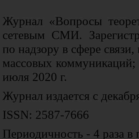
Журнал «Вопросы теорет
сетевым СМИ. Зарегист
по надзору в сфере связи
массовых коммуникаций;
июля 2020 г.
Журнал издается с декабря
ISSN: 2587-7666
Периодичность - 4 раза в 