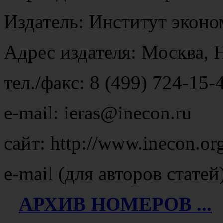
Издатель: Институт экон
Адрес издателя: Москва, 
тел./факс: 8 (499) 724-15-
e-mail: ieras@inecon.ru
сайт: http://www.inecon.or
e-mail (для авторов статей
АРХИВ НОМЕРОВ ...