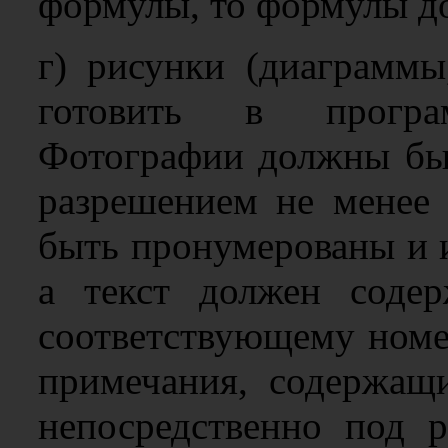
формулы, то формулы д
г) рисунки (диаграммы
готовить в програ
Фотографии должны быт
разрешением не менее 
быть пронумерованы и 
а текст должен соде
соответствующему номер
примечания, содержащи
непосредственно под р