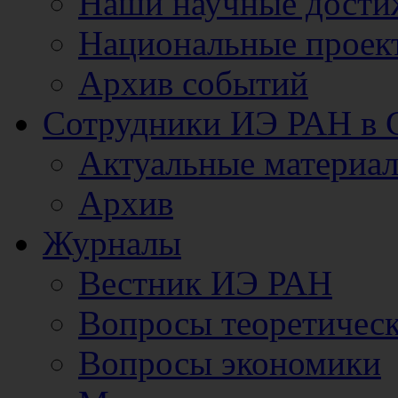
Наши научные дости
Национальные проек
Архив событий
Сотрудники ИЭ РАН в
Актуальные материа
Архив
Журналы
Вестник ИЭ РАН
Вопросы теоретичес
Вопросы экономики