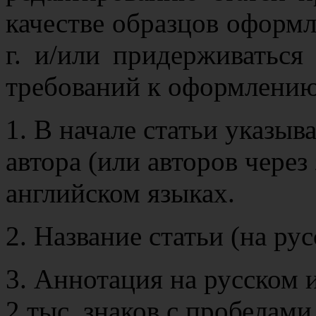
качестве образцов оформ
г. и/или придерживатьс
требований к оформлению
1. В начале статьи указыв
автора (или авторов через
английском языках.
2. Название статьи (на ру
3. Аннотация на русском 
2 тыс. знаков с пробелами