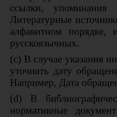
ссылки, упоминания 
Литературные источник
алфавитном порядке, 
русскоязычных.
(c) В случае указания 
уточнять дату обращени
Например, Дата обращен
(d) В библиографиче
нормативные документ