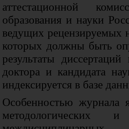
аттестационной коми
образования и науки Рос
ведущих рецензируемых н
которых должны быть оп
результаты диссертаций
доктора и кандидата на
индексируется в базе да
Особенностью журнала я
методологических и
междисциплинарн