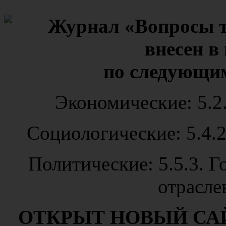
Журнал «Вопросы т
внесен в
по следующи
Экономические: 5.2
Социологические: 5.4.
Политические: 5.5.3. Г
отрасле
ОТКРЫТ НОВЫЙ СА