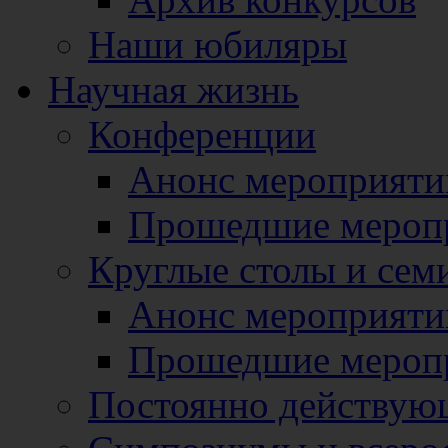
Наши юбиляры
Научная жизнь
Конференции
Анонс мероприяти
Прошедшие мероп
Круглые столы и сем
Анонс мероприяти
Прошедшие мероп
Постоянно действую