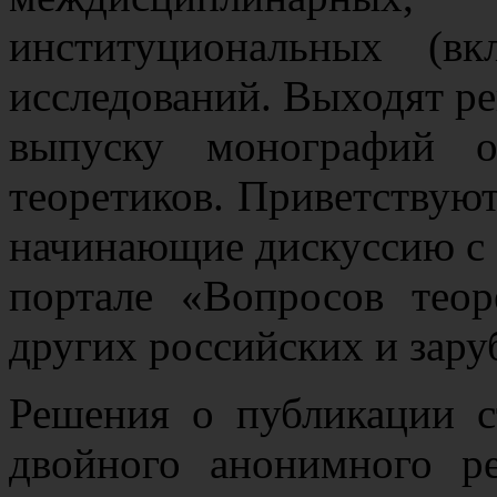
институциональных (в
исследований. Выходят р
выпуску монографий о
теоретиков. Приветствую
начинающие дискуссию с 
портале «Вопросов теор
других российских и зар
Решения о публикации с
двойного анонимного р