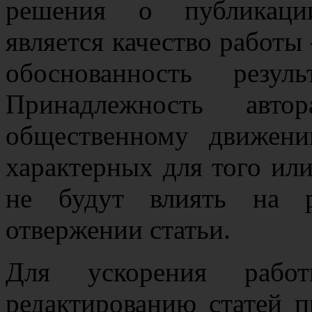
решения о публикаци
является качество работы
обоснованность резул
Принадлежность ав
общественному движени
характерных для того или
не будут влиять на 
отвержении статьи.
Для ускорения рабо
редактированию статей п