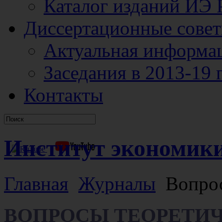
Каталог изданий ИЭ
Диссертационные сове
Актуальная информа
Заседания в 2013-19 г
Контакты
Институт экономик
Главная
Журналы
Вопрос
ВОПРОСЫ ТЕОРЕТИ