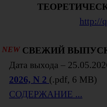
ТЕОРЕТИЧЕС
http://
NEW
СВЕЖИЙ ВЫПУС
Дата выхода – 25.05.202
2026, N 2
(.pdf, 6 MB)
СОДЕРЖАНИЕ ...