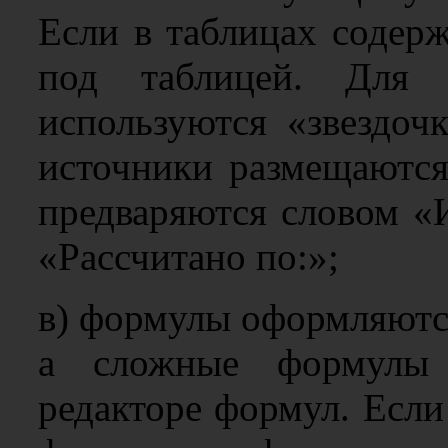
Если в таблицах содер
под таблицей. Для 
используются «звездоч
источники размещаются
предваряются словом «
«Рассчитано по:»;
в) формулы оформляютс
а сложные формулы 
редакторе формул. Если