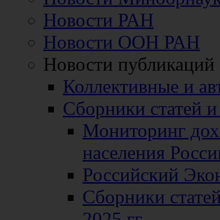
Новости РАН
Новости ООН РАН
Новости публикаций
Коллективные и ав
Сборники статей и
Мониторинг дох
населения Росси
Российский Эко
Сборники статей
2025 гг.