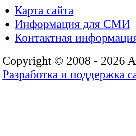
Карта сайта
Информация для СМИ
Контактная информаци
Copyright © 2008 - 2026 All
Разработка и поддержка с