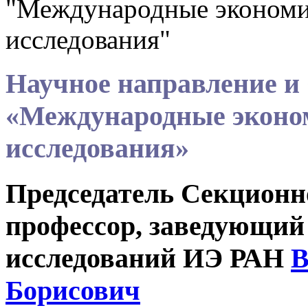
"Международные экономи
исследования"
Научное направление и
«Международные эконом
исследования»
Председатель Секционно
профессор, заведующий
исследований ИЭ РАН
В
Борисович