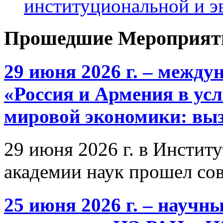
институциональной и 
Прошедшие Мероприят
29 июня 2026 г. – межд
«Россия и Армения в ус
мировой экономики: выз
29 июня 2026 г. в Инстит
академии наук прошел со
25 июня 2026 г. – научн