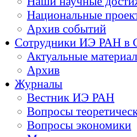
Наши научные дости
Национальные проек
Архив событий
Сотрудники ИЭ РАН в
Актуальные материа
Архив
Журналы
Вестник ИЭ РАН
Вопросы теоретичес
Вопросы экономики