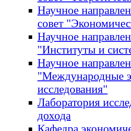
Научное направле
совет "Экономичес
Научное направлен
"Институты и сист
Научное направлен
"Международные э
исследования"
Лаборатория иссле
дохода
Кафедра экономич