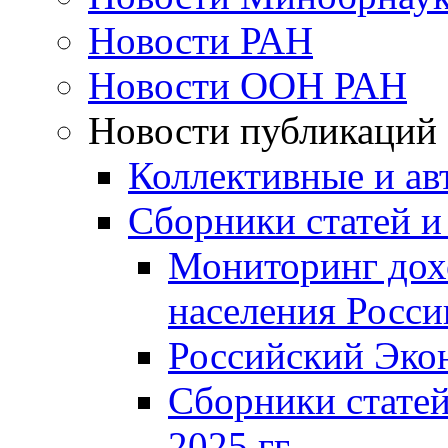
Новости РАН
Новости ООН РАН
Новости публикаций
Коллективные и ав
Сборники статей и
Мониторинг дох
населения Росси
Российский Эко
Сборники статей
2025 гг.