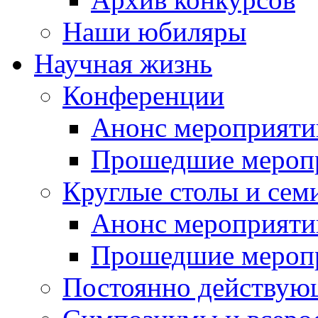
Наши юбиляры
Научная жизнь
Конференции
Анонс мероприяти
Прошедшие мероп
Круглые столы и сем
Анонс мероприяти
Прошедшие мероп
Постоянно действую