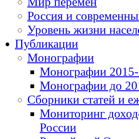
Мир перемен
Россия и современн
Уровень жизни насел
Публикации
Монографии
Монографии 2015-2
Монографии до 201
Сборники статей и е
Мониторинг доходо
России