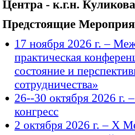
Центра - к.г.н. Кулико
Предстоящие Мероприя
17 ноября 2026 г. – Ме
практическая конфере
состояние и перспекти
сотрудничества»
26--30 октября 2026 г.
конгресс
2 октября 2026 г. – X 