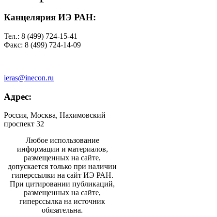
Канцелярия ИЭ РАН:
Тел.: 8 (499) 724-15-41
Факс: 8 (499) 724-14-09
ieras@inecon.ru
Адрес:
Россия, Москва, Нахимовский
проспект 32
Любое использование
информации и материалов,
размещенных на сайте,
допускается только при наличии
гиперссылки на сайт ИЭ РАН.
При цитировании публикаций,
размещенных на сайте,
гиперссылка на источник
обязательна.