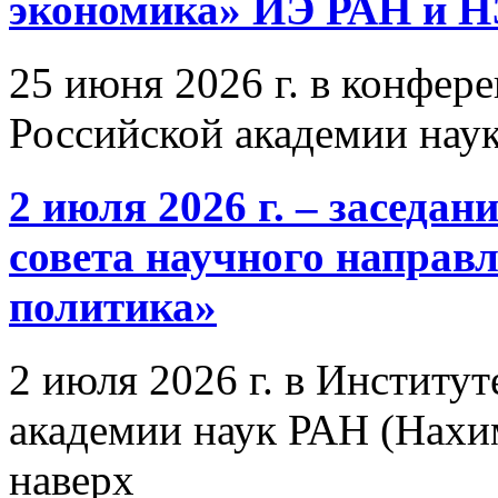
экономика» ИЭ РАН и 
25 июня 2026 г. в конфер
Российской академии нау
2 июля 2026 г. – заседа
совета научного направ
политика»
2 июля 2026 г. в Институ
академии наук РАН (Нахим
наверх