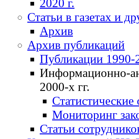
2020 г.
Статьи в газетах и д
Архив
Архив публикаций
Публикации 1990-2
Информационно-ан
2000-х гг.
Статистические
Мониторинг зако
Статьи сотрудников