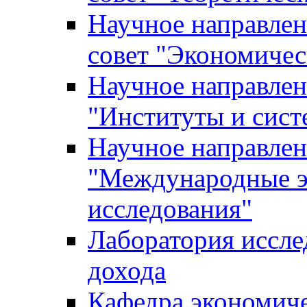
Научное направле
совет "Экономичес
Научное направлен
"Институты и сист
Научное направлен
"Международные э
исследования"
Лаборатория иссле
дохода
Кафедра экономич