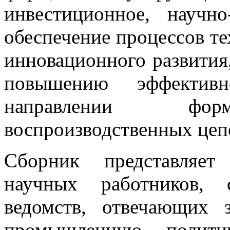
инвестиционное, научно
обеспечение процессов т
инновационного развития
повышению эффектив
направлении форм
воспроизводственных цеп
Сборник представляет
научных работников, 
ведомств, отвечающих 
промышленную политик