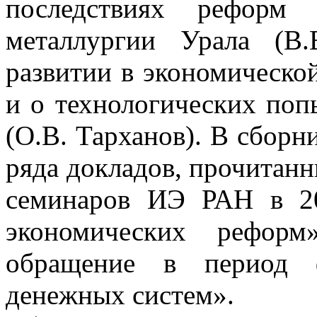
последствиях реформ
металлургии Урала (В
развитии в экономическ
и о технологических поп
(О.В. Тарханов). В сборн
ряда докладов, прочитанн
семинаров ИЭ РАН в 20
экономических рефор
обращение в период ф
денежных систем».