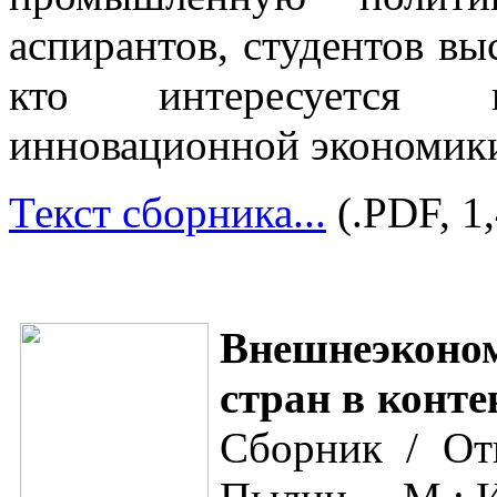
аспирантов, студентов вы
кто интересуется п
инновационной экономики
Текст сборника...
(.PDF, 1
Внешнеэконом
стран в конте
Сборник / Отв