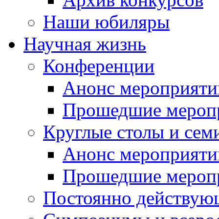
Наши юбиляры
Научная жизнь
Конференции
Анонс мероприяти
Прошедшие мероп
Круглые столы и сем
Анонс мероприяти
Прошедшие мероп
Постоянно действую