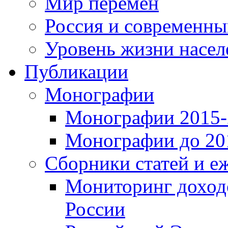
Мир перемен
Россия и современн
Уровень жизни насел
Публикации
Монографии
Монографии 2015-2
Монографии до 201
Сборники статей и е
Мониторинг доходо
России