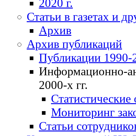
2020 г.
Статьи в газетах и д
Архив
Архив публикаций
Публикации 1990-2
Информационно-ан
2000-х гг.
Статистические
Мониторинг зако
Статьи сотрудников