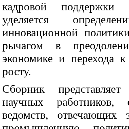
кадровой поддержки 
уделяется определ
инновационной политик
рычагом в преодолени
экономике и перехода к
росту.
Сборник представляет
научных работников, 
ведомств, отвечающих 
промышленную политик