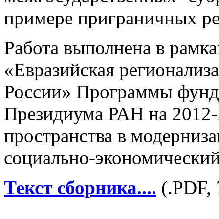
примере приграничных ре
Работа выполнена в рамка
«Евразийская регионализа
России» Программы фунд
Президиума РАН на 2012-2
пространства в модерниз
социально-экономический
Текст сборника
....
(.PDF, 