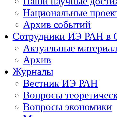
Наши научные дости
Национальные проек
Архив событий
Сотрудники ИЭ РАН в
Актуальные материа
Архив
Журналы
Вестник ИЭ РАН
Вопросы теоретичес
Вопросы экономики