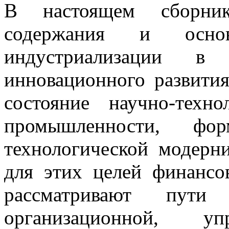
В настоящем сборник
содержания и осно
индустриализации в 
инновационного развити
состояние научно-техн
промышленности, фо
технологической модерн
для этих целей финансо
рассматривают пути 
организационной, упр