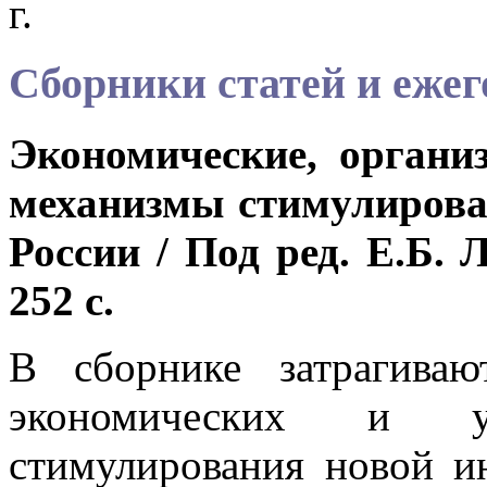
г.
Сборники статей и ежег
Экономические, органи
механизмы стимулирова
России / Под ред. Е.Б.
252 с.
В сборнике затрагива
экономических и уп
стимулирования новой и