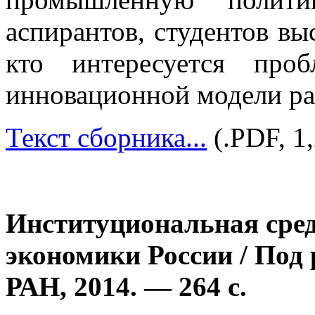
аспирантов, студентов вы
кто интересуется про
инновационной модели ра
Текст сборника...
(.PDF, 1
Институциональная сред
экономики России / Под 
РАН, 2014. — 264 с.