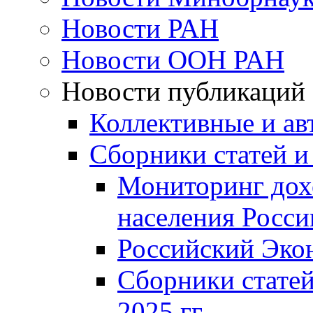
Новости РАН
Новости ООН РАН
Новости публикаций
Коллективные и ав
Сборники статей и
Мониторинг дох
населения Росси
Российский Эко
Сборники статей
2025 гг.