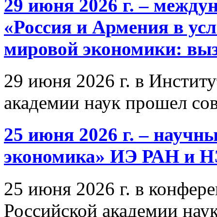
29 июня 2026 г. – межд
«Россия и Армения в ус
мировой экономики: выз
29 июня 2026 г. в Инстит
академии наук прошел со
25 июня 2026 г. – научн
экономика» ИЭ РАН и 
25 июня 2026 г. в конфер
Российской академии нау