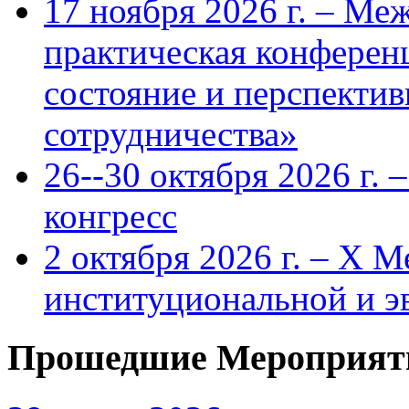
17 ноября 2026 г. – Ме
практическая конфере
состояние и перспекти
сотрудничества»
26--30 октября 2026 г.
конгресс
2 октября 2026 г. – X 
институциональной и 
Прошедшие Мероприят