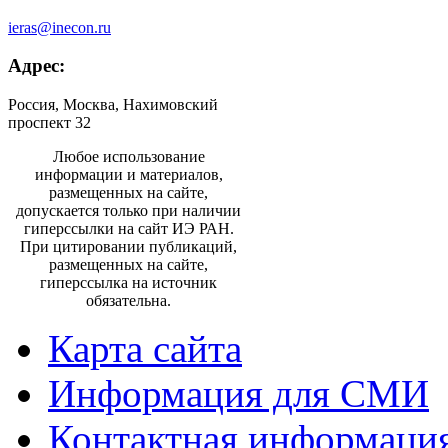
ieras@inecon.ru
Адрес:
Россия, Москва, Нахимовский
проспект 32
Любое использование
информации и материалов,
размещенных на сайте,
допускается только при наличии
гиперссылки на сайт ИЭ РАН.
При цитировании публикаций,
размещенных на сайте,
гиперссылка на источник
обязательна.
Карта сайта
Информация для СМИ
Контактная информаци