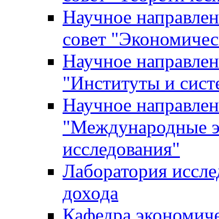
Научное направле
совет "Экономичес
Научное направлен
"Институты и сист
Научное направлен
"Международные э
исследования"
Лаборатория иссле
дохода
Кафедра экономич