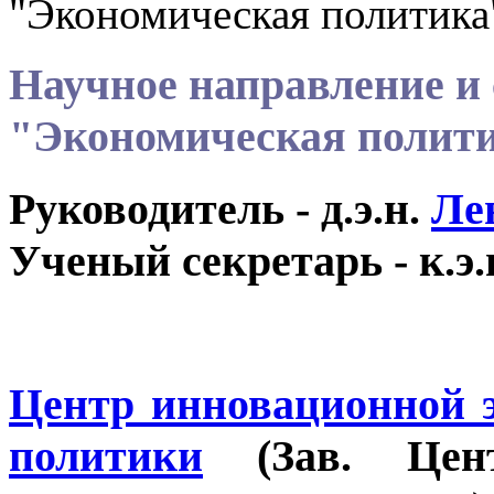
"Экономическая политика
Научное направление и
"Экономическая полит
Руководитель
- д.э.н.
Ле
Ученый секретарь
- к.
Центр инновационной 
политики
(Зав. Цент