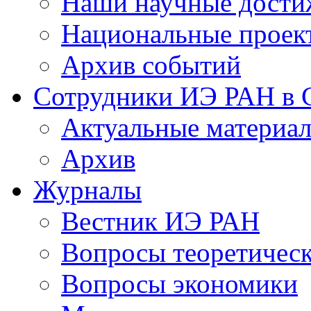
Наши научные дости
Национальные проек
Архив событий
Сотрудники ИЭ РАН в
Актуальные материа
Архив
Журналы
Вестник ИЭ РАН
Вопросы теоретичес
Вопросы экономики