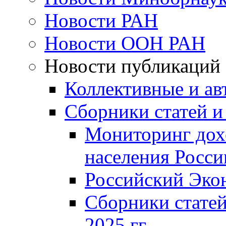
Новости РАН
Новости ООН РАН
Новости публикаций
Коллективные и ав
Сборники статей и
Мониторинг дох
населения Росси
Российский Эко
Сборники статей
2025 гг.