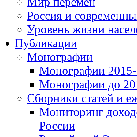
Мир перемен
Россия и современн
Уровень жизни насел
Публикации
Монографии
Монографии 2015-2
Монографии до 201
Сборники статей и е
Мониторинг доходо
России