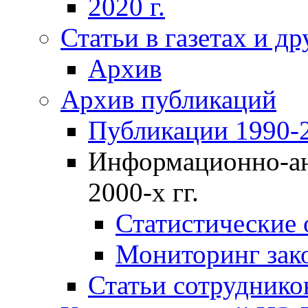
2020 г.
Статьи в газетах и д
Архив
Архив публикаций
Публикации 1990-2
Информационно-ан
2000-х гг.
Статистические
Мониторинг зако
Статьи сотрудников