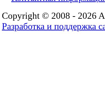
Copyright © 2008 - 2026 All
Разработка и поддержка с