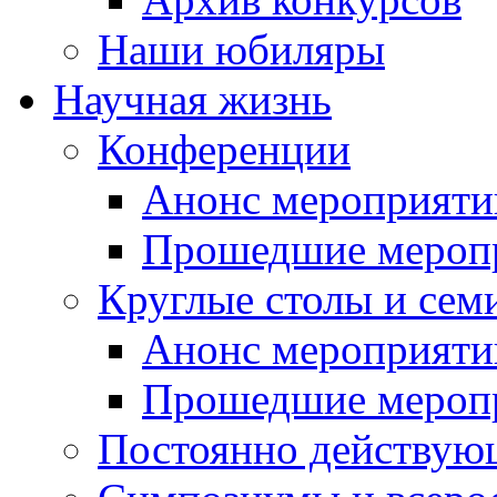
Наши юбиляры
Научная жизнь
Конференции
Анонс мероприяти
Прошедшие мероп
Круглые столы и сем
Анонс мероприяти
Прошедшие мероп
Постоянно действую