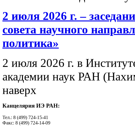
2 июля 2026 г. – заседа
совета научного направ
политика»
2 июля 2026 г. в Институ
академии наук РАН (Нахим
наверх
Канцелярия ИЭ РАН:
Тел.: 8 (499) 724-15-41
Факс: 8 (499) 724-14-09