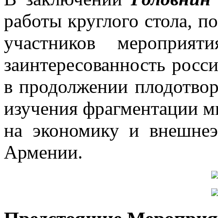
работы круглого стола, п
участников мероприят
заинтересованность росс
в продолжении плодотвор
изучения фрагментации м
на экономику и внешнеэ
Армении.