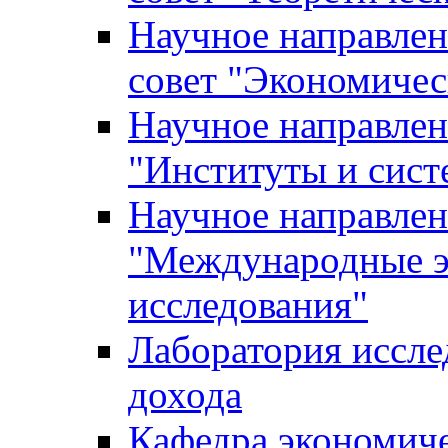
Научное направле
совет "Экономичес
Научное направлен
"Институты и сист
Научное направлен
"Международные э
исследования"
Лаборатория иссле
дохода
Кафедра экономич