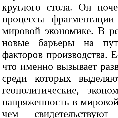
круглого стола. Он поч
процессы фрагментации
мировой экономике. В ре
новые барьеры на пут
факторов производства. Е
что именно вызывает раз
среди которых выделяю
геополитические, экон
напряженность в мировой 
чем свидетельствуют