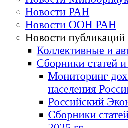
Новости РАН
Новости ООН РАН
Новости публикаций
Коллективные и ав
Сборники статей и
Мониторинг дох
населения Росси
Российский Эко
Сборники статей
2025 гг.