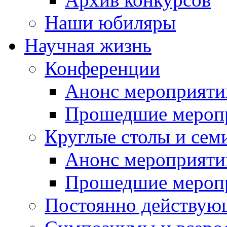
Наши юбиляры
Научная жизнь
Конференции
Анонс мероприяти
Прошедшие мероп
Круглые столы и сем
Анонс мероприяти
Прошедшие мероп
Постоянно действую