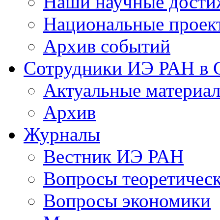
Наши научные дости
Национальные проек
Архив событий
Сотрудники ИЭ РАН в
Актуальные материа
Архив
Журналы
Вестник ИЭ РАН
Вопросы теоретичес
Вопросы экономики