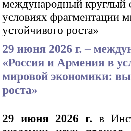
международный круглый с
условиях фрагментации м
устойчивого роста»
29 июня 2026 г. – межд
«Россия и Армения в у
мировой экономики: вы
роста»
29 июня 2026 г.
в Инс