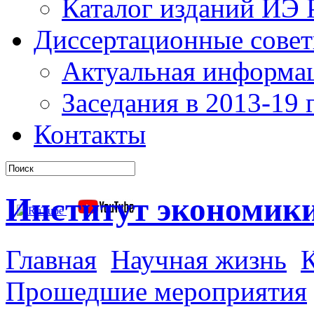
Каталог изданий ИЭ
Диссертационные сове
Актуальная информа
Заседания в 2013-19 г
Контакты
Институт экономик
Главная
Научная жизнь
К
Прошедшие мероприятия