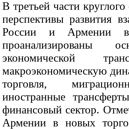
В третьей части круглого
перспективы развития в
России и Армении в
проанализированы о
экономической тр
макроэкономическую дин
торговля, миграцио
иностранные трансферт
финансовый сектор. Отмеч
Армении в новых торго