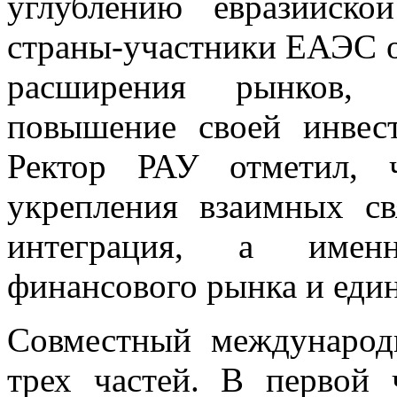
углублению евразийско
страны-участники ЕАЭС 
расширения рынков, 
повышение своей инвест
Ректор РАУ отметил, 
укрепления взаимных св
интеграция, а имен
финансового рынка и еди
Совместный международ
трех частей. В первой