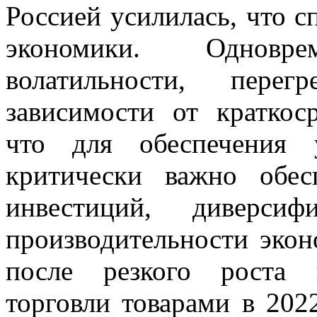
Россией усилилась, что с
экономики. Одновр
волатильности, пере
зависимости от краткос
что для обеспечения 
критически важно обес
инвестиций, диверси
производительности экон
после резкого роста 
торговли товарами в 2022