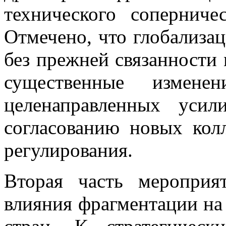
технического соперни
Отмечено, что глобализа
без прежней связанности 
существенные изменен
целенаправленных уси
согласованию новых кол
регулирования.
Вторая часть мероприя
влияния фрагментации на