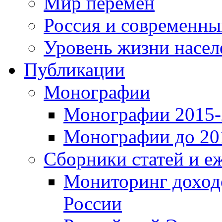
Мир перемен
Россия и современн
Уровень жизни насел
Публикации
Монографии
Монографии 2015-2
Монографии до 201
Сборники статей и е
Мониторинг доходо
России