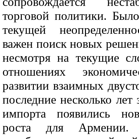
сопровождается неста
торговой политики. Было
текущей неопределенн
важен поиск новых решен
несмотря на текущие сл
отношениях экономиче
развитии взаимных двусто
последние несколько лет 
импорта появились но
роста для Армении. 