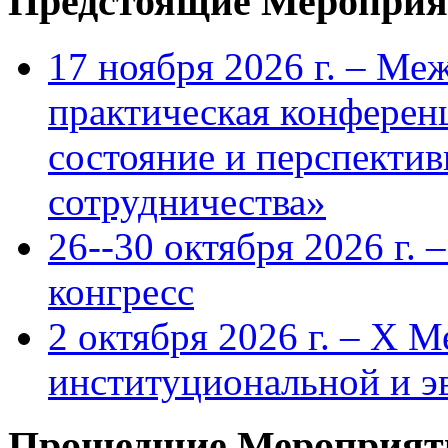
Предстоящие Мероприя
17 ноября 2026 г. – Ме
практическая конфере
состояние и перспекти
сотрудничества»
26--30 октября 2026 г.
конгресс
2 октября 2026 г. – X 
институциональной и 
Прошедшие Мероприят