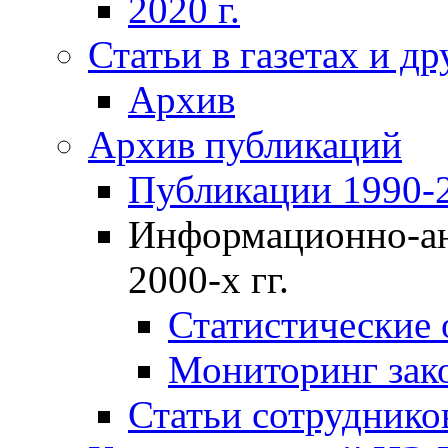
2020 г.
Статьи в газетах и д
Архив
Архив публикаций
Публикации 1990-2
Информационно-ан
2000-х гг.
Статистические
Мониторинг зако
Статьи сотрудников