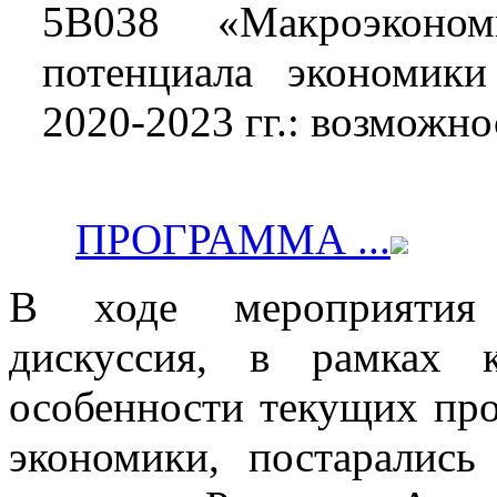
5B038 «Макроэконом
потенциала экономик
2020-2023 гг.: возможно
ПРОГРАММА ...
В ходе мероприятия с
дискуссия, в рамках 
особенности текущих пр
экономики, постарались