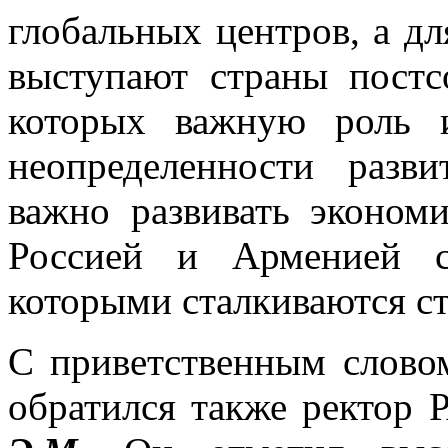
глобальных центров, а д
выступают страны постсо
которых важную роль 
неопределенности разв
важно развивать эконом
Россией и Арменией с
которыми сталкиваются с
С приветственным словом
обратился также ректор Р