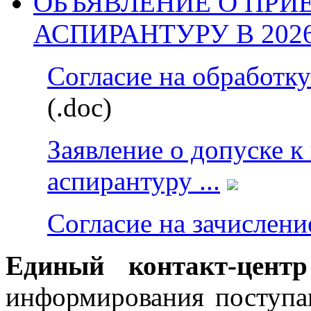
ОБЪЯВЛЕНИЕ О ПРИ
АСПИРАНТУРУ В 2026 г
Согласие на обработку
(.doc)
Заявление о допуске к
аспирантуру ...
Согласие на зачисление
Единый контакт-цент
информирования поступ