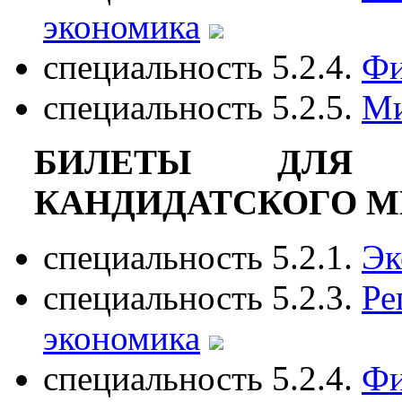
экономика
специальность 5.2.4.
Фи
специальность 5.2.5.
Ми
БИЛЕТЫ ДЛЯ 
КАНДИДАТСКОГО МИН
специальность 5.2.1.
Эк
специальность 5.2.3.
Ре
экономика
специальность 5.2.4.
Фи