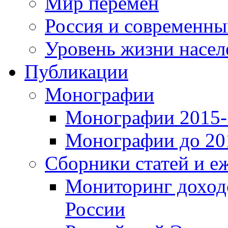
Мир перемен
Россия и современн
Уровень жизни насел
Публикации
Монографии
Монографии 2015-2
Монографии до 201
Сборники статей и е
Мониторинг доходо
России