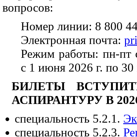
вопросов:
Номер линии: 8 800 44
Электронная почта:
pr
Режим работы: пн-пт с
с 1 июня 2026 г. по 30
БИЛЕТЫ ВСТУПИТ
АСПИРАНТУРУ В 2026 
специальность 5.2.1.
Эк
специальность 5.2.3.
Ре