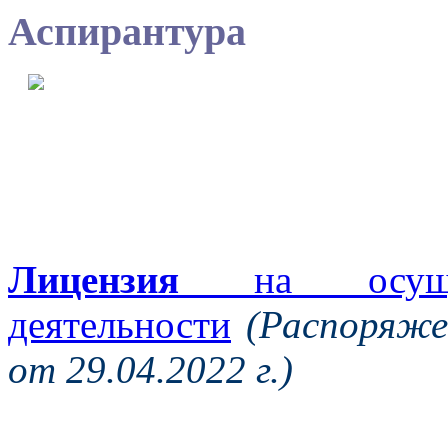
Аспирантура
Лицензия
на осущест
деятельности
(Распоряже
от 29.04.2022 г.)