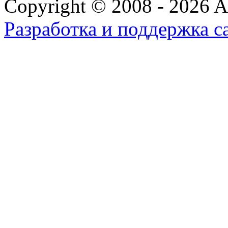
Copyright © 2008 - 2026 All
Разработка и поддержка с