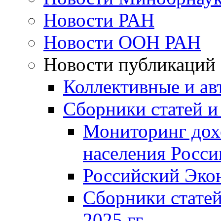
Новости РАН
Новости ООН РАН
Новости публикаций
Коллективные и ав
Сборники статей и
Мониторинг дох
населения Росси
Российский Эко
Сборники статей
2025 гг.