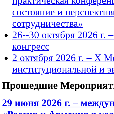
практическая конфере
состояние и перспекти
сотрудничества»
26--30 октября 2026 г.
конгресс
2 октября 2026 г. – X 
институциональной и 
Прошедшие Мероприят
29 июня 2026 г. – межд