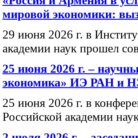
«Россия и Армения в ус
мировой экономики: выз
29 июня 2026 г. в Инстит
академии наук прошел со
25 июня 2026 г. – научн
экономика» ИЭ РАН и 
25 июня 2026 г. в конфер
Российской академии нау
2 июля 2026 г. – заседа