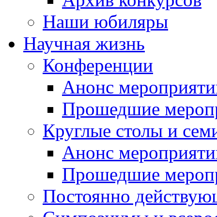
Наши юбиляры
Научная жизнь
Конференции
Анонс мероприяти
Прошедшие мероп
Круглые столы и сем
Анонс мероприяти
Прошедшие мероп
Постоянно действую