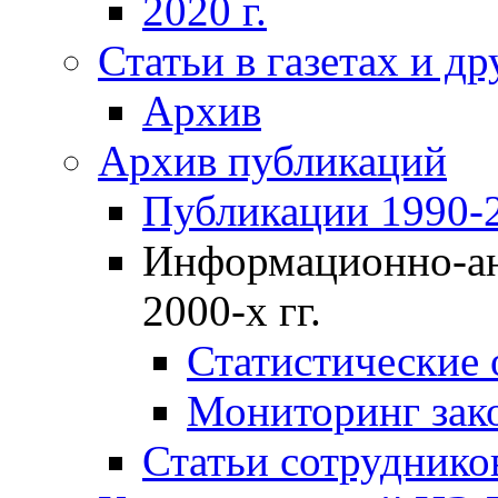
2020 г.
Статьи в газетах и д
Архив
Архив публикаций
Публикации 1990-2
Информационно-ан
2000-х гг.
Статистические
Мониторинг зако
Статьи сотрудников