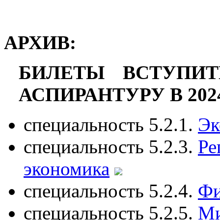
АРХИВ:
БИЛЕТЫ ВСТУПИТ
АСПИРАНТУРУ В 2024 
специальность 5.2.1.
Эк
специальность 5.2.3.
Ре
экономика
специальность 5.2.4.
Фи
специальность 5.2.5.
Ми