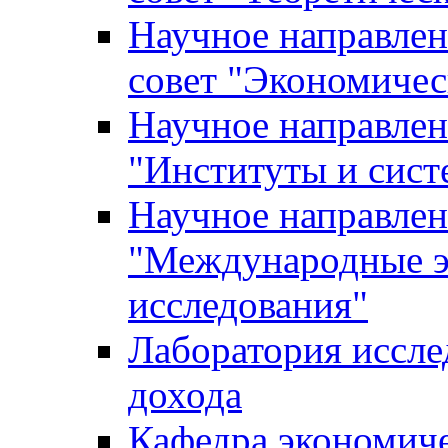
Научное направле
совет "Экономичес
Научное направлен
"Институты и сист
Научное направлен
"Международные э
исследования"
Лаборатория иссле
дохода
Кафедра экономич