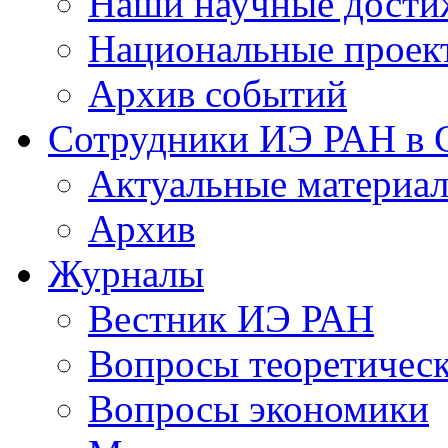
Наши научные дости
Национальные проек
Архив событий
Сотрудники ИЭ РАН в
Актуальные материа
Архив
Журналы
Вестник ИЭ РАН
Вопросы теоретичес
Вопросы экономики