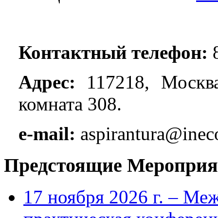
Контактный телефон:
8
Адрес:
117218, Москва
комната 308.
e-mail:
aspirantura@inec
Предстоящие Мероприя
17 ноября 2026 г. – Ме