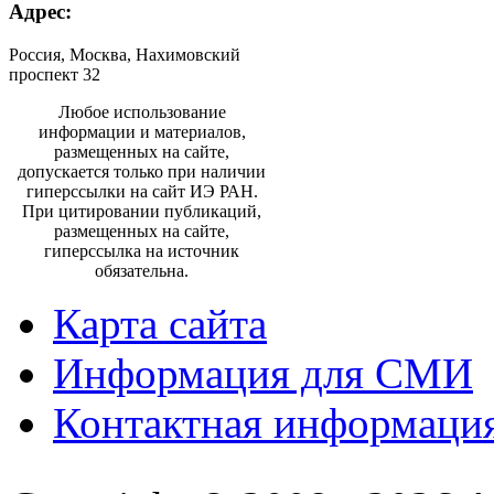
Адрес:
Россия, Москва, Нахимовский
проспект 32
Любое использование
информации и материалов,
размещенных на сайте,
допускается только при наличии
гиперссылки на сайт ИЭ РАН.
При цитировании публикаций,
размещенных на сайте,
гиперссылка на источник
обязательна.
Карта сайта
Информация для СМИ
Контактная информаци