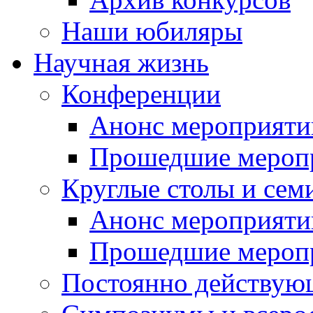
Наши юбиляры
Научная жизнь
Конференции
Анонс мероприяти
Прошедшие мероп
Круглые столы и сем
Анонс мероприяти
Прошедшие мероп
Постоянно действую