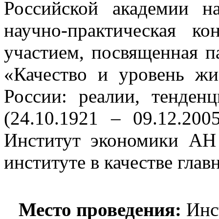
Российской академии на
научно-практическая к
участием, посвященная п
«Качество и уровень жи
России: реалии, тенден
(24.10.1921 – 09.12.200
Институт экономики АН 
институте в качестве глав
Место проведения:
Инст