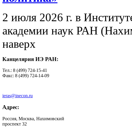
2 июля 2026 г. в Институ
академии наук РАН (Нахим
наверх
Канцелярия ИЭ РАН:
Тел.: 8 (499) 724-15-41
Факс: 8 (499) 724-14-09
ieras@inecon.ru
Адрес:
Россия, Москва, Нахимовский
проспект 32