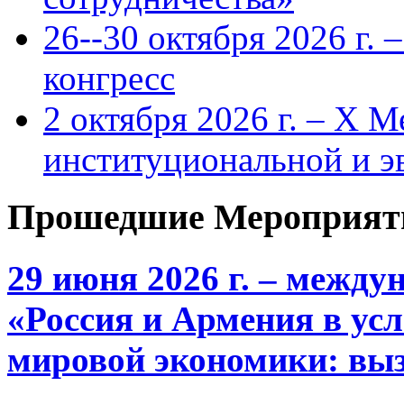
26--30 октября 2026 г.
конгресс
2 октября 2026 г. – X 
институциональной и 
Прошедшие Мероприят
29 июня 2026 г. – межд
«Россия и Армения в ус
мировой экономики: выз