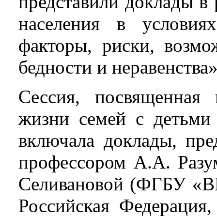
представили доклады в
населения в условия
факторы, риски, возм
бедности и неравенства»
Сессия, посвященная 
жизни семей с детьми
включала доклады, пре
профессором А.А. Разу
Селивановой (ФГБУ «В
Российская Федерация,