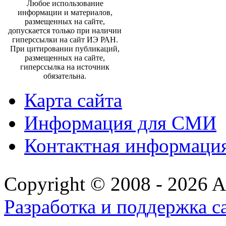
Любое использование
информации и материалов,
размещенных на сайте,
допускается только при наличии
гиперссылки на сайт ИЭ РАН.
При цитировании публикаций,
размещенных на сайте,
гиперссылка на источник
обязательна.
Карта сайта
Информация для СМИ
Контактная информаци
Copyright © 2008 - 2026 All
Разработка и поддержка с