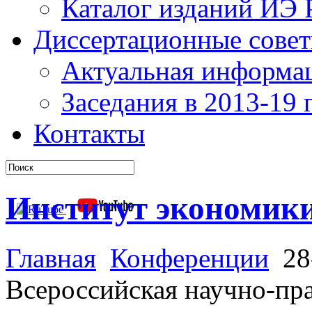
Каталог изданий ИЭ
Диссертационные сове
Актуальная информа
Заседания в 2013-19 г
Контакты
Институт экономик
Главная
Конференции
28-
Всероссийская научно-пр