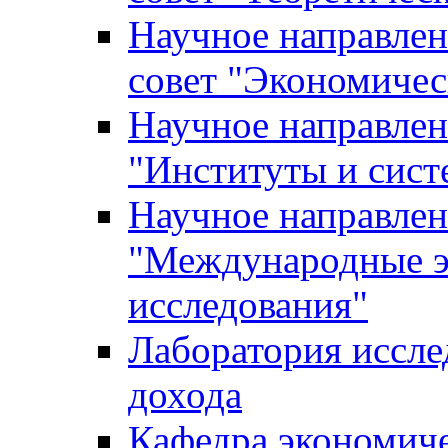
Научное направле
совет "Экономичес
Научное направлен
"Институты и сист
Научное направлен
"Международные э
исследования"
Лаборатория иссле
дохода
Кафедра экономич