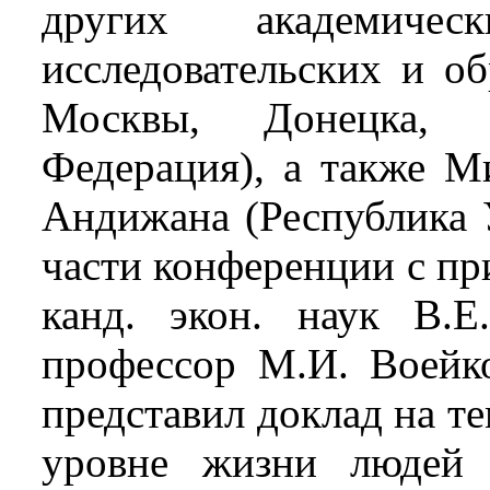
других академичес
исследовательских и об
Москвы, Донецка, 
Федерация), а также М
Андижана (Республика 
части конференции с п
канд. экон. наук В.Е
профессор М.И. Воейк
представил доклад на те
уровне жизни людей 