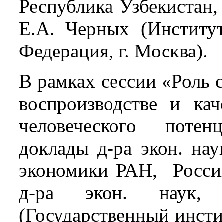
Республика Узбекистан, 
Е.А. Черных (Институ
Федерация, г. Москва).
В рамках сессии «Роль 
воспроизводстве и кач
человеческого поте
доклады д-ра экон. на
экономики РАН, Россий
д-ра экон. наук,
(Государственный инсти