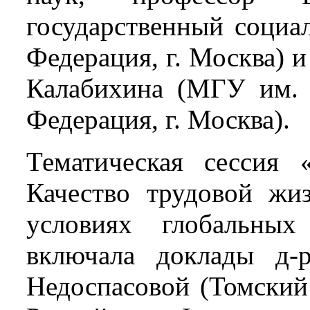
государственный социа
Федерация, г. Москва) и
Калабихина (МГУ им. 
Федерация, г. Москва).
Тематическая сессия 
Качество трудовой жи
условиях глобальны
включала доклады д-р
Недоспасовой (Томский