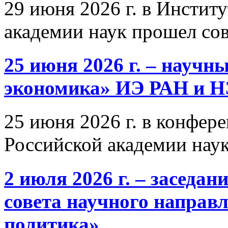
29 июня 2026 г. в Инстит
академии наук прошел со
25 июня 2026 г. – научн
экономика» ИЭ РАН и 
25 июня 2026 г. в конфер
Российской академии нау
2 июля 2026 г. – заседа
совета научного направ
политика»