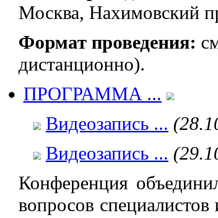
Москва, Нахимовский пр
Формат проведения:
см
дистанционно).
ПРОГРАММА ...
Видеозапись ...
(28.1
Видеозапись ...
(29.1
Конференция объединил
вопросов специалистов