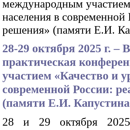
международным участием 
населения в современной 
решения» (памяти Е.И. Ка
28-29 октября 2025 г. –
практическая конфере
участием «Качество и у
современной России: ре
(памяти Е.И. Капустина
28 и 29 октября 2025