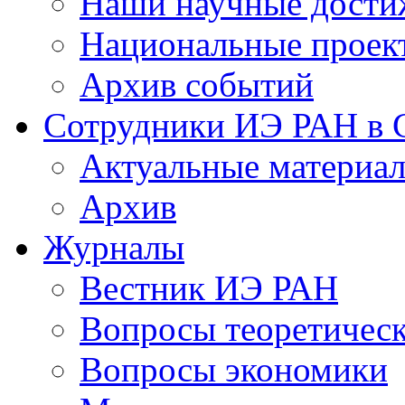
Наши научные дости
Национальные проек
Архив событий
Сотрудники ИЭ РАН в
Актуальные материа
Архив
Журналы
Вестник ИЭ РАН
Вопросы теоретичес
Вопросы экономики