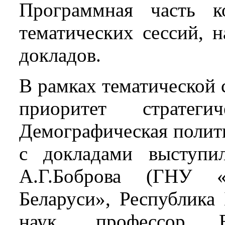
Программная часть к
тематических сессий, 
докладов.
В рамках тематической 
приоритет стратеги
Демографическая полит
с докладами выступил
А.Г.Боброва (ГНУ 
Беларуси», Республика 
наук, профессор Е