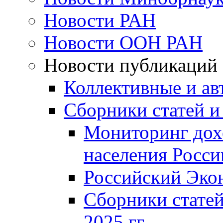
Новости РАН
Новости ООН РАН
Новости публикаций
Коллективные и ав
Сборники статей и
Мониторинг дох
населения Росси
Российский Эко
Сборники статей
2025 гг.