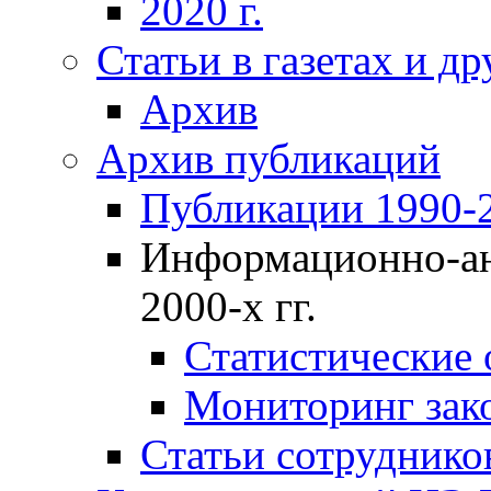
2020 г.
Статьи в газетах и д
Архив
Архив публикаций
Публикации 1990-2
Информационно-ан
2000-х гг.
Статистические
Мониторинг зако
Статьи сотрудников