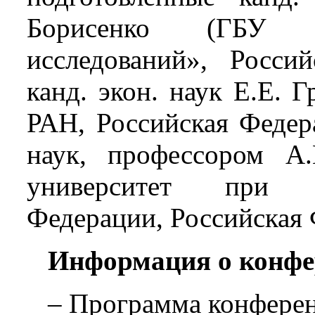
Борисенко (ГБУ «
исследований», Россий
канд. экон. наук Е.Е.
РАН, Российская Федера
наук, профессором А
университет при П
Федерации, Российская Ф
Информация о конфе
– Программа конфере