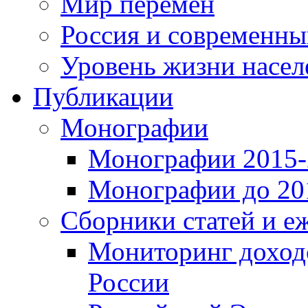
Мир перемен
Россия и современн
Уровень жизни насел
Публикации
Монографии
Монографии 2015-2
Монографии до 201
Сборники статей и е
Мониторинг доходо
России