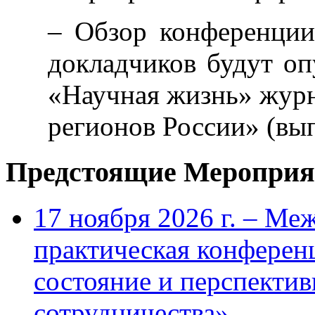
– Обзор конференции
докладчиков будут оп
«Научная жизнь» журн
регионов России» (вып
Предстоящие Мероприя
17 ноября 2026 г. – Ме
практическая конфере
состояние и перспекти
сотрудничества»