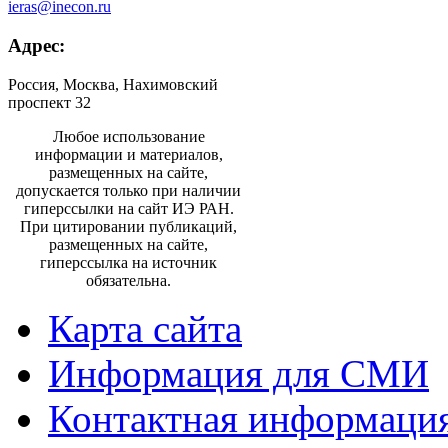
ieras@inecon.ru
Адрес:
Россия, Москва, Нахимовский
проспект 32
Любое использование
информации и материалов,
размещенных на сайте,
допускается только при наличии
гиперссылки на сайт ИЭ РАН.
При цитировании публикаций,
размещенных на сайте,
гиперссылка на источник
обязательна.
Карта сайта
Информация для СМИ
Контактная информаци