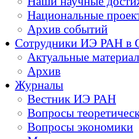
Наши научные дости
Национальные проек
Архив событий
Сотрудники ИЭ РАН в
Актуальные материа
Архив
Журналы
Вестник ИЭ РАН
Вопросы теоретичес
Вопросы экономики