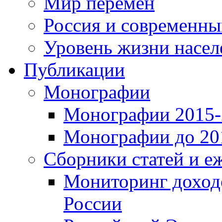
Мир перемен
Россия и современн
Уровень жизни насел
Публикации
Монографии
Монографии 2015-2
Монографии до 201
Сборники статей и е
Мониторинг доходо
России