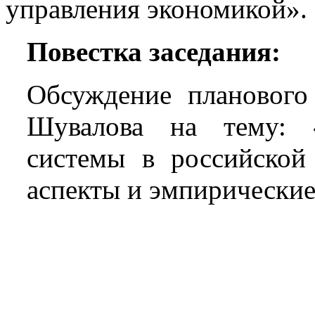
управления экономикой».
Повестка заседания:
Обсуждение планового 
Шувалова на тему:
системы в российской 
аспекты и эмпирические