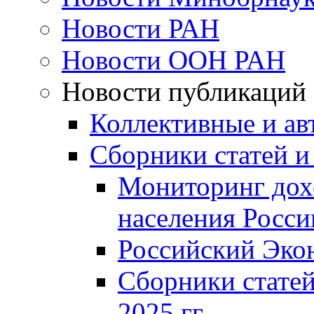
Новости РАН
Новости ООН РАН
Новости публикаций
Коллективные и ав
Сборники статей и
Мониторинг дох
населения Росси
Российский Эко
Сборники статей
2025 гг.