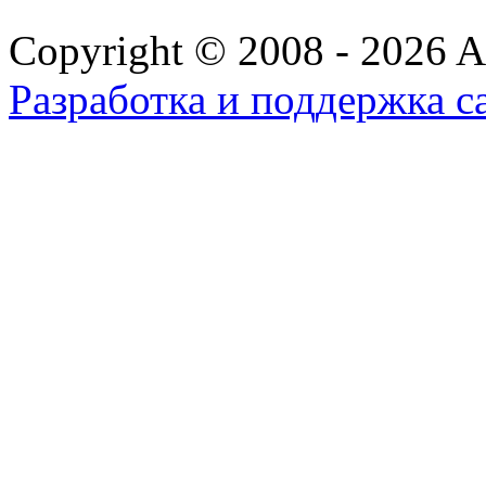
Copyright © 2008 - 2026 All
Разработка и поддержка с