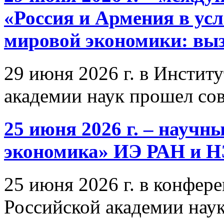
«Россия и Армения в ус
мировой экономики: выз
29 июня 2026 г. в Инстит
академии наук прошел со
25 июня 2026 г. – научн
экономика» ИЭ РАН и 
25 июня 2026 г. в конфер
Российской академии нау