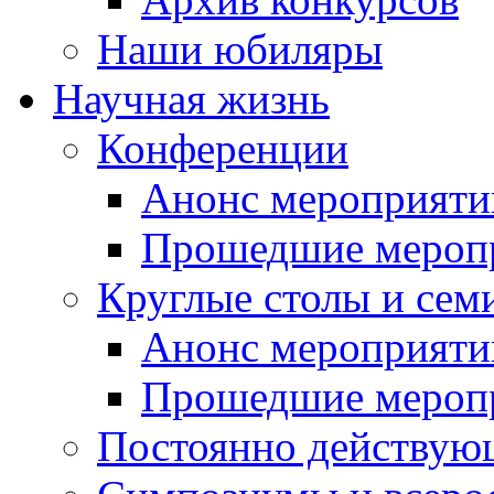
Наши юбиляры
Научная жизнь
Конференции
Анонс мероприяти
Прошедшие мероп
Круглые столы и сем
Анонс мероприяти
Прошедшие мероп
Постоянно действую