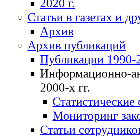
2020 г.
Статьи в газетах и д
Архив
Архив публикаций
Публикации 1990-2
Информационно-ан
2000-х гг.
Статистические
Мониторинг зако
Статьи сотрудников