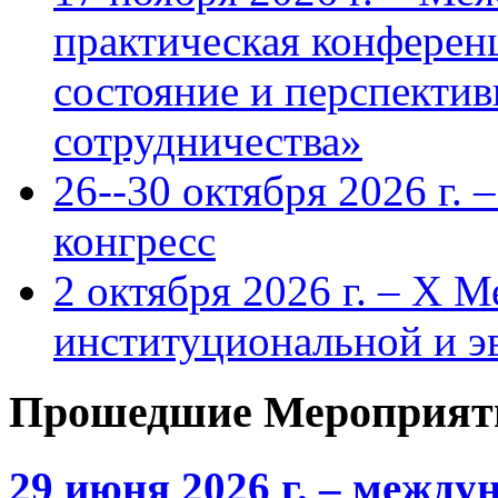
практическая конфере
состояние и перспекти
сотрудничества»
26--30 октября 2026 г.
конгресс
2 октября 2026 г. – X 
институциональной и 
Прошедшие Мероприят
29 июня 2026 г. – межд