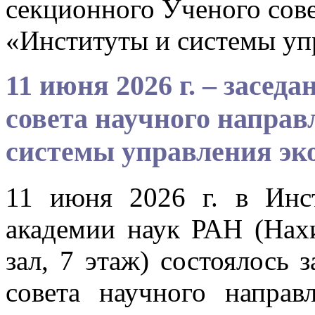
секционного Ученого сове
«Институты и системы уп
11 июня 2026 г. – засед
совета научного напра
системы управления эк
11 июня 2026 г. в Инс
академии наук РАН (Нахи
зал, 7 этаж) состоялось 
совета научного напра