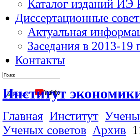
Каталог изданий ИЭ
Диссертационные сове
Актуальная информа
Заседания в 2013-19 г
Контакты
Институт экономик
Главная
Институт
Учены
Ученых советов
Архив
11