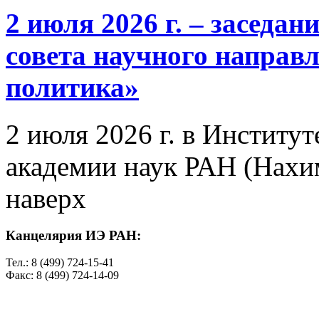
2 июля 2026 г. – заседа
совета научного направ
политика»
2 июля 2026 г. в Институ
академии наук РАН (Нахим
наверх
Канцелярия ИЭ РАН:
Тел.: 8 (499) 724-15-41
Факс: 8 (499) 724-14-09