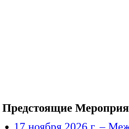
Предстоящие Мероприя
17 ноября 2026 г. – Ме