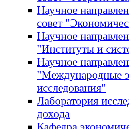
Научное направле
совет "Экономичес
Научное направлен
"Институты и сист
Научное направлен
"Международные э
исследования"
Лаборатория иссле
дохода
Кафедра экономич