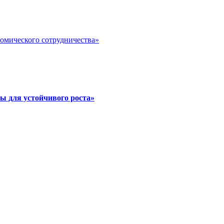
номического сотрудничества»
ы для устойчивого роста»