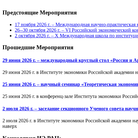
Предстоящие Мероприятия
17 ноября 2026 г. – Международная научно-практическа
26--30 октября 2026 г. – VI Российский экономический ко
2 октября 2026 г. – X Международная школа по институ
Прошедшие Мероприятия
29 июня 2026 г. – международный круглый стол «Россия и 
29 июня 2026 г. в Институте экономики Российской академии 
25 июня 2026 г. – научный семинар «Теоретическая эконом
25 июня 2026 г. в конференц-зале Института экономики Россий
2 июля 2026 г. – заседание секционного Ученого совета на
2 июля 2026 г. в Институте экономики Российской академии на
наверх