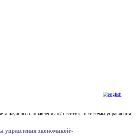
овета научного направления «Институты и системы управления
емы управления экономикой»