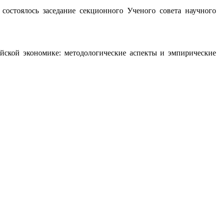
состоялось заседание секционного Ученого совета научного
йской экономике: методологические аспекты и эмпирические