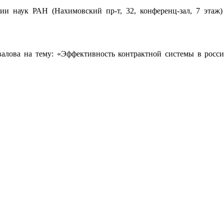
ии наук РАН (Нахимовский пр-т, 32, конференц-зал, 7 этаж) 
валова на тему:
«
Эффективность контрактной системы в росси