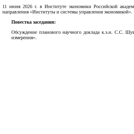
11 июня 2026 г. в Институте экономики Российской академ
направления «Институты и системы управления экономикой».
Повестка заседания:
Обсуждение планового научного доклада к.э.н. С.С. Шу
измерения
».