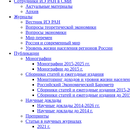
Сотрудники ИЭ РАН в СМИ
Актуальные материалы
Архив
Журналы
Вестник ИЭ РАН
Вопросы теоретической экономики
Вопросы экономики
Мир перемен
Россия и современный мир
Уровень жизни населения регионов России
Публикации
Монографии
Монографии 2015-2025 гг.
Монографии до 2015 г.
Сборники статей и ежегодные издания
Мониторинг доходов и уровня жизни населен
Российский Экономический Барометр
Сборники статей и ежегодные издания 2015-20
Сборники статей и ежегодные издания до 2015
Научные доклады
Научные доклады 2014-2026 гг.
Научные доклады до 2014 г.
Препринты
Статьи в научных журналах
2021 г.