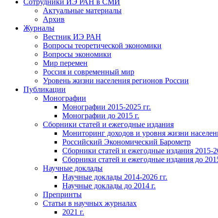
Сотрудники ИЭ РАН в СМИ
Актуальные материалы
Архив
Журналы
Вестник ИЭ РАН
Вопросы теоретической экономики
Вопросы экономики
Мир перемен
Россия и современный мир
Уровень жизни населения регионов России
Публикации
Монографии
Монографии 2015-2025 гг.
Монографии до 2015 г.
Сборники статей и ежегодные издания
Мониторинг доходов и уровня жизни населен
Российский Экономический Барометр
Сборники статей и ежегодные издания 2015-20
Сборники статей и ежегодные издания до 2015
Научные доклады
Научные доклады 2014-2026 гг.
Научные доклады до 2014 г.
Препринты
Статьи в научных журналах
2021 г.