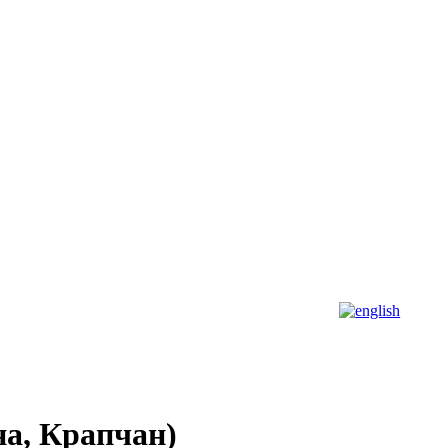
а, Крапчан)