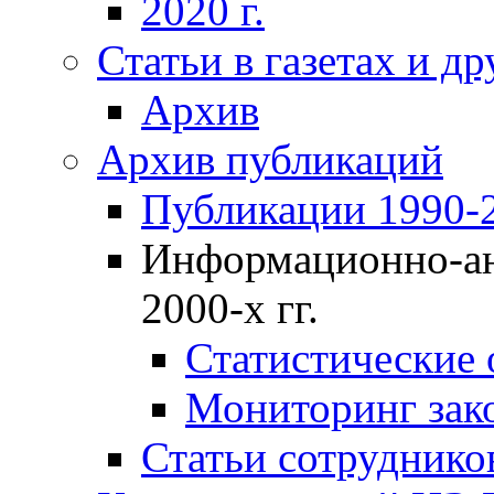
2020 г.
Статьи в газетах и д
Архив
Архив публикаций
Публикации 1990-2
Информационно-ан
2000-х гг.
Статистические
Мониторинг зако
Статьи сотрудников