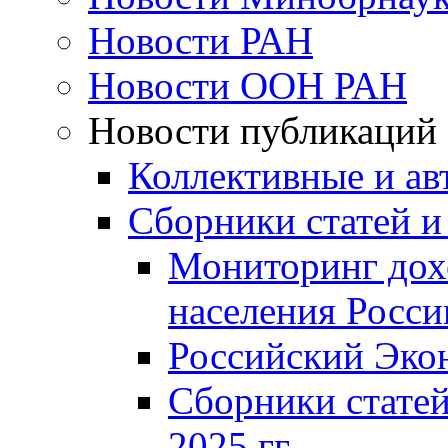
Новости РАН
Новости ООН РАН
Новости публикаций
Коллективные и ав
Сборники статей и
Мониторинг дох
населения Росси
Российский Эко
Сборники статей
2025 гг.