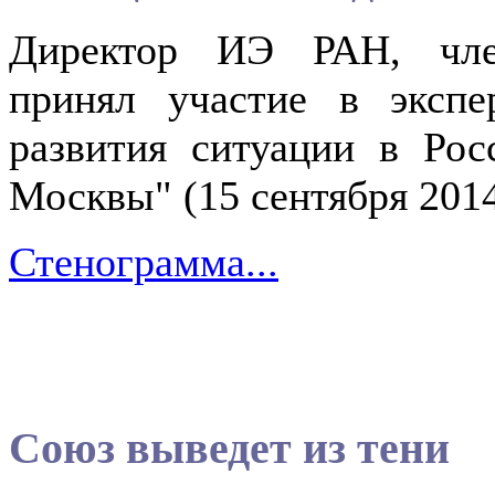
Директор ИЭ РАН, член
принял участие в экспе
развития ситуации в Ро
Москвы" (15 сентября 2014
Стенограмма...
Союз выведет из тени