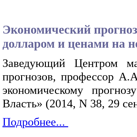
Экономический прогноз:
долларом и ценами на н
Заведующий Центром ма
прогнозов, профессор А.
экономическому прогноз
Власть» (2014, N 38, 29 се
Подробнее...