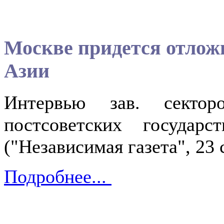
Москве придется отлож
Азии
Интервью зав. секторо
постсоветских госуда
("Независимая газета", 23 
Подробнее...