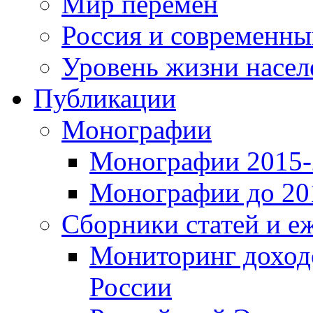
Мир перемен
Россия и современн
Уровень жизни насел
Публикации
Монографии
Монографии 2015-2
Монографии до 201
Сборники статей и е
Мониторинг доходо
России