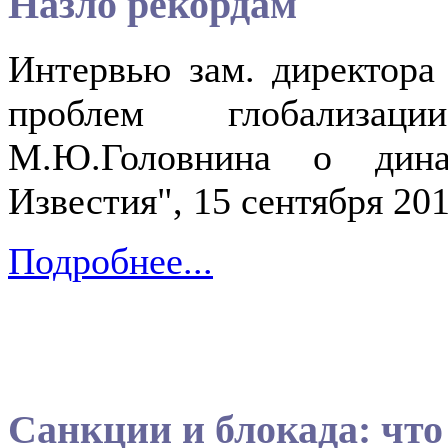
Назло рекордам
Интервью зам. директора
проблем глобализац
М.Ю.Головнина о дина
Известия", 15 сентября 201
Подробнее...
Санкции и блокада: что