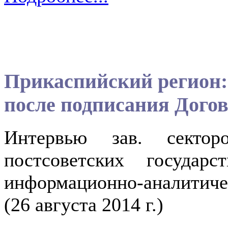
Прикаспийский регион:
после подписания Дого
Интервью зав. секторо
постсоветских госуда
информационно-аналитич
(26 августа 2014 г.)