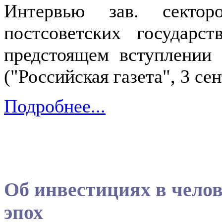
Интервью зав. секторо
постсоветских государ
предстоящем вступлении
("Российская газета", 3 сен
Подробнее...
Об инвестициях в челов
эпох