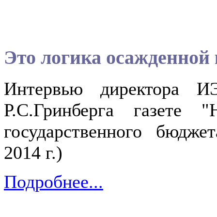
Это логика осажденной
Интервью директора ИЭ
Р.С.Гринберга газете 
государственного бюджет
2014 г.)
Подробнее...