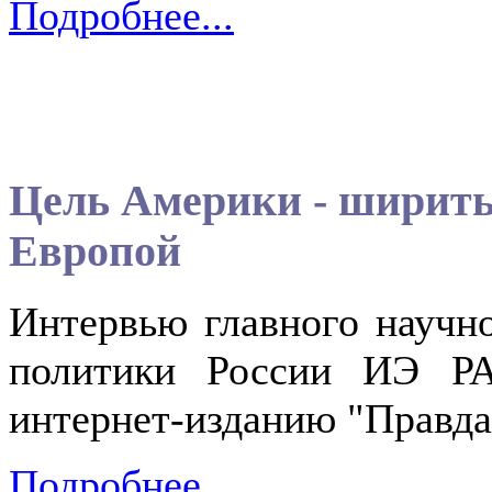
Подробнее...
Цель Америки - ширить
Европой
Интервью главного научн
политики России ИЭ РА
интернет-изданию "Правда.Р
Подробнее...