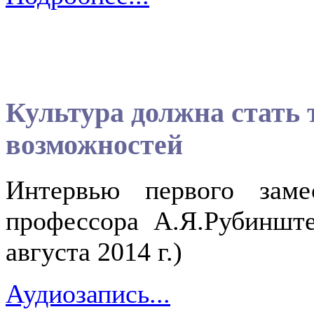
Культура должна стать
возможностей
Интервью первого заме
профессора А.Я.Рубиншт
августа 2014 г.)
Аудиозапись...