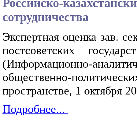
Российско-казахстанск
сотрудничества
Экспертная оценка зав. се
постсоветских госуда
(Информационно-аналит
общественно-политически
пространстве, 1 октября 20
Подробнее...