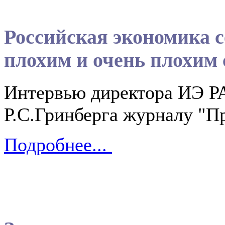
Российская экономика 
плохим и очень плохим
Интервью директора ИЭ РА
Р.С.Гринберга журналу "Пр
Подробнее...