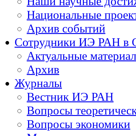
Наши научные дости
Национальные проек
Архив событий
Сотрудники ИЭ РАН в
Актуальные материа
Архив
Журналы
Вестник ИЭ РАН
Вопросы теоретичес
Вопросы экономики