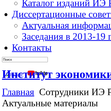
Каталог изданий ИЭ
Диссертационные сове
Актуальная информа
Заседания в 2013-19 г
Контакты
Институт экономик
Главная
Сотрудники ИЭ 
Актуальные материалы