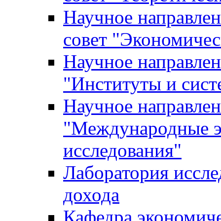
Научное направле
совет "Экономичес
Научное направлен
"Институты и сист
Научное направлен
"Международные э
исследования"
Лаборатория иссле
дохода
Кафедра экономич