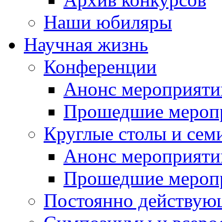
Наши юбиляры
Научная жизнь
Конференции
Анонс мероприяти
Прошедшие мероп
Круглые столы и сем
Анонс мероприяти
Прошедшие мероп
Постоянно действую