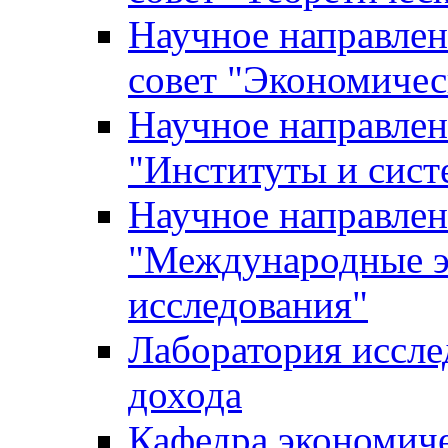
Научное направле
совет "Экономичес
Научное направлен
"Институты и сист
Научное направлен
"Международные э
исследования"
Лаборатория иссле
дохода
Кафедра экономич