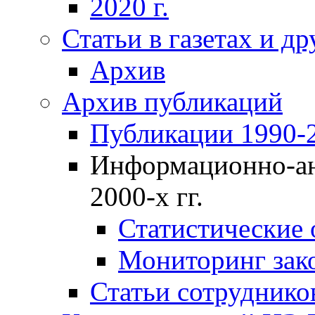
2020 г.
Статьи в газетах и д
Архив
Архив публикаций
Публикации 1990-2
Информационно-ан
2000-х гг.
Статистические
Мониторинг зако
Статьи сотрудников