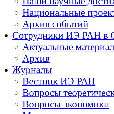
Наши научные дости
Национальные проек
Архив событий
Сотрудники ИЭ РАН в
Актуальные материа
Архив
Журналы
Вестник ИЭ РАН
Вопросы теоретичес
Вопросы экономики