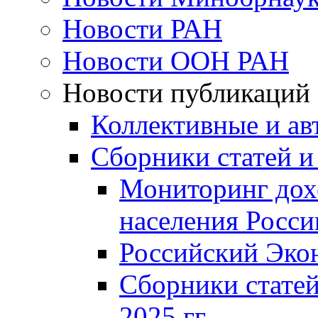
Новости РАН
Новости ООН РАН
Новости публикаций
Коллективные и ав
Сборники статей и
Мониторинг дох
населения Росси
Российский Эко
Сборники статей
2025 гг.