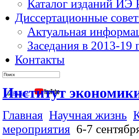
Каталог изданий ИЭ
Диссертационные сове
Актуальная информа
Заседания в 2013-19 г
Контакты
Институт экономик
Главная
Научная жизнь
мероприятия
6-7 сентябр