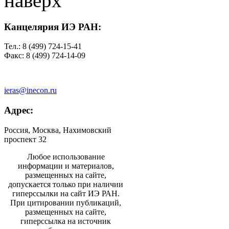
наверх
Канцелярия ИЭ РАН:
Тел.: 8 (499) 724-15-41
Факс: 8 (499) 724-14-09
ieras@inecon.ru
Адрес:
Россия, Москва, Нахимовский
проспект 32
Любое использование
информации и материалов,
размещенных на сайте,
допускается только при наличии
гиперссылки на сайт ИЭ РАН.
При цитировании публикаций,
размещенных на сайте,
гиперссылка на источник