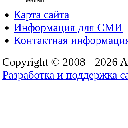
обязательна.
Карта сайта
Информация для СМИ
Контактная информаци
Copyright © 2008 - 2026 All
Разработка и поддержка с