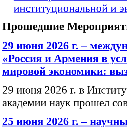
институциональной и 
Прошедшие Мероприят
29 июня 2026 г. – межд
«Россия и Армения в ус
мировой экономики: выз
29 июня 2026 г. в Инстит
академии наук прошел со
25 июня 2026 г. – научн