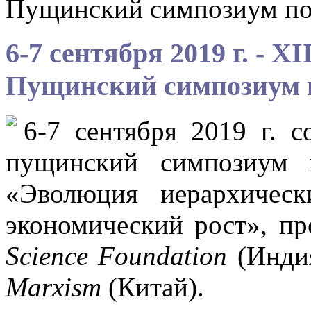
Пущинский симпозиум по
6-7 сентября 2019 г. - 
Пущинский симпозиум 
6-7 сентября 2019 г. 
пущинский симпозиум 
«Эволюция иерархичес
экономический рост», п
Science Foundation
(Инди
Marxism
(Китай).