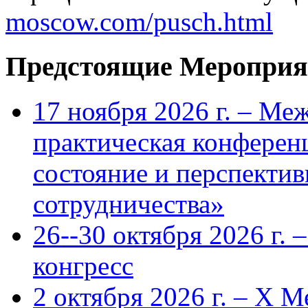
moscow.com/pusch.html
Предстоящие Мероприя
17 ноября 2026 г. – Ме
практическая конфере
состояние и перспекти
сотрудничества»
26--30 октября 2026 г.
конгресс
2 октября 2026 г. – X 