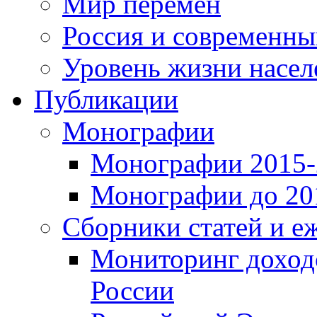
Мир перемен
Россия и современн
Уровень жизни насел
Публикации
Монографии
Монографии 2015-2
Монографии до 201
Сборники статей и е
Мониторинг доходо
России