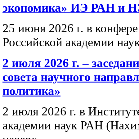
экономика» ИЭ РАН и 
25 июня 2026 г. в конфер
Российской академии нау
2 июля 2026 г. – заседа
совета научного направ
политика»
2 июля 2026 г. в Институ
академии наук РАН (Нахим