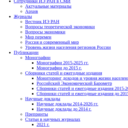
Сотрудники ИЭ РАН в СМИ
Актуальные материалы
Архив
Журналы
Вестник ИЭ РАН
Вопросы теоретической экономики
Вопросы экономики
Мир перемен
Россия и современный мир
Уровень жизни населения регионов России
Публикации
Монографии
Монографии 2015-2025 гг.
Монографии до 2015 г.
Сборники статей и ежегодные издания
Мониторинг доходов и уровня жизни населен
Российский Экономический Барометр
Сборники статей и ежегодные издания 2015-20
Сборники статей и ежегодные издания до 2015
Научные доклады
Научные доклады 2014-2026 гг.
Научные доклады до 2014 г.
Препринты
Статьи в научных журналах
2021 г.