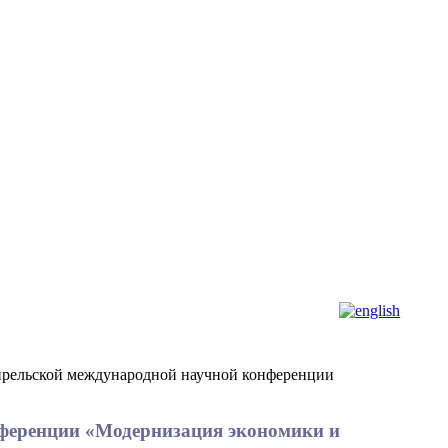
Апрельской международной научной конференции
нференции «Модернизация экономики и