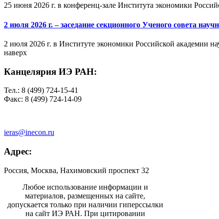
25 июня 2026 г. в конференц-зале Института экономики Россий
2 июля 2026 г. – заседание секционного Ученого совета на
2 июля 2026 г. в Институте экономики Российской академии на
наверх
Канцелярия ИЭ РАН:
Тел.: 8 (499) 724-15-41
Факс: 8 (499) 724-14-09
ieras@inecon.ru
Адрес:
Россия, Москва, Нахимовский проспект 32
Любое использование информации и
материалов, размещенных на сайте,
допускается только при наличии гиперссылки
на сайт ИЭ РАН. При цитировании