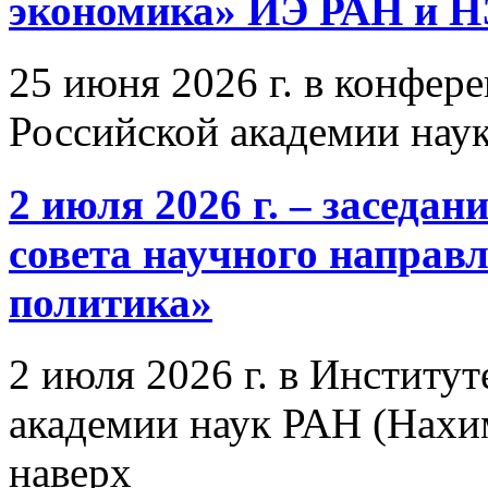
экономика» ИЭ РАН и 
25 июня 2026 г. в конфер
Российской академии нау
2 июля 2026 г. – заседа
совета научного направ
политика»
2 июля 2026 г. в Институ
академии наук РАН (Нахим
наверх