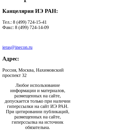
Канцелярия ИЭ РАН:
Тел.: 8 (499) 724-15-41
Факс: 8 (499) 724-14-09
ieras@inecon.ru
Адрес:
Россия, Москва, Нахимовский
проспект 32
Любое использование
информации и материалов,
размещенных на сайте,
допускается только при наличии
гиперссылки на сайт ИЭ РАН.
При цитировании публикаций,
размещенных на сайте,
гиперссылка на источник
обязательна.