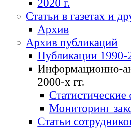
2020 г.
Статьи в газетах и д
Архив
Архив публикаций
Публикации 1990-2
Информационно-ан
2000-х гг.
Статистические
Мониторинг зако
Статьи сотрудников