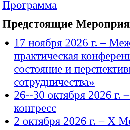
Программа
Предстоящие Мероприя
17 ноября 2026 г. – Ме
практическая конфере
состояние и перспекти
сотрудничества»
26--30 октября 2026 г.
конгресс
2 октября 2026 г. – X 