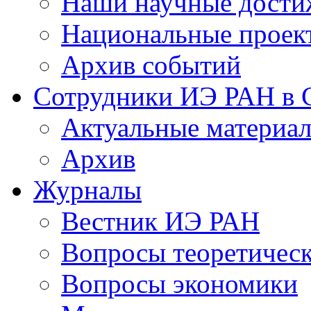
Наши научные дости
Национальные проек
Архив событий
Сотрудники ИЭ РАН в
Актуальные материа
Архив
Журналы
Вестник ИЭ РАН
Вопросы теоретичес
Вопросы экономики