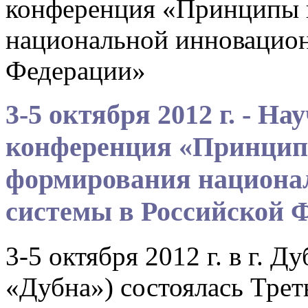
конференция «Принципы 
национальной инновацион
Федерации»
3-5 октября 2012 г. - Н
конференция «Принцип
формирования национа
системы в Российской 
3-5 октября 2012 г. в г. 
«Дубна») состоялась Трет