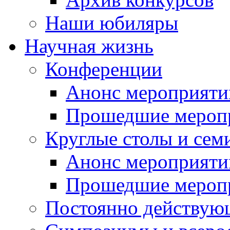
Наши юбиляры
Научная жизнь
Конференции
Анонс мероприяти
Прошедшие мероп
Круглые столы и сем
Анонс мероприяти
Прошедшие мероп
Постоянно действую