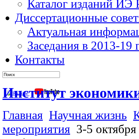
Каталог изданий ИЭ
Диссертационные сове
Актуальная информа
Заседания в 2013-19 г
Контакты
Институт экономик
Главная
Научная жизнь
мероприятия
3-5 октября 