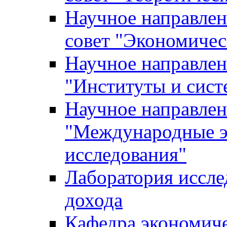
Научное направле
совет "Экономичес
Научное направлен
"Институты и сист
Научное направлен
"Международные э
исследования"
Лаборатория иссле
дохода
Кафедра экономич