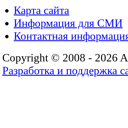
Карта сайта
Информация для СМИ
Контактная информаци
Copyright © 2008 - 2026 All
Разработка и поддержка с