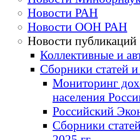
Новости РАН
Новости ООН РАН
Новости публикаций
Коллективные и ав
Сборники статей и
Мониторинг дох
населения Росси
Российский Эко
Сборники статей
2025 гг.