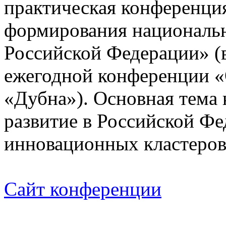
практическая конференц
формирования националь
Российской Федерации» (
ежегодной конференции «
«Дубна»). Основная тема 
развитие в Российской Ф
инновационных кластеров
Сайт конференции