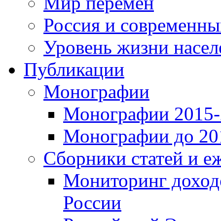
Мир перемен
Россия и современн
Уровень жизни насел
Публикации
Монографии
Монографии 2015-2
Монографии до 201
Сборники статей и е
Мониторинг доходо
России