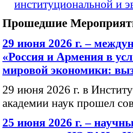
институциональной и 
Прошедшие Мероприят
29 июня 2026 г. – межд
«Россия и Армения в ус
мировой экономики: выз
29 июня 2026 г. в Инстит
академии наук прошел со
25 июня 2026 г. – научн