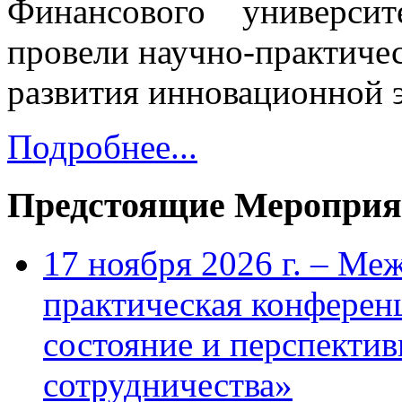
Финансового универси
провели научно-практич
развития инновационной 
Подробнее...
Предстоящие Мероприя
17 ноября 2026 г. – Ме
практическая конфере
состояние и перспекти
сотрудничества»