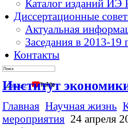
Каталог изданий ИЭ
Диссертационные сове
Актуальная информа
Заседания в 2013-19 г
Контакты
Институт экономик
Главная
Научная жизнь
мероприятия
24 апреля 20