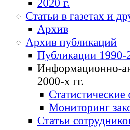
2020 г.
Статьи в газетах и д
Архив
Архив публикаций
Публикации 1990-2
Информационно-ан
2000-х гг.
Статистические
Мониторинг зако
Статьи сотрудников