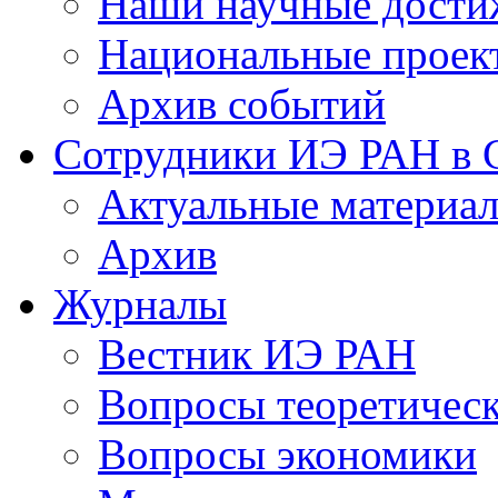
Наши научные дости
Национальные проек
Архив событий
Сотрудники ИЭ РАН в
Актуальные материа
Архив
Журналы
Вестник ИЭ РАН
Вопросы теоретичес
Вопросы экономики