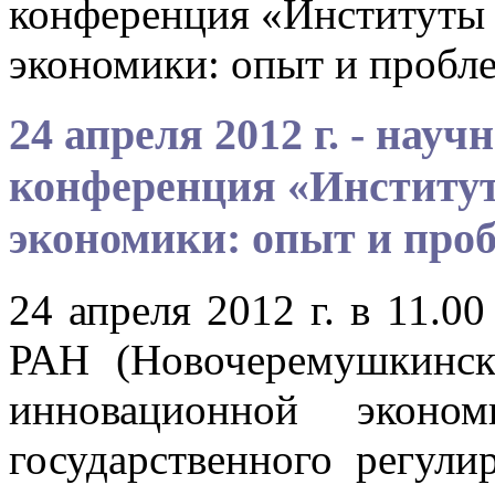
конференция «Институты 
экономики: опыт и пробл
24 апреля 2012 г. - нау
конференция «Институ
экономики: опыт и про
24 апреля 2012 г. в 11.
РАН (Новочеремушкинска
инновационной эконо
государственного регул