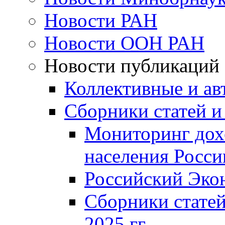
Новости РАН
Новости ООН РАН
Новости публикаций
Коллективные и ав
Сборники статей и
Мониторинг дох
населения Росси
Российский Эко
Сборники статей
2025 гг.