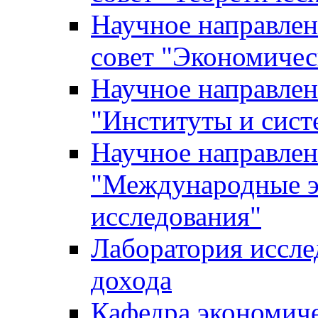
Научное направле
совет "Экономичес
Научное направлен
"Институты и сист
Научное направлен
"Международные э
исследования"
Лаборатория иссле
дохода
Кафедра экономич