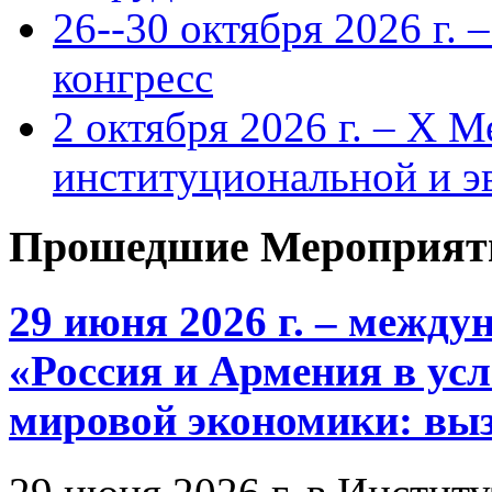
26--30 октября 2026 г.
конгресс
2 октября 2026 г. – X 
институциональной и 
Прошедшие Мероприят
29 июня 2026 г. – межд
«Россия и Армения в ус
мировой экономики: выз