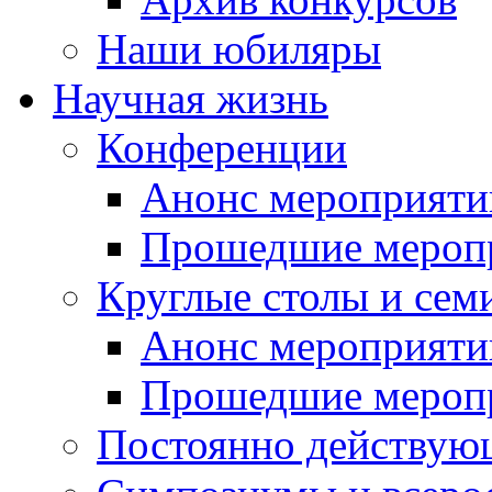
Наши юбиляры
Научная жизнь
Конференции
Анонс мероприяти
Прошедшие мероп
Круглые столы и сем
Анонс мероприяти
Прошедшие мероп
Постоянно действую