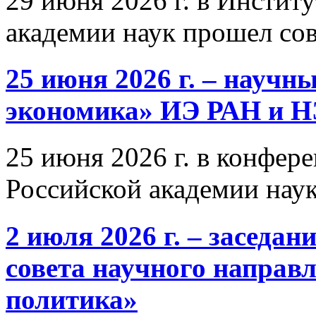
29 июня 2026 г. в Инстит
академии наук прошел со
25 июня 2026 г. – научн
экономика» ИЭ РАН и 
25 июня 2026 г. в конфер
Российской академии нау
2 июля 2026 г. – заседа
совета научного направ
политика»