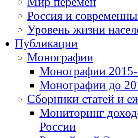
Мир перемен
Россия и современн
Уровень жизни насел
Публикации
Монографии
Монографии 2015-2
Монографии до 201
Сборники статей и е
Мониторинг доходо
России