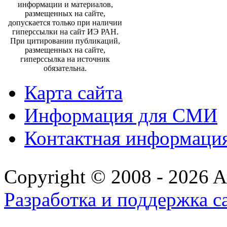
информации и материалов,
размещенных на сайте,
допускается только при наличии
гиперссылки на сайт ИЭ РАН.
При цитировании публикаций,
размещенных на сайте,
гиперссылка на источник
обязательна.
Карта сайта
Информация для СМИ
Контактная информаци
Copyright © 2008 - 2026 All
Разработка и поддержка с