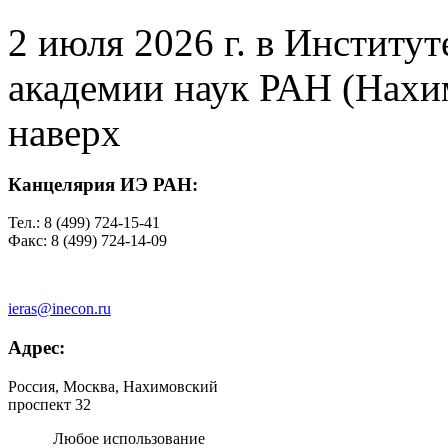
2 июля 2026 г. в Институ
академии наук РАН (Нахим
наверх
Канцелярия ИЭ РАН:
Тел.: 8 (499) 724-15-41
Факс: 8 (499) 724-14-09
ieras@inecon.ru
Адрес:
Россия, Москва, Нахимовский
проспект 32
Любое использование