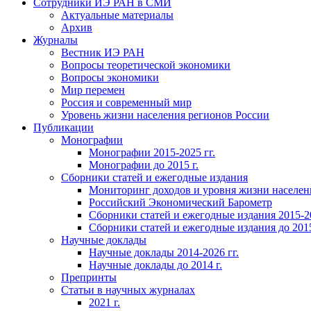
Сотрудники ИЭ РАН в СМИ
Актуальные материалы
Архив
Журналы
Вестник ИЭ РАН
Вопросы теоретической экономики
Вопросы экономики
Мир перемен
Россия и современный мир
Уровень жизни населения регионов России
Публикации
Монографии
Монографии 2015-2025 гг.
Монографии до 2015 г.
Сборники статей и ежегодные издания
Мониторинг доходов и уровня жизни населен
Российский Экономический Барометр
Сборники статей и ежегодные издания 2015-20
Сборники статей и ежегодные издания до 2015
Научные доклады
Научные доклады 2014-2026 гг.
Научные доклады до 2014 г.
Препринты
Статьи в научных журналах
2021 г.