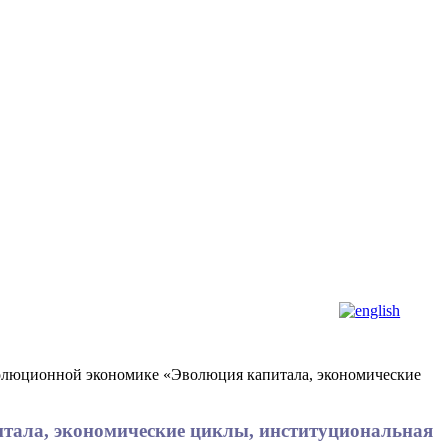
волюционной экономике «Эволюция капитала, экономические
итала, экономические циклы, институциональная