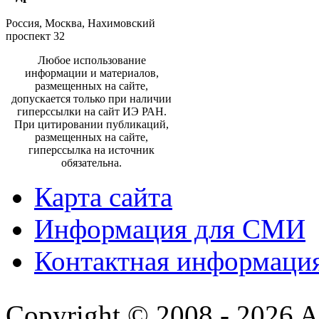
Россия, Москва, Нахимовский
проспект 32
Любое использование
информации и материалов,
размещенных на сайте,
допускается только при наличии
гиперссылки на сайт ИЭ РАН.
При цитировании публикаций,
размещенных на сайте,
гиперссылка на источник
обязательна.
Карта сайта
Информация для СМИ
Контактная информаци
Copyright © 2008 - 2026 All