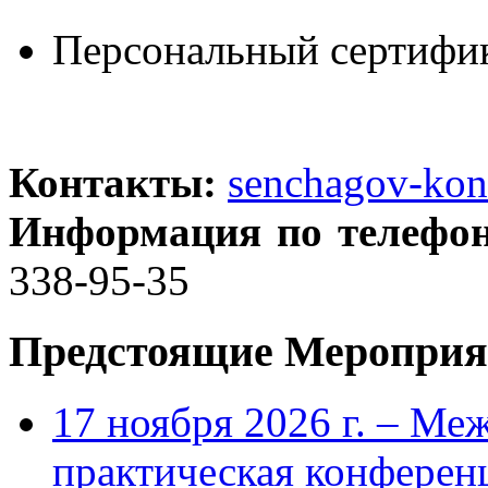
Персональный сертифик
Контакты:
senchagov-ko
Информация по телефо
338-95-35
Предстоящие Мероприя
17 ноября 2026 г. – Ме
практическая конфере