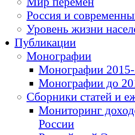
Мир перемен
Россия и современн
Уровень жизни насел
Публикации
Монографии
Монографии 2015-2
Монографии до 201
Сборники статей и е
Мониторинг доходо
России