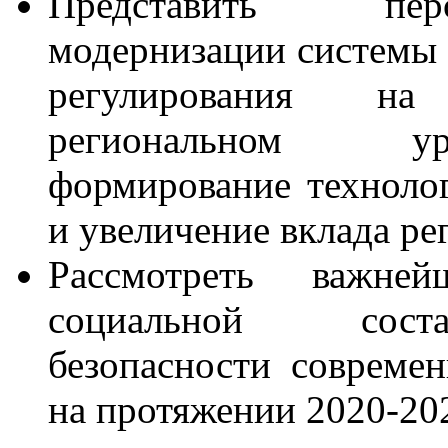
Представить перс
модернизации системы 
регулирования на
региональном ур
формирование технолог
и увеличение вклада ре
Рассмотреть важней
социальной соста
безопасности совреме
на протяжении 2020-202