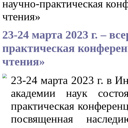
научно-практическая кон
чтения»
23-24 марта 2023 г. – вс
практическая конферен
чтения»
23-24 марта 2023 г. в 
академии наук состоя
практическая конференц
посвященная наследи