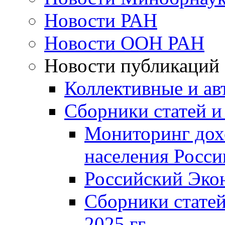
Новости РАН
Новости ООН РАН
Новости публикаций
Коллективные и ав
Сборники статей и
Мониторинг дох
населения Росси
Российский Эко
Сборники статей
2025 гг.