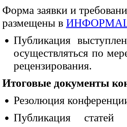
Форма заявки и требован
размещены в
ИНФОРМАЦ
Публикация выступлен
осуществляться по мер
рецензирования.
Итоговые документы ко
Резолюция конференци
Публикация статей 