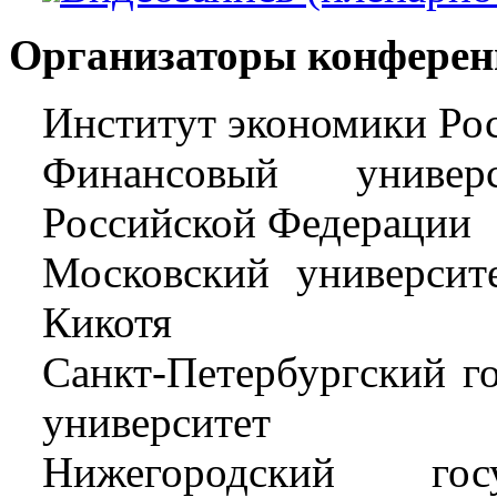
Организаторы конферен
Институт экономики Рос
Финансовый универ
Российской Федерации
Московский универси
Кикотя
Санкт-Петербургский г
университет
Нижегородский гос