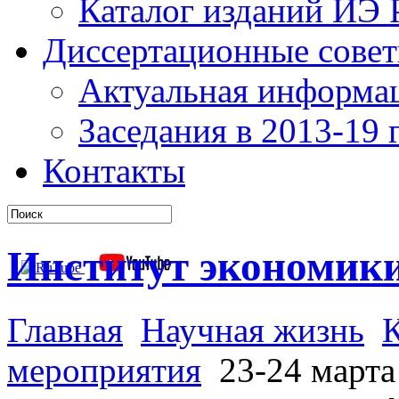
Каталог изданий ИЭ
Диссертационные сове
Актуальная информа
Заседания в 2013-19 г
Контакты
Институт экономик
Главная
Научная жизнь
мероприятия
23-24 марта 