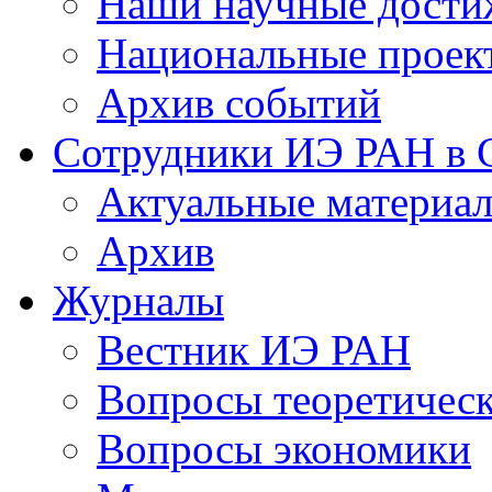
Наши научные дости
Национальные проек
Архив событий
Сотрудники ИЭ РАН в
Актуальные материа
Архив
Журналы
Вестник ИЭ РАН
Вопросы теоретичес
Вопросы экономики