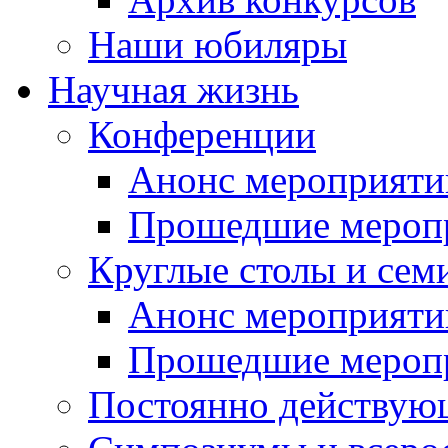
Наши юбиляры
Научная жизнь
Конференции
Анонс мероприяти
Прошедшие мероп
Круглые столы и сем
Анонс мероприяти
Прошедшие мероп
Постоянно действую