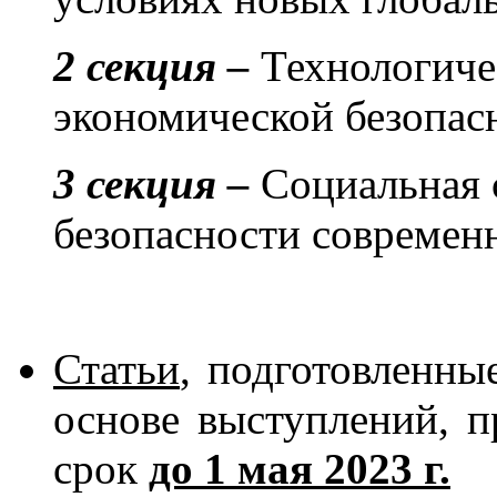
2 секция –
Технологиче
экономической безопас
3 секция –
Социальная 
безопасности современ
Статьи
, подготовленны
основе выступлений, 
срок
до 1 мая 2023 г.