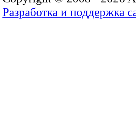
Разработка и поддержка с