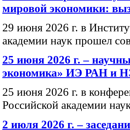
мировой экономики: выз
29 июня 2026 г. в Инстит
академии наук прошел со
25 июня 2026 г. – научн
экономика» ИЭ РАН и 
25 июня 2026 г. в конфер
Российской академии нау
2 июля 2026 г. – заседа