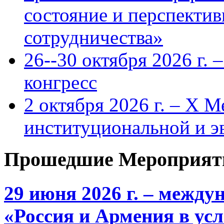
состояние и перспекти
сотрудничества»
26--30 октября 2026 г.
конгресс
2 октября 2026 г. – X 
институциональной и 
Прошедшие Мероприят
29 июня 2026 г. – межд
«Россия и Армения в ус