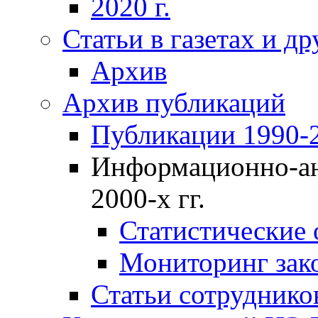
2020 г.
Статьи в газетах и д
Архив
Архив публикаций
Публикации 1990-2
Информационно-ан
2000-х гг.
Статистические
Мониторинг зако
Статьи сотрудников