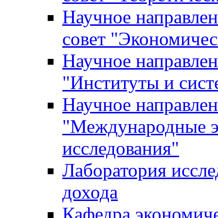
Научное направле
совет "Экономичес
Научное направлен
"Институты и сист
Научное направлен
"Международные э
исследования"
Лаборатория иссле
дохода
Кафедра экономич