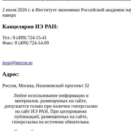
2 июля 2026 г. в Институте экономики Российской академии на
наверх
Канцелярия ИЭ РАН:
Тел.: 8 (499) 724-15-41
Факс: 8 (499) 724-14-09
ieras@inecon.ru
Адрес:
Россия, Москва, Нахимовский проспект 32
Любое использование информации и
материалов, размещенных на сайте,
допускается только при наличии гиперссылки
на сайт ИЭ РАН. При цитировании
публикаций, размещенных на сайте,
гиперссылка на источник обязательна.