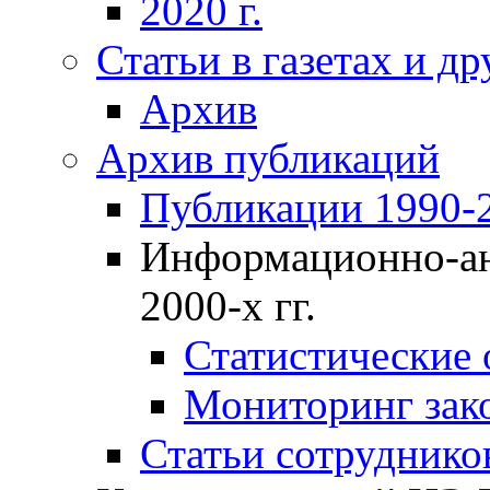
2020 г.
Статьи в газетах и д
Архив
Архив публикаций
Публикации 1990-2
Информационно-ан
2000-х гг.
Статистические
Мониторинг зако
Статьи сотрудников