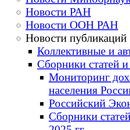
Новости РАН
Новости ООН РАН
Новости публикаций
Коллективные и ав
Сборники статей и
Мониторинг дох
населения Росси
Российский Эко
Сборники статей
2025 гг.