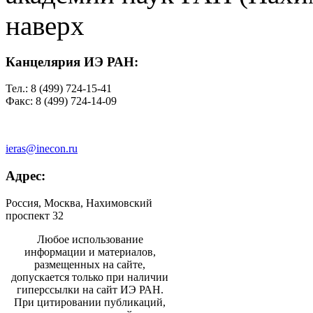
наверх
Канцелярия ИЭ РАН:
Тел.: 8 (499) 724-15-41
Факс: 8 (499) 724-14-09
ieras@inecon.ru
Адрес:
Россия, Москва, Нахимовский
проспект 32
Любое использование
информации и материалов,
размещенных на сайте,
допускается только при наличии
гиперссылки на сайт ИЭ РАН.
При цитировании публикаций,