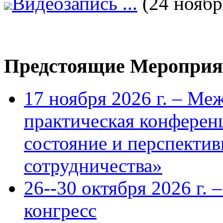
Видеозапись ...
(24 ноябр
Предстоящие Мероприя
17 ноября 2026 г. – Ме
практическая конфере
состояние и перспекти
сотрудничества»
26--30 октября 2026 г.
конгресс