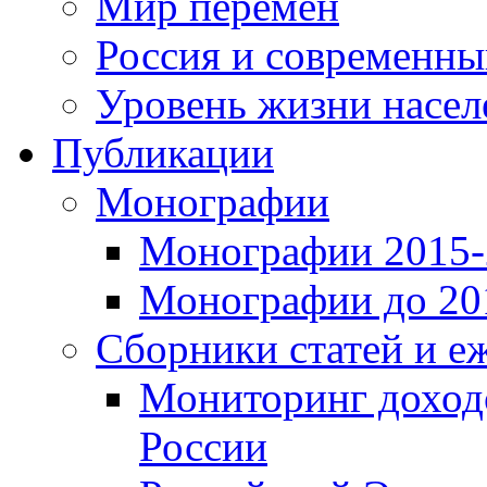
Мир перемен
Россия и современн
Уровень жизни насел
Публикации
Монографии
Монографии 2015-2
Монографии до 201
Сборники статей и е
Мониторинг доходо
России