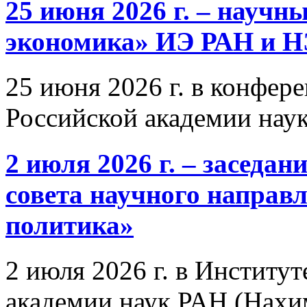
25 июня 2026 г. – научн
экономика» ИЭ РАН и 
25 июня 2026 г. в конфер
Российской академии нау
2 июля 2026 г. – заседа
совета научного направ
политика»
2 июля 2026 г. в Институ
академии наук РАН (Нахим