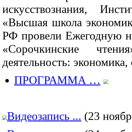
искусствознания, Инс
«Высшая школа экономи
РФ провели Ежегодную н
«Сорочкинские чтени
деятельность: экономика, 
ПРОГРАММА …
Видеозапись ...
(23 ноябр