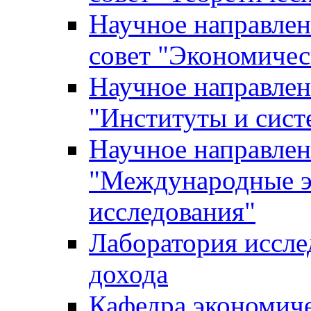
Научное направле
совет "Экономичес
Научное направлен
"Институты и сист
Научное направлен
"Международные э
исследования"
Лаборатория иссле
дохода
Кафедра экономич