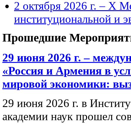
2 октября 2026 г. – X 
институциональной и 
Прошедшие Мероприят
29 июня 2026 г. – межд
«Россия и Армения в ус
мировой экономики: выз
29 июня 2026 г. в Инстит
академии наук прошел со