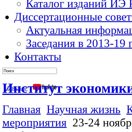
Каталог изданий ИЭ
Диссертационные сове
Актуальная информа
Заседания в 2013-19 г
Контакты
Институт экономик
Главная
Научная жизнь
мероприятия
23-24 ноября