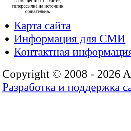
размещенных на сайте,
гиперссылка на источник
обязательна.
Карта сайта
Информация для СМИ
Контактная информаци
Copyright © 2008 - 2026 All
Разработка и поддержка с