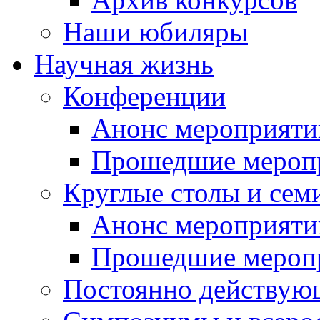
Наши юбиляры
Научная жизнь
Конференции
Анонс мероприяти
Прошедшие мероп
Круглые столы и сем
Анонс мероприяти
Прошедшие мероп
Постоянно действую