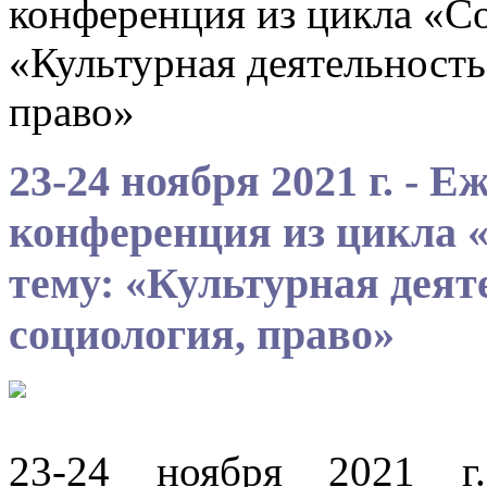
конференция из цикла «Со
«Культурная деятельность
право»
23-24 ноября 2021 г. - 
конференция из цикла 
тему: «Культурная деят
социология, право»
23-24 ноября 2021 г.