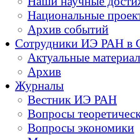
Наши научные дости
Национальные проек
Архив событий
Сотрудники ИЭ РАН в
Актуальные материа
Архив
Журналы
Вестник ИЭ РАН
Вопросы теоретичес
Вопросы экономики