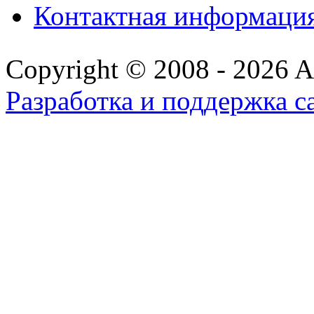
Контактная информаци
Copyright © 2008 - 2026 All
Разработка и поддержка с