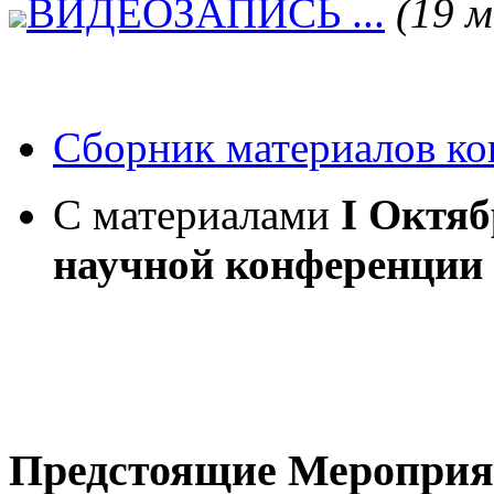
ВИДЕОЗАПИСЬ ...
(19 м
Сборник материалов кон
С материалами
I Октя
научной конференции
Предстоящие Мероприя