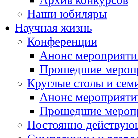
Наши юбиляры
Научная жизнь
Конференции
Анонс мероприяти
Прошедшие мероп
Круглые столы и сем
Анонс мероприяти
Прошедшие мероп
Постоянно действую