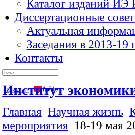
Каталог изданий ИЭ
Диссертационные сове
Актуальная информа
Заседания в 2013-19 г
Контакты
Институт экономик
Главная
Научная жизнь
мероприятия
18-19 мая 20