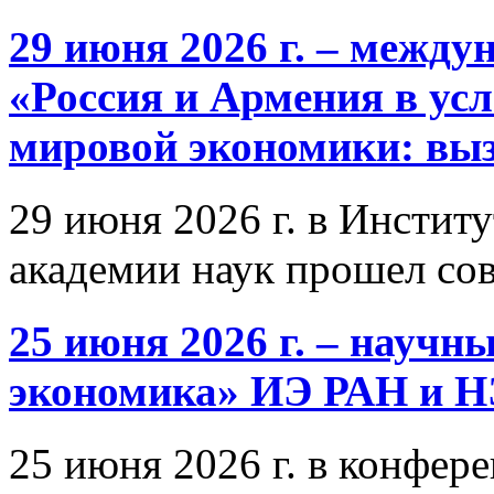
29 июня 2026 г. – межд
«Россия и Армения в ус
мировой экономики: выз
29 июня 2026 г. в Инстит
академии наук прошел со
25 июня 2026 г. – научн
экономика» ИЭ РАН и 
25 июня 2026 г. в конфер