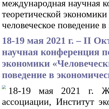
международная научная к
теоретической экономики 
человеческое поведение в
18-19 мая 2021 г. – II 
научная конференция п
экономики «Человечески
поведение в экономичес
18-19 мая 2021 г. Ж
ассоциации, Институт 