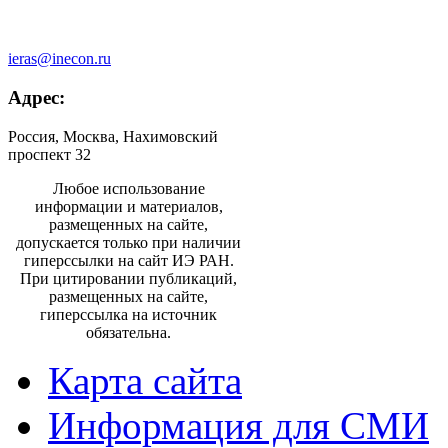
ieras@inecon.ru
Адрес:
Россия, Москва, Нахимовский
проспект 32
Любое использование
информации и материалов,
размещенных на сайте,
допускается только при наличии
гиперссылки на сайт ИЭ РАН.
При цитировании публикаций,
размещенных на сайте,
гиперссылка на источник
обязательна.
Карта сайта
Информация для СМИ