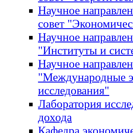
Научное направле
совет "Экономичес
Научное направлен
"Институты и сист
Научное направлен
"Международные э
исследования"
Лаборатория иссле
дохода
Кафедра экономич