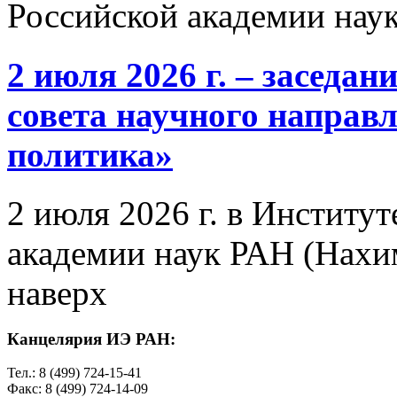
Российской академии нау
2 июля 2026 г. – заседа
совета научного направ
политика»
2 июля 2026 г. в Институ
академии наук РАН (Нахим
наверх
Канцелярия ИЭ РАН:
Тел.: 8 (499) 724-15-41
Факс: 8 (499) 724-14-09