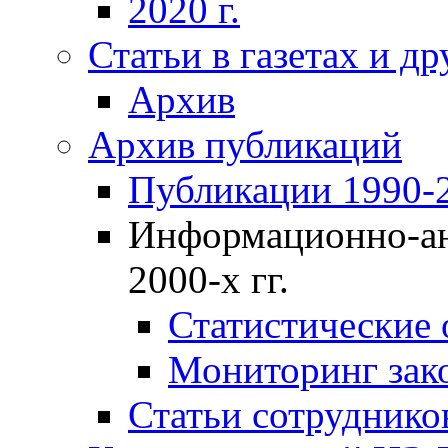
2020 г.
Статьи в газетах и д
Архив
Архив публикаций
Публикации 1990-2
Информационно-ан
2000-х гг.
Статистические
Мониторинг зако
Статьи сотрудников