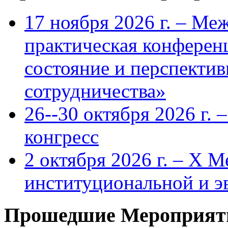
17 ноября 2026 г. – Ме
практическая конфере
состояние и перспекти
сотрудничества»
26--30 октября 2026 г.
конгресс
2 октября 2026 г. – X 
институциональной и 
Прошедшие Мероприят