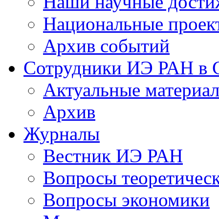
Наши научные дости
Национальные проек
Архив событий
Сотрудники ИЭ РАН в
Актуальные материа
Архив
Журналы
Вестник ИЭ РАН
Вопросы теоретичес
Вопросы экономики