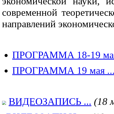
экономической науки, и
современной теоретическ
направлений экономическ
ПРОГРАММА 18-19 мая 
ПРОГРАММА 19 мая
..
ВИДЕОЗАПИСЬ ...
(18 