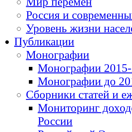
Мир перемен
Россия и современн
Уровень жизни насел
Публикации
Монографии
Монографии 2015-2
Монографии до 201
Сборники статей и е
Мониторинг доходо
России