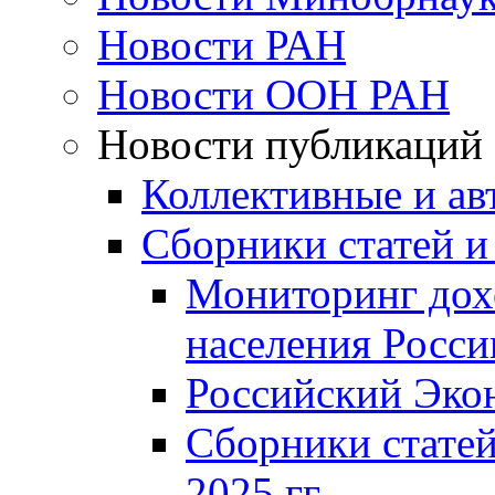
Новости РАН
Новости ООН РАН
Новости публикаций
Коллективные и ав
Сборники статей и
Мониторинг дох
населения Росси
Российский Эко
Сборники статей
2025 гг.