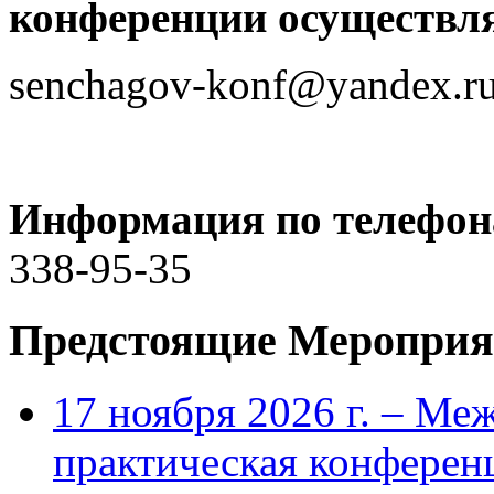
конференции осуществля
senchagov-konf@yandex.r
Информация по телефон
338-95-35
Предстоящие Мероприя
17 ноября 2026 г. – Ме
практическая конфере