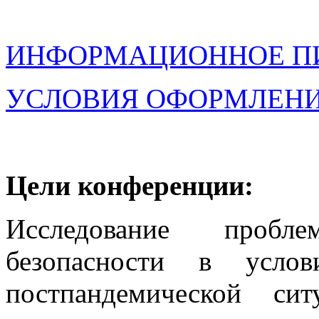
ИНФОРМАЦИОННОЕ П
УСЛОВИЯ ОФОРМЛЕНИЯ
Цели конференции:
Исследование проблем
безопасности в усло
постпандемической сит