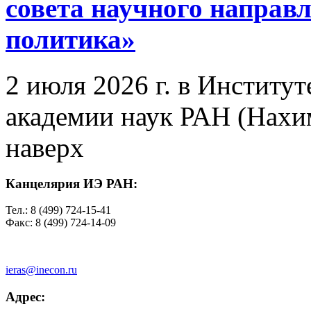
совета научного направ
политика»
2 июля 2026 г. в Институ
академии наук РАН (Нахим
наверх
Канцелярия ИЭ РАН:
Тел.: 8 (499) 724-15-41
Факс: 8 (499) 724-14-09
ieras@inecon.ru
Адрес: