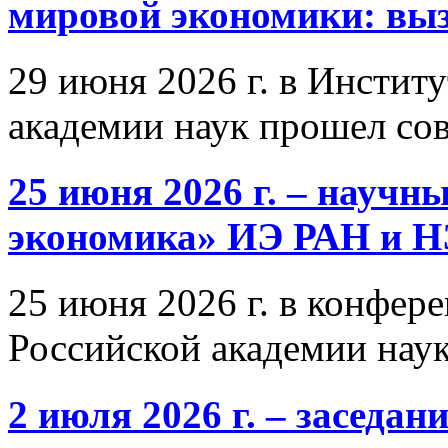
мировой экономики: выз
29 июня 2026 г. в Инстит
академии наук прошел со
25 июня 2026 г. – научн
экономика» ИЭ РАН и 
25 июня 2026 г. в конфер
Российской академии нау
2 июля 2026 г. – заседа