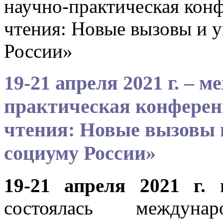
научно-практическая кон
чтения: Новые вызовы и 
России»
19-21 апреля 2021 г. – 
практическая конферен
чтения: Новые вызовы 
социуму России»
19-21 апреля 2021 г.
состоялась междунаро