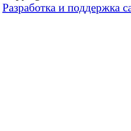
Разработка и поддержка с