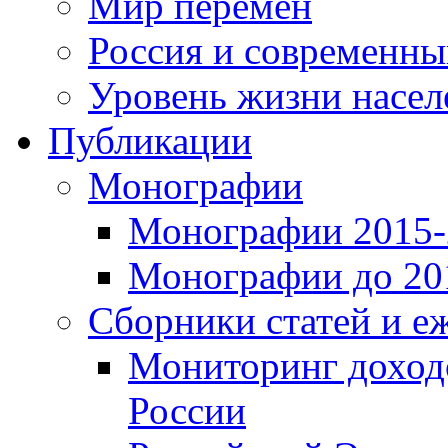
Мир перемен
Россия и современн
Уровень жизни насел
Публикации
Монографии
Монографии 2015-2
Монографии до 201
Сборники статей и е
Мониторинг доходо
России