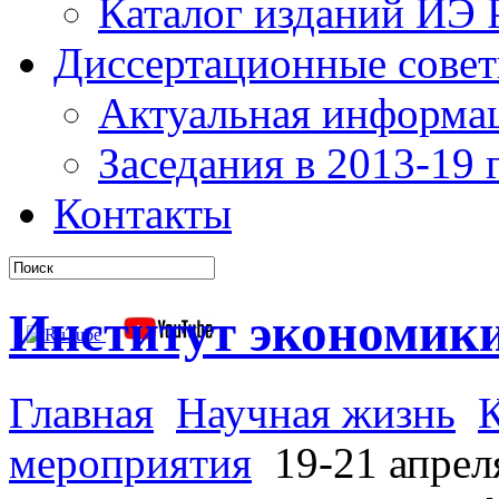
Каталог изданий ИЭ
Диссертационные сове
Актуальная информа
Заседания в 2013-19 г
Контакты
Институт экономик
Главная
Научная жизнь
мероприятия
19-21 апрел