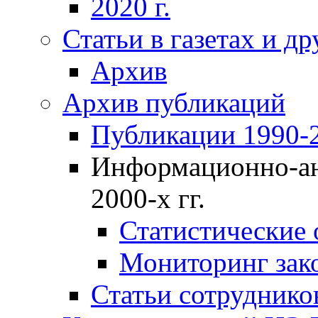
2020 г.
Статьи в газетах и д
Архив
Архив публикаций
Публикации 1990-2
Информационно-ан
2000-х гг.
Статистические
Мониторинг зако
Статьи сотрудников