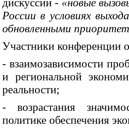
дискуссии -
«новые вызов
России в условиях выход
обновленными приоритет
Участники конференции 
- взаимозависимости про
и региональной экономи
реальности;
- возрастания значим
политике обеспечения эко