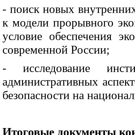
- поиск новых внутренних
к модели прорывного эко
условие обеспечения эк
современной России;
- исследование инсти
административных аспект
безопасности на национал
Итоговые документы ко