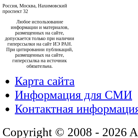
Россия, Москва, Нахимовский
проспект 32
Любое использование
информации и материалов,
размещенных на сайте,
допускается только при наличии
гиперссылки на сайт ИЭ РАН.
При цитировании публикаций,
размещенных на сайте,
гиперссылка на источник
обязательна.
Карта сайта
Информация для СМИ
Контактная информаци
Copyright © 2008 - 2026 All