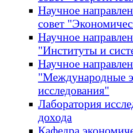
Научное направле
совет "Экономичес
Научное направлен
"Институты и сист
Научное направлен
"Международные э
исследования"
Лаборатория иссле
дохода
Кафедра экономич