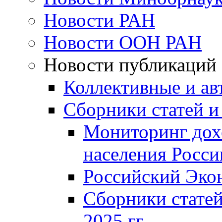
Новости РАН
Новости ООН РАН
Новости публикаций
Коллективные и ав
Сборники статей и
Мониторинг дох
населения Росси
Российский Эко
Сборники статей
2025 гг.