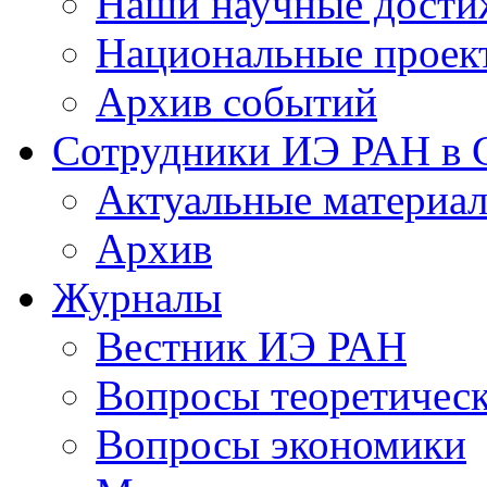
Наши научные дости
Национальные проек
Архив событий
Сотрудники ИЭ РАН в
Актуальные материа
Архив
Журналы
Вестник ИЭ РАН
Вопросы теоретичес
Вопросы экономики