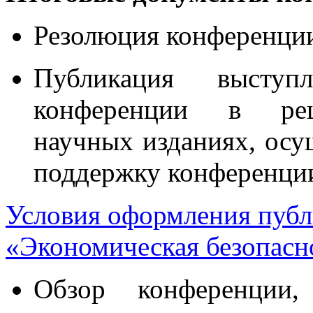
Резолюция конференци
Публикация выступл
конференции в рец
научных изданиях, ос
поддержку конференци
Условия оформления публ
«Экономическая безопасн
Обзор конференции,