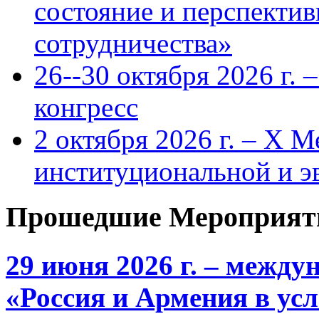
состояние и перспекти
сотрудничества»
26--30 октября 2026 г.
конгресс
2 октября 2026 г. – X 
институциональной и 
Прошедшие Мероприят
29 июня 2026 г. – межд
«Россия и Армения в ус