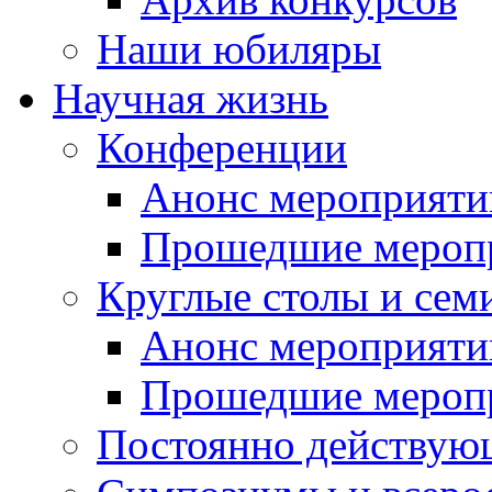
Наши юбиляры
Научная жизнь
Конференции
Анонс мероприяти
Прошедшие мероп
Круглые столы и сем
Анонс мероприяти
Прошедшие мероп
Постоянно действую