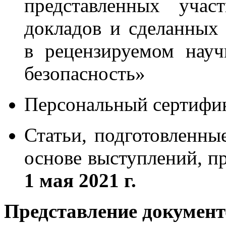
представленных учас
докладов и сделанных
в рецензируемом нау
безопасность»
Персональный сертифик
Статьи, подготовленны
основе выступлений, 
1 мая 2021 г.
Представление документ