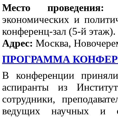
Место проведения:
От
экономических и полити
конференц-зал (5-й этаж).
Адрес:
Москва, Новочерем
ПРОГРАММА КОНФЕРЕ
В конференции принял
аспиранты из Институ
сотрудники, преподават
ведущих научных и об