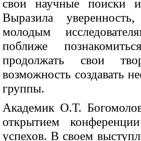
свои научные поиски и
Выразила уверенность
молодым исследовател
поближе познакомиться
продолжать свои тво
возможность создавать н
группы.
Академик О.Т. Богомолов
открытием конференци
успехов. В своем выступл