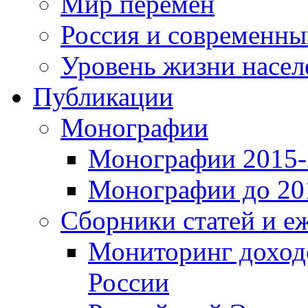
Мир перемен
Россия и современн
Уровень жизни насел
Публикации
Монографии
Монографии 2015-2
Монографии до 201
Сборники статей и е
Мониторинг доходо
России