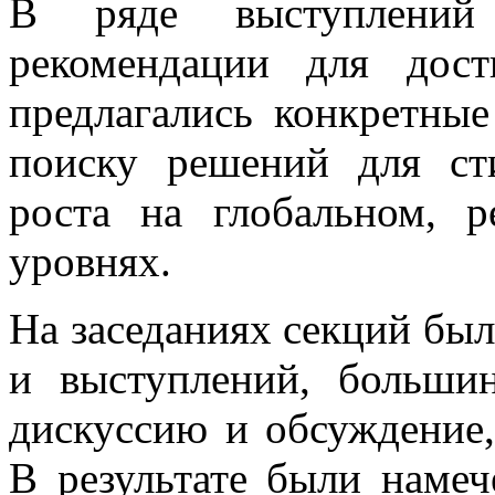
В ряде выступлений 
рекомендации для дост
предлагались конкретны
поиску решений для ст
роста на глобальном, 
уровнях.
На заседаниях секций был
и выступлений, больши
дискуссию и обсуждение,
В результате были наме