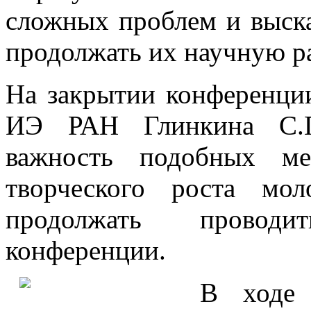
сложных проблем и выск
продолжать их научную р
На закрытии конференции 
ИЭ РАН Глинкина С.П.
важность подобных ме
творческого роста мол
продолжать провод
конференции.
В ходе 