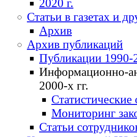
2020 г.
Статьи в газетах и д
Архив
Архив публикаций
Публикации 1990-2
Информационно-ан
2000-х гг.
Статистические
Мониторинг зако
Статьи сотрудников