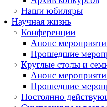
Наши юбиляры
Научная жизнь
Конференции
Анонс мероприяти
Прошедшие мероп
Круглые столы и сем
Анонс мероприяти
Прошедшие мероп
Постоянно действую