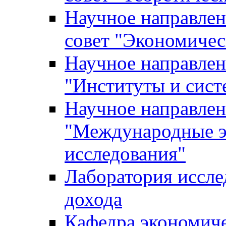
Научное направле
совет "Экономичес
Научное направлен
"Институты и сист
Научное направлен
"Международные э
исследования"
Лаборатория иссле
дохода
Кафедра экономич