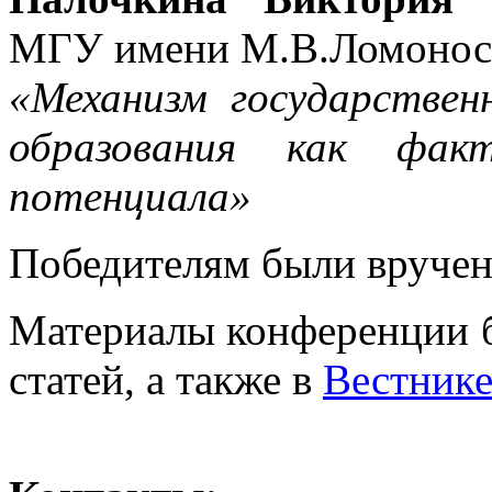
МГУ имени М.В.Ломонос
«Механизм государствен
образования как факт
потенциала»
Победителям были вручен
Материалы конференции б
статей, а также в
Вестнике