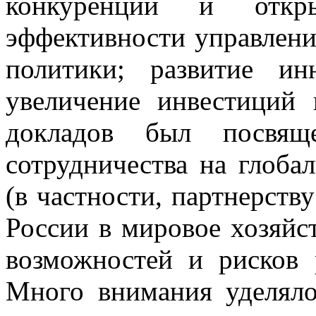
конкуренции и откр
эффективности управлени
политики; развитие ин
увеличение инвестиций 
докладов был посвящ
сотрудничества на глоба
(в частности, партнерств
России в мировое хозяйс
возможностей и рисков 
Много внимания уделял