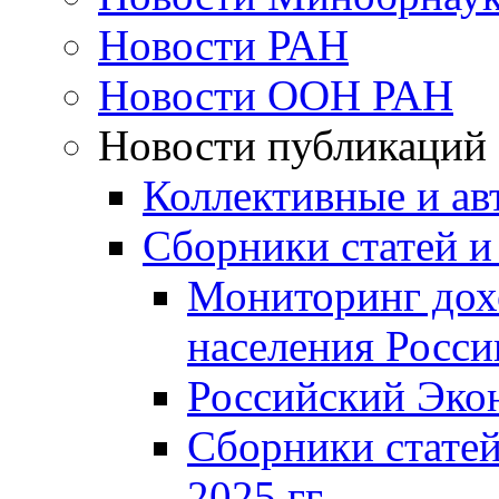
Новости РАН
Новости ООН РАН
Новости публикаций
Коллективные и ав
Сборники статей и
Мониторинг дох
населения Росси
Российский Эко
Сборники статей
2025 гг.