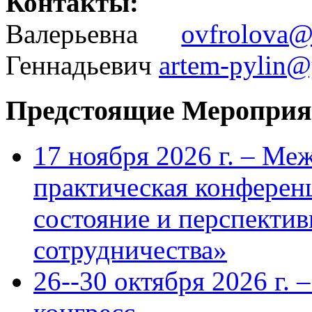
Контакты
Валерьевна
ovfrolova@
Геннадьевич
artem-pylin@
Предстоящие Мероприя
17 ноября 2026 г. – Ме
практическая конфере
состояние и перспекти
сотрудничества»
26--30 октября 2026 г.