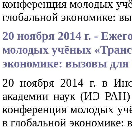
конференция молодых уч
глобальной экономике: вы
20 ноября 2014 г. - Еж
молодых учёных «Транс
экономике: вызовы для
20 ноября 2014 г. в Ин
академии наук (ИЭ РАН) 
конференция молодых уч
в глобальной экономике: 