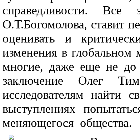
справедливости. Все 
О.Т.Богомолова, ставит 
оценивать и критическ
изменения в глобальном 
многие, даже еще не до
заключение Олег Тим
исследователям найти с
выступлениях попытать
меняющегося общества.