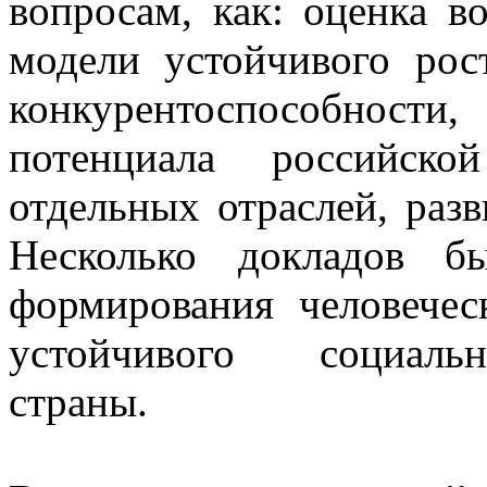
вопросам, как: оценка в
модели устойчивого рос
конкурентоспособности
потенциала российско
отдельных отраслей, раз
Несколько докладов 
формирования человечес
устойчивого социальн
страны.