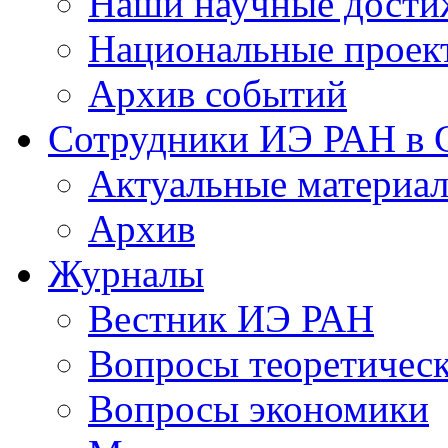
Наши научные дости
Национальные проек
Архив событий
Сотрудники ИЭ РАН в
Актуальные материа
Архив
Журналы
Вестник ИЭ РАН
Вопросы теоретичес
Вопросы экономики