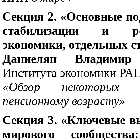
Секция 2. «Основные п
стабилизации и ре
экономики, отдельных с
Даниелян Владимир 
Института экономики РА
«Обзор некоторых ис
пенсионному возрасту»
Секция 3. «Ключевые в
мирового сообщества