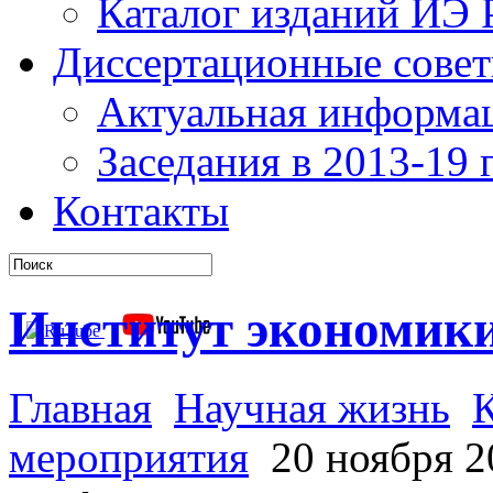
Каталог изданий ИЭ
Диссертационные сове
Актуальная информа
Заседания в 2013-19 г
Контакты
Институт экономик
Главная
Научная жизнь
мероприятия
20 ноября 20