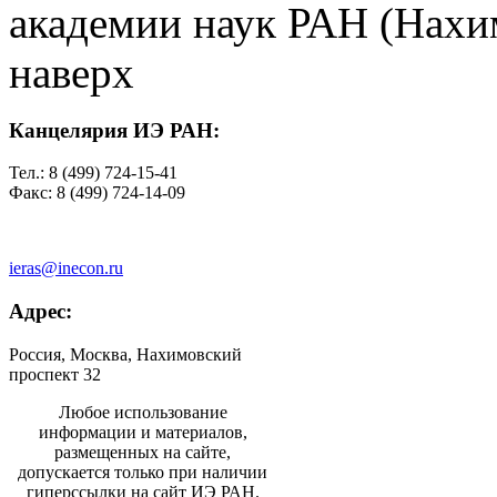
академии наук РАН (Нахим
наверх
Канцелярия ИЭ РАН:
Тел.: 8 (499) 724-15-41
Факс: 8 (499) 724-14-09
ieras@inecon.ru
Адрес:
Россия, Москва, Нахимовский
проспект 32
Любое использование
информации и материалов,
размещенных на сайте,
допускается только при наличии
гиперссылки на сайт ИЭ РАН.