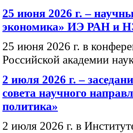
25 июня 2026 г. – научн
экономика» ИЭ РАН и 
25 июня 2026 г. в конфер
Российской академии нау
2 июля 2026 г. – заседа
совета научного направ
политика»
2 июля 2026 г. в Институ