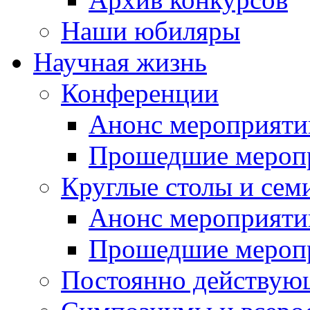
Наши юбиляры
Научная жизнь
Конференции
Анонс мероприяти
Прошедшие мероп
Круглые столы и сем
Анонс мероприяти
Прошедшие мероп
Постоянно действую