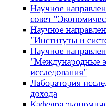
Научное направле
совет "Экономичес
Научное направлен
"Институты и сист
Научное направлен
"Международные э
исследования"
Лаборатория иссле
дохода
Кафедра экономич