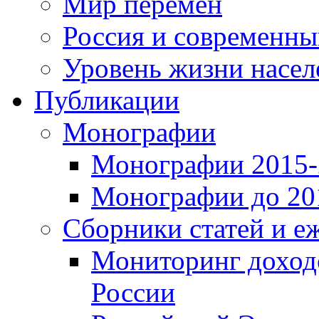
Мир перемен
Россия и современн
Уровень жизни насел
Публикации
Монографии
Монографии 2015-2
Монографии до 201
Сборники статей и е
Мониторинг доходо
России