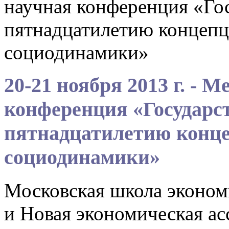
научная конференция «Гос
пятнадцатилетию концепц
социодинамики»
20-21 ноября 2013 г. - 
конференция «Государст
пятнадцатилетию конц
социодинамики»
Московская школа эконо
и Новая экономическая ас