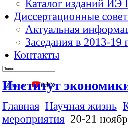
Каталог изданий ИЭ
Диссертационные сове
Актуальная информа
Заседания в 2013-19 г
Контакты
Институт экономик
Главная
Научная жизнь
мероприятия
20-21 ноябр