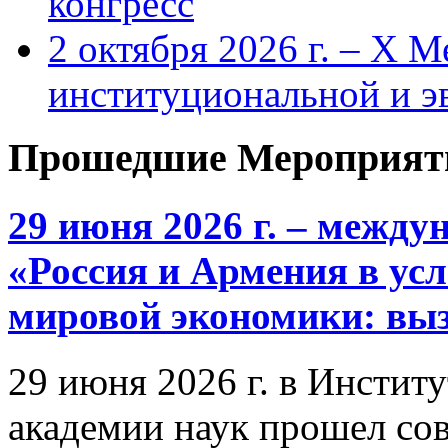
конгресс
2 октября 2026 г. – X 
институциональной и 
Прошедшие Мероприят
29 июня 2026 г. – межд
«Россия и Армения в ус
мировой экономики: выз
29 июня 2026 г. в Инстит
академии наук прошел со