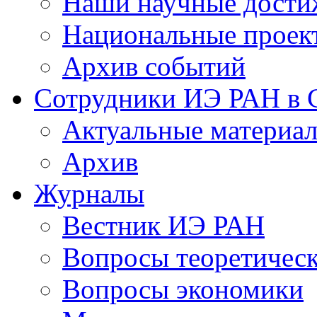
Наши научные дости
Национальные проек
Архив событий
Сотрудники ИЭ РАН в
Актуальные материа
Архив
Журналы
Вестник ИЭ РАН
Вопросы теоретичес
Вопросы экономики