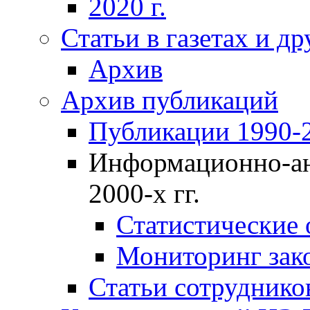
2020 г.
Статьи в газетах и д
Архив
Архив публикаций
Публикации 1990-2
Информационно-ан
2000-х гг.
Статистические
Мониторинг зако
Статьи сотрудников