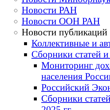
Новости РАН
Новости ООН РАН
Новости публикаций
Коллективные и ав
Сборники статей и
Мониторинг дох
населения Росси
Российский Эко
Сборники статей
2025 гг.