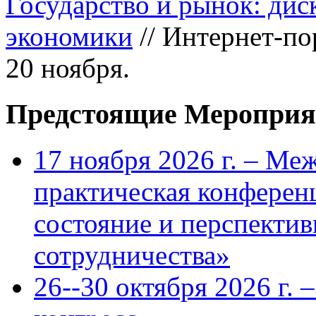
Государство и рынок: дис
экономики
// Интернет-по
20 ноября.
Предстоящие Мероприя
17 ноября 2026 г. – Ме
практическая конфере
состояние и перспекти
сотрудничества»
26--30 октября 2026 г.