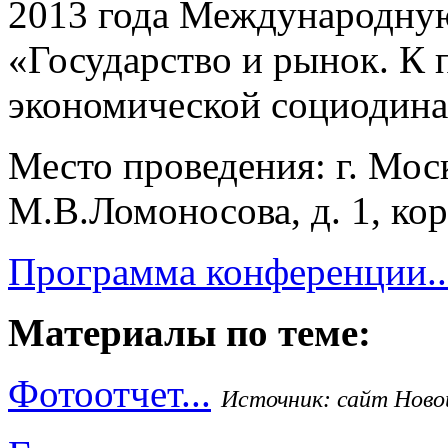
2013 года Международну
«Государство и рынок. К
экономической социодин
Место проведения: г. Мос
М.В.Ломоносова, д. 1, ко
Программа конференции..
Материалы по теме:
Фотоотчет...
Источник: сайт Ново