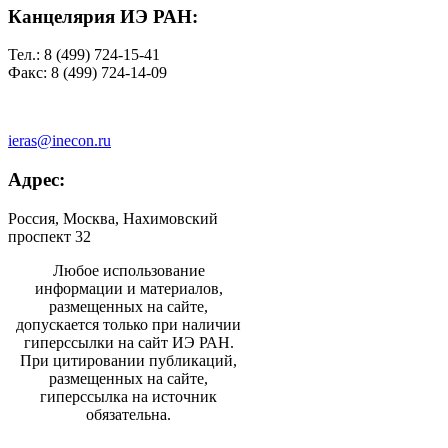
Канцелярия ИЭ РАН:
Тел.: 8 (499) 724-15-41
Факс: 8 (499) 724-14-09
ieras@inecon.ru
Адрес:
Россия, Москва, Нахимовский
проспект 32
Любое использование
информации и материалов,
размещенных на сайте,
допускается только при наличии
гиперссылки на сайт ИЭ РАН.
При цитировании публикаций,
размещенных на сайте,
гиперссылка на источник
обязательна.