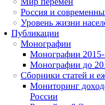
Мир перемен
Россия и современн
Уровень жизни насел
Публикации
Монографии
Монографии 2015-2
Монографии до 201
Сборники статей и е
Мониторинг доходо
России