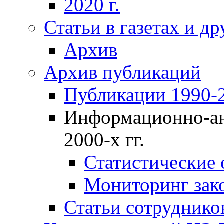
2020 г.
Статьи в газетах и д
Архив
Архив публикаций
Публикации 1990-2
Информационно-ан
2000-х гг.
Статистические
Мониторинг зако
Статьи сотрудников