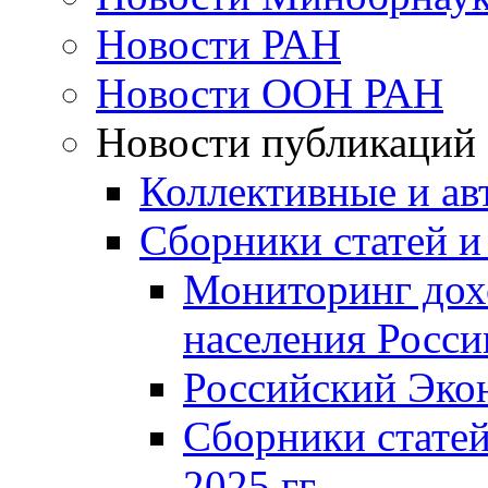
Новости РАН
Новости ООН РАН
Новости публикаций
Коллективные и ав
Сборники статей и
Мониторинг дох
населения Росси
Российский Эко
Сборники статей
2025 гг.