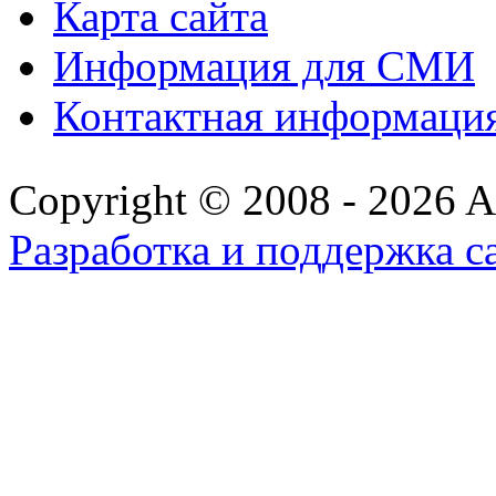
Карта сайта
Информация для СМИ
Контактная информаци
Copyright © 2008 - 2026 All
Разработка и поддержка с