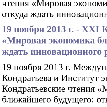
чтения «Мировая экономи
откуда ждать инновацион
19 ноября 2013 г. - XXI
«Мировая экономика бл
ждать инновационного 
19 ноября 2013 г. Между
Кондратьева и Институт 
Кондратьевские чтения «
ближайшего будущего: от