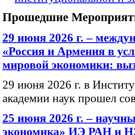
Прошедшие Мероприят
29 июня 2026 г. – межд
«Россия и Армения в ус
мировой экономики: выз
29 июня 2026 г. в Инстит
академии наук прошел со
25 июня 2026 г. – научн
экономика» ИЭ РАН и 