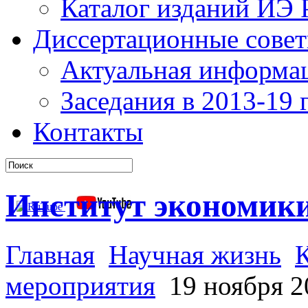
Каталог изданий ИЭ
Диссертационные сове
Актуальная информа
Заседания в 2013-19 г
Контакты
Институт экономик
Главная
Научная жизнь
мероприятия
19 ноября 2