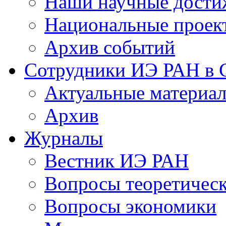
Наши научные дости
Национальные проек
Архив событий
Сотрудники ИЭ РАН в
Актуальные материа
Архив
Журналы
Вестник ИЭ РАН
Вопросы теоретичес
Вопросы экономики