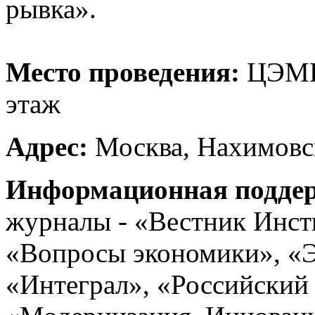
рывка».
Место проведения:
ЦЭМИ
этаж
Адрес:
Москва, Нахимовск
Информационная подде
журналы - «Вестник Инст
«Вопросы экономики», «Э
«Интеграл», «Российский