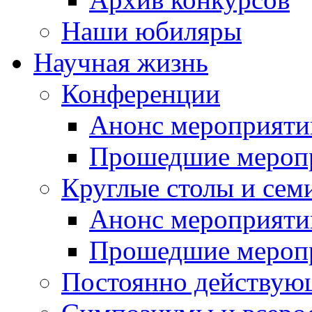
Наши юбиляры
Научная жизнь
Конференции
Анонс мероприяти
Прошедшие мероп
Круглые столы и сем
Анонс мероприяти
Прошедшие мероп
Постоянно действую