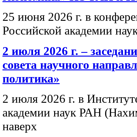
25 июня 2026 г. в конфер
Российской академии нау
2 июля 2026 г. – заседа
совета научного направ
политика»
2 июля 2026 г. в Институ
академии наук РАН (Нахим
наверх