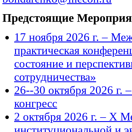
Предстоящие Мероприя
17 ноября 2026 г. – Ме
практическая конфере
состояние и перспекти
сотрудничества»
26--30 октября 2026 г.
конгресс
2 октября 2026 г. – X 
институциональной и 