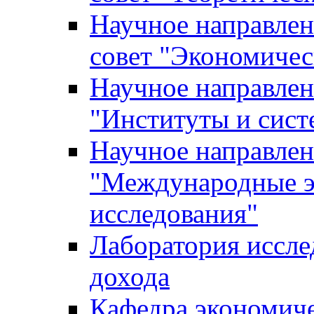
Научное направле
совет "Экономичес
Научное направлен
"Институты и сист
Научное направлен
"Международные э
исследования"
Лаборатория иссле
дохода
Кафедра экономич