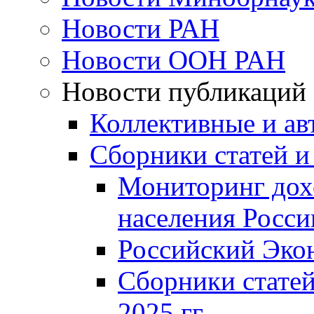
Новости РАН
Новости ООН РАН
Новости публикаций
Коллективные и ав
Сборники статей и
Мониторинг дох
населения Росси
Российский Эко
Сборники статей
2025 гг.