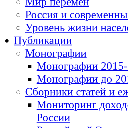
Мир перемен
Россия и современн
Уровень жизни насел
Публикации
Монографии
Монографии 2015-2
Монографии до 201
Сборники статей и е
Мониторинг доходо
России