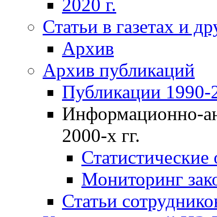
2020 г.
Статьи в газетах и д
Архив
Архив публикаций
Публикации 1990-2
Информационно-ан
2000-х гг.
Статистические
Мониторинг зако
Статьи сотрудников