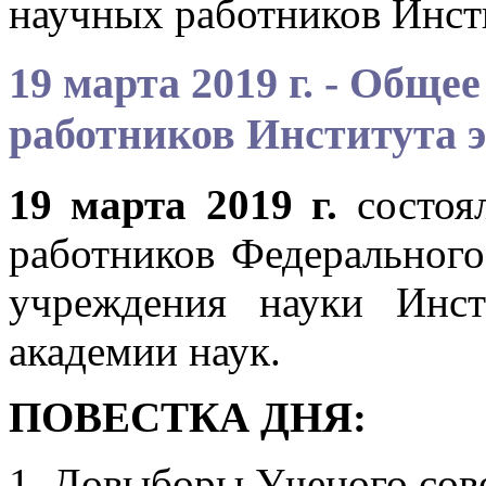
научных работников Инст
19 марта 2019 г. - Обще
работников Института 
19 марта 2019 г.
состоя
работников Федерального
учреждения науки Инст
академии наук.
ПОВЕСТКА ДНЯ:
1. Довыборы Ученого сов