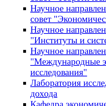
Научное направле
совет "Экономичес
Научное направлен
"Институты и сист
Научное направлен
"Международные э
исследования"
Лаборатория иссле
дохода
Кафедра экономич