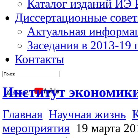
Каталог изданий ИЭ
Диссертационные сове
Актуальная информа
Заседания в 2013-19 г
Контакты
Институт экономик
Главная
Научная жизнь
мероприятия
19 марта 20