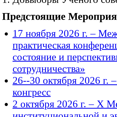
Предстоящие Мероприя
17 ноября 2026 г. – Ме
практическая конфере
состояние и перспекти
сотрудничества»
26--30 октября 2026 г.
конгресс
2 октября 2026 г. – X 
институциональной и 