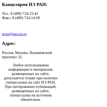
Канцелярия ИЭ РАН:
Тел.: 8 (499) 724-15-41
Факс: 8 (499) 724-14-09
ieras@inecon.ru
Адрес:
Россия, Москва, Нахимовский
проспект 32
Любое использование
информации и материалов,
размещенных на сайте,
допускается только при наличии
гиперссылки на сайт ИЭ РАН.
При цитировании публикаций,
размещенных на сайте,
гиперссылка на источник
обязательна.