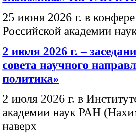
25 июня 2026 г. в конфер
Российской академии нау
2 июля 2026 г. – заседа
совета научного направ
политика»
2 июля 2026 г. в Институ
академии наук РАН (Нахим
наверх