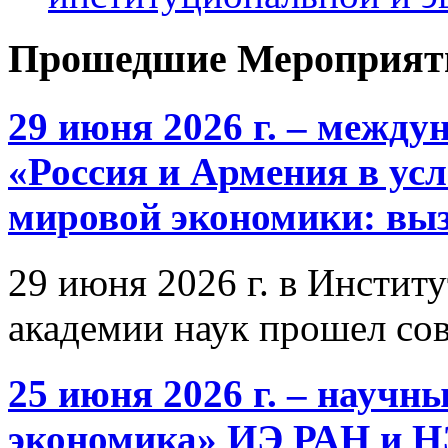
Прошедшие Мероприят
29 июня 2026 г. – межд
«Россия и Армения в ус
мировой экономики: выз
29 июня 2026 г. в Инстит
академии наук прошел со
25 июня 2026 г. – научн
экономика» ИЭ РАН и 