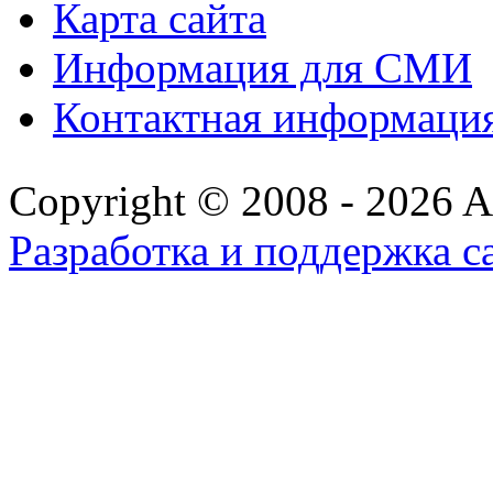
Карта сайта
Информация для СМИ
Контактная информаци
Copyright © 2008 - 2026 All
Разработка и поддержка с