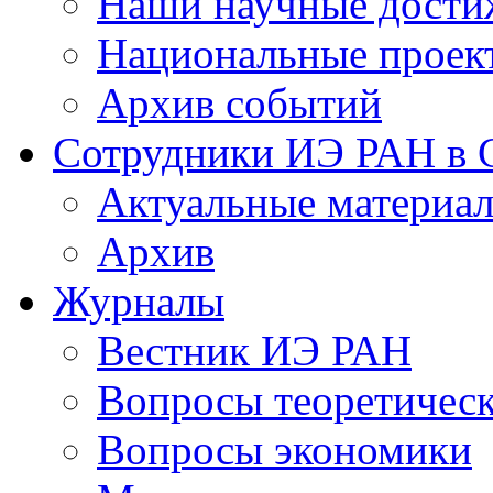
Наши научные дости
Национальные проек
Архив событий
Сотрудники ИЭ РАН в
Актуальные материа
Архив
Журналы
Вестник ИЭ РАН
Вопросы теоретичес
Вопросы экономики