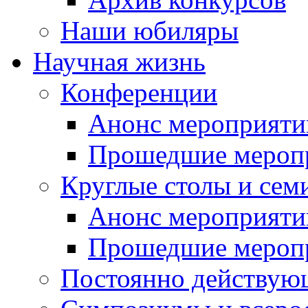
Наши юбиляры
Научная жизнь
Конференции
Анонс мероприяти
Прошедшие мероп
Круглые столы и сем
Анонс мероприяти
Прошедшие мероп
Постоянно действую