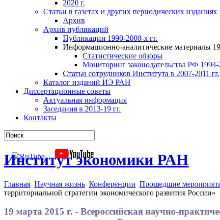
2020 г.
Статьи в газетах и других периодических изданиях
Архив
Архив публикаций
Публикации 1990-2000-х гг.
Информационно-аналитические материалы 199
Статистические обзоры
Мониторинг законодательства РФ 1994-2
Статьи сотрудников Института в 2007-2011 гг.
Каталог изданий ИЭ РАН
Диссертационные советы
Актуальная информация
Заседания в 2013-19 гг.
Контакты
Институт экономики РАН
Главная
Научная жизнь
Конференции
Прошедшие мероприят
территориальной стратегии экономического развития России»
19 марта 2015 г. - Всероссийская научно-практи