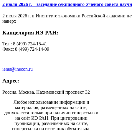
2 июля 2026 г. – заседание секционного Ученого совета на
2 июля 2026 г. в Институте экономики Российской академии на
наверх
Канцелярия ИЭ РАН:
Тел.: 8 (499) 724-15-41
Факс: 8 (499) 724-14-09
ieras@inecon.ru
Адрес:
Россия, Москва, Нахимовский проспект 32
Любое использование информации и
материалов, размещенных на сайте,
допускается только при наличии гиперссылки
на сайт ИЭ РАН. При цитировании
публикаций, размещенных на сайте,
гиперссылка на источник обязательна.