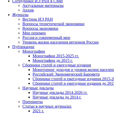
Сотрудники ИЭ РАН в СМИ
Актуальные материалы
Архив
Журналы
Вестник ИЭ РАН
Вопросы теоретической экономики
Вопросы экономики
Мир перемен
Россия и современный мир
Уровень жизни населения регионов России
Публикации
Монографии
Монографии 2015-2025 гг.
Монографии до 2015 г.
Сборники статей и ежегодные издания
Мониторинг доходов и уровня жизни населен
Российский Экономический Барометр
Сборники статей и ежегодные издания 2015-20
Сборники статей и ежегодные издания до 2015
Научные доклады
Научные доклады 2014-2026 гг.
Научные доклады до 2014 г.
Препринты
Статьи в научных журналах
2021 г.