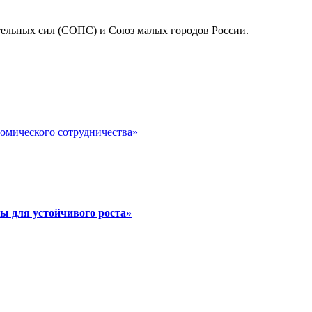
ельных сил (СОПС) и Союз малых городов России.
номического сотрудничества»
ы для устойчивого роста»