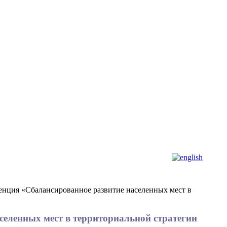
ренция «Сбалансированное развитие населенных мест в
аселенных мест в территориальной стратегии