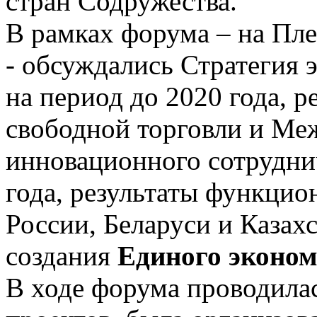
стран Содружества.
В рамках форума – на Пле
- обсуждались Стратегия 
на период до 2020 года, р
свободной торговли и Ме
инновационного сотрудни
года, результаты функци
России, Беларуси и Казахс
создания
Единого эконом
В ходе форума проводила