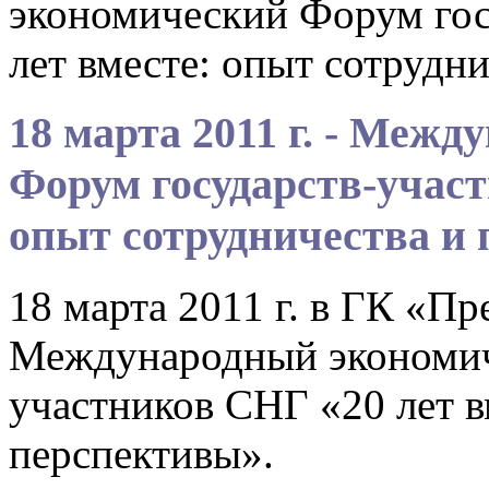
экономический Форум гос
лет вместе: опыт сотрудн
18 марта 2011 г. - Меж
Форум государств-участ
опыт сотрудничества и
18 марта 2011 г. в ГК «Пр
Международный экономич
участников СНГ «20 лет в
перспективы».