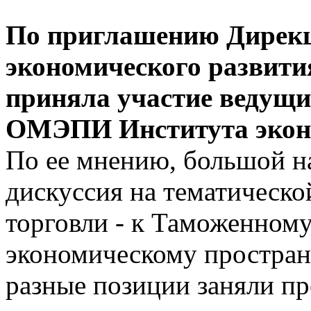
По приглашению Дирекц
экономического развити
приняла участие ведущи
ОМЭПИ Института экон
По ее мнению, большой н
дискуссия на тематическо
торговли - к Таможенном
экономическому простран
разные позиции заняли п