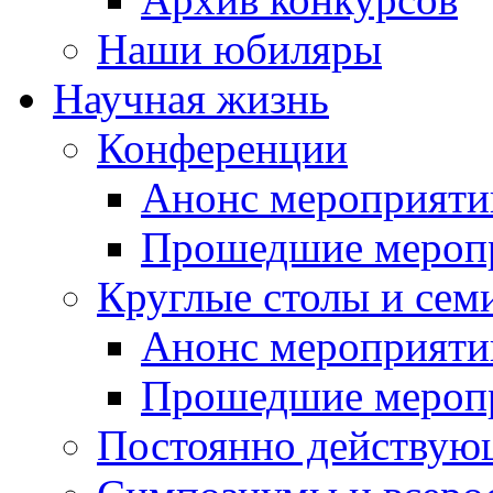
Наши юбиляры
Научная жизнь
Конференции
Анонс мероприяти
Прошедшие мероп
Круглые столы и сем
Анонс мероприяти
Прошедшие мероп
Постоянно действую