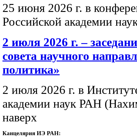
25 июня 2026 г. в конфер
Российской академии нау
2 июля 2026 г. – заседа
совета научного направ
политика»
2 июля 2026 г. в Институ
академии наук РАН (Нахим
наверх
Канцелярия ИЭ РАН: