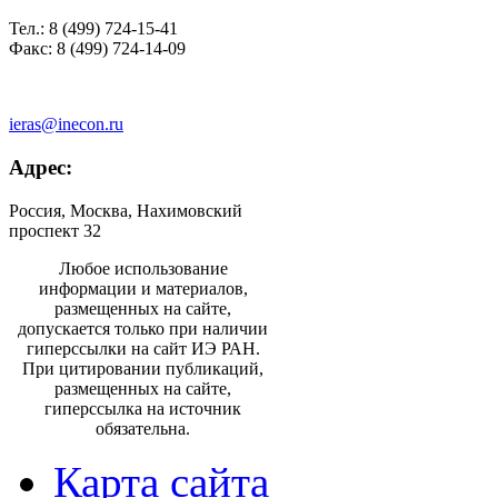
Тел.: 8 (499) 724-15-41
Факс: 8 (499) 724-14-09
ieras@inecon.ru
Адрес:
Россия, Москва, Нахимовский
проспект 32
Любое использование
информации и материалов,
размещенных на сайте,
допускается только при наличии
гиперссылки на сайт ИЭ РАН.
При цитировании публикаций,
размещенных на сайте,
гиперссылка на источник
обязательна.
Карта сайта