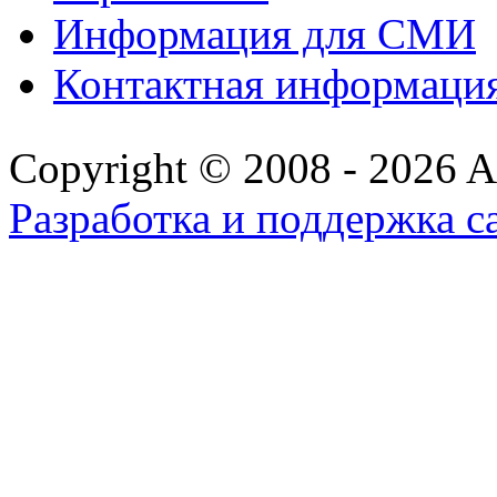
Информация для СМИ
Контактная информаци
Copyright © 2008 - 2026 All
Разработка и поддержка с