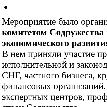
Мероприятие было орган
комитетом Содружества
экономического развит
В нем приняли участие пр
исполнительной и законод
СНГ, частного бизнеса, 
финансовых организаций, 
экспертных центров, про