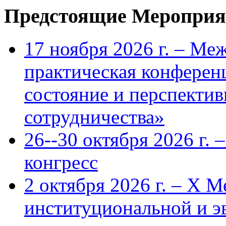
Предстоящие Мероприя
17 ноября 2026 г. – Ме
практическая конфере
состояние и перспекти
сотрудничества»
26--30 октября 2026 г.
конгресс
2 октября 2026 г. – X 
институциональной и 