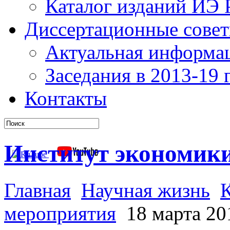
Каталог изданий ИЭ
Диссертационные сове
Актуальная информа
Заседания в 2013-19 г
Контакты
Институт экономик
Главная
Научная жизнь
мероприятия
18 марта 20