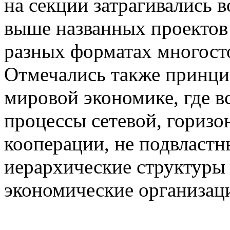
на секции затрагивались 
выше названных проектов
разных форматах многост
Отмечались также принци
мировой экономике, где в
процессы сетевой, гориз
кооперации, не подвластн
иерархические структуры
экономические организац