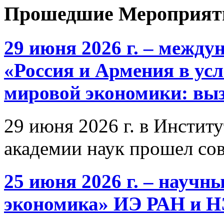
Прошедшие Мероприят
29 июня 2026 г. – межд
«Россия и Армения в ус
мировой экономики: выз
29 июня 2026 г. в Инстит
академии наук прошел со
25 июня 2026 г. – научн
экономика» ИЭ РАН и 