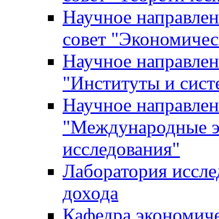
Научное направле
совет "Экономичес
Научное направлен
"Институты и сист
Научное направлен
"Международные э
исследования"
Лаборатория иссле
дохода
Кафедра экономич