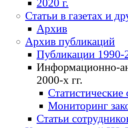
2020 г.
Статьи в газетах и д
Архив
Архив публикаций
Публикации 1990-2
Информационно-ан
2000-х гг.
Статистические
Мониторинг зако
Статьи сотрудников