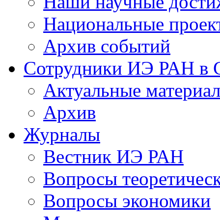
Наши научные дости
Национальные проек
Архив событий
Сотрудники ИЭ РАН в
Актуальные материа
Архив
Журналы
Вестник ИЭ РАН
Вопросы теоретичес
Вопросы экономики