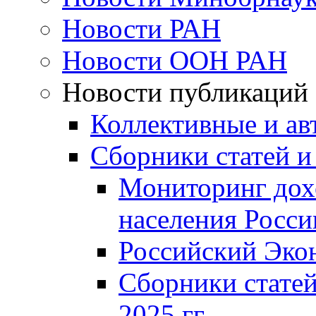
Новости РАН
Новости ООН РАН
Новости публикаций
Коллективные и ав
Сборники статей и
Мониторинг дох
населения Росси
Российский Эко
Сборники статей
2025 гг.