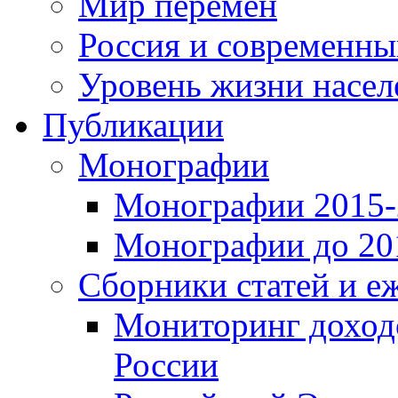
Мир перемен
Россия и современн
Уровень жизни насел
Публикации
Монографии
Монографии 2015-2
Монографии до 201
Сборники статей и е
Мониторинг доходо
России