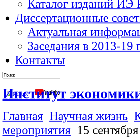
Каталог изданий ИЭ
Диссертационные сове
Актуальная информа
Заседания в 2013-19 г
Контакты
Институт экономик
Главная
Научная жизнь
мероприятия
15 сентября