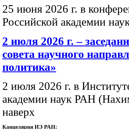
25 июня 2026 г. в конфер
Российской академии нау
2 июля 2026 г. – заседа
совета научного направ
политика»
2 июля 2026 г. в Институ
академии наук РАН (Нахим
наверх
Канцелярия ИЭ РАН: