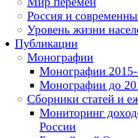
Мир перемен
Россия и современн
Уровень жизни насел
Публикации
Монографии
Монографии 2015-2
Монографии до 201
Сборники статей и е
Мониторинг доходо
России