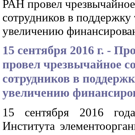
РАН провел чрезвычайное
сотрудников в поддержку
увеличению финансирова
15 сентября 2016 г. - 
провел чрезвычайное с
сотрудников в поддержк
увеличению финансиро
15 сентября 2016 год
Института элементоорга