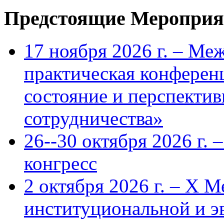
Предстоящие Мероприя
17 ноября 2026 г. – Ме
практическая конфере
состояние и перспекти
сотрудничества»
26--30 октября 2026 г.
конгресс
2 октября 2026 г. – X 
институциональной и 