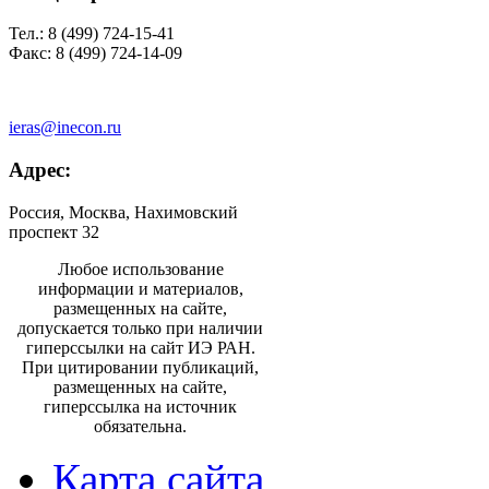
Тел.: 8 (499) 724-15-41
Факс: 8 (499) 724-14-09
ieras@inecon.ru
Адрес:
Россия, Москва, Нахимовский
проспект 32
Любое использование
информации и материалов,
размещенных на сайте,
допускается только при наличии
гиперссылки на сайт ИЭ РАН.
При цитировании публикаций,
размещенных на сайте,
гиперссылка на источник
обязательна.
Карта сайта