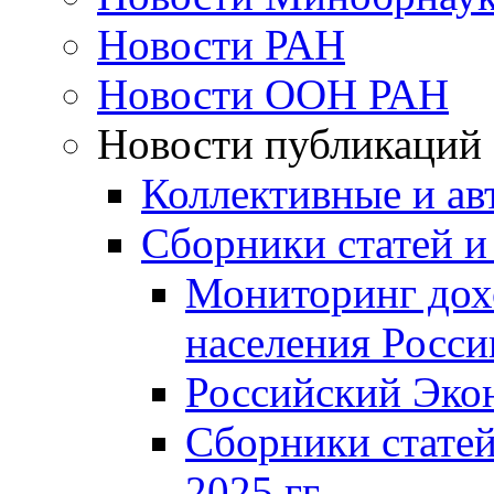
Новости РАН
Новости ООН РАН
Новости публикаций
Коллективные и ав
Сборники статей и
Мониторинг дох
населения Росси
Российский Эко
Сборники статей
2025 гг.