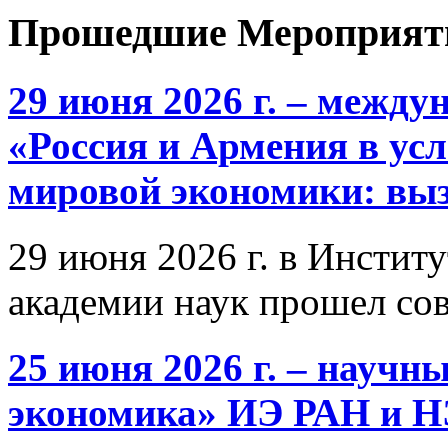
Прошедшие Мероприят
29 июня 2026 г. – межд
«Россия и Армения в ус
мировой экономики: выз
29 июня 2026 г. в Инстит
академии наук прошел со
25 июня 2026 г. – научн
экономика» ИЭ РАН и 