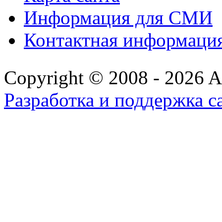
Информация для СМИ
Контактная информаци
Copyright © 2008 - 2026 All
Разработка и поддержка с