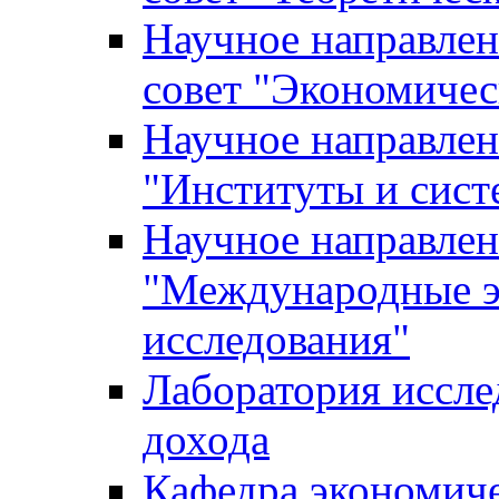
Научное направле
совет "Экономичес
Научное направлен
"Институты и сист
Научное направлен
"Международные э
исследования"
Лаборатория иссле
дохода
Кафедра экономич