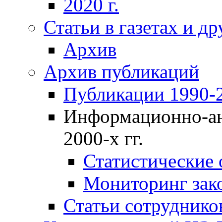
2020 г.
Статьи в газетах и д
Архив
Архив публикаций
Публикации 1990-2
Информационно-ан
2000-х гг.
Статистические
Мониторинг зако
Статьи сотрудников