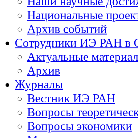
Наши научные дости
Национальные проек
Архив событий
Сотрудники ИЭ РАН в
Актуальные материа
Архив
Журналы
Вестник ИЭ РАН
Вопросы теоретичес
Вопросы экономики