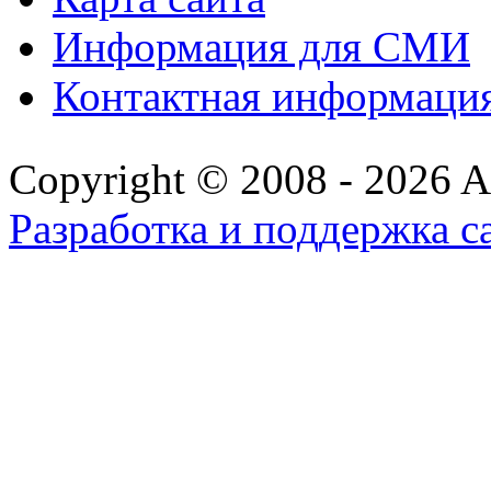
Информация для СМИ
Контактная информаци
Copyright © 2008 - 2026 All
Разработка и поддержка с