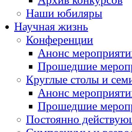
Наши юбиляры
Научная жизнь
Конференции
Анонс мероприяти
Прошедшие мероп
Круглые столы и сем
Анонс мероприяти
Прошедшие мероп
Постоянно действую