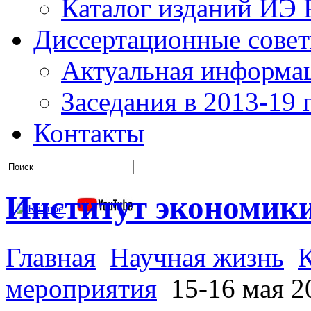
Каталог изданий ИЭ
Диссертационные сове
Актуальная информа
Заседания в 2013-19 г
Контакты
Институт экономик
Главная
Научная жизнь
мероприятия
15-16 мая 2