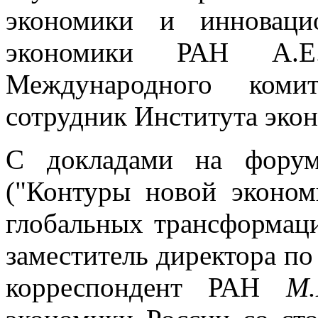
экономики и инноваци
экономики РАН А.Е
Международного коми
сотрудник Института экон
С докладами на фору
("Контуры новой эконом
глобальных трансформаци
заместитель директора по
корреспондент РАН
М.