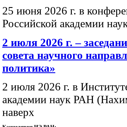
25 июня 2026 г. в конфер
Российской академии нау
2 июля 2026 г. – заседа
совета научного направ
политика»
2 июля 2026 г. в Институ
академии наук РАН (Нахим
наверх
Канцелярия ИЭ РАН: