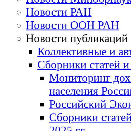
Новости РАН
Новости ООН РАН
Новости публикаций
Коллективные и ав
Сборники статей и
Мониторинг дох
населения Росси
Российский Эко
Сборники статей
2025 гг.