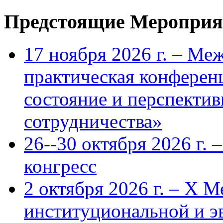
Предстоящие Мероприя
17 ноября 2026 г. – Ме
практическая конфере
состояние и перспекти
сотрудничества»
26--30 октября 2026 г.
конгресс
2 октября 2026 г. – X 
институциональной и 