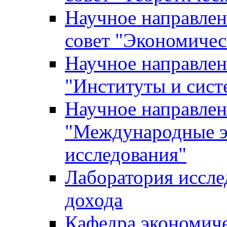
Научное направле
совет "Экономичес
Научное направлен
"Институты и сист
Научное направлен
"Международные э
исследования"
Лаборатория иссле
дохода
Кафедра экономич