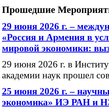
Прошедшие Мероприят
29 июня 2026 г. – межд
«Россия и Армения в ус
мировой экономики: выз
29 июня 2026 г. в Инстит
академии наук прошел со
25 июня 2026 г. – научн
экономика» ИЭ РАН и 