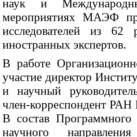
наук и Международн
мероприятиях МАЭФ пр
исследователей из 62 
иностранных экспертов.
В работе Организацион
участие директор Инстит
и научный руководител
член-корреспондент РАН Р
В состав Программного 
научного направлени