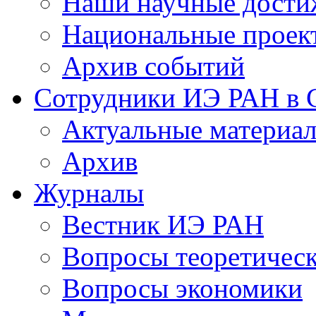
Наши научные дости
Национальные проек
Архив событий
Сотрудники ИЭ РАН в
Актуальные материа
Архив
Журналы
Вестник ИЭ РАН
Вопросы теоретичес
Вопросы экономики