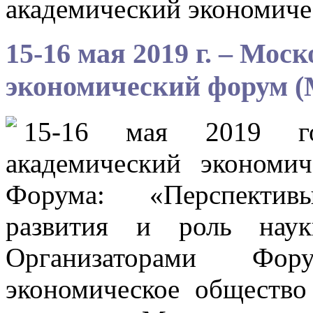
академический экономич
15-16 мая 2019 г. – Мо
экономический форум 
15-16 мая 2019 го
академический эконом
Форума: «Перспективы
развития и роль наук
Организаторами Фо
экономическое общество