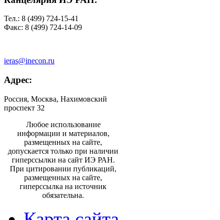
Тел.: 8 (499) 724-15-41
Факс: 8 (499) 724-14-09
ieras@inecon.ru
Адрес:
Россия, Москва, Нахимовский
проспект 32
Любое использование
информации и материалов,
размещенных на сайте,
допускается только при наличии
гиперссылки на сайт ИЭ РАН.
При цитировании публикаций,
размещенных на сайте,
гиперссылка на источник
обязательна.
Карта сайта