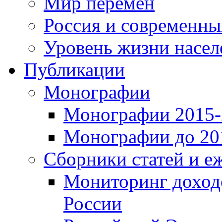
Мир перемен
Россия и современн
Уровень жизни насел
Публикации
Монографии
Монографии 2015-2
Монографии до 201
Сборники статей и е
Мониторинг доходо
России