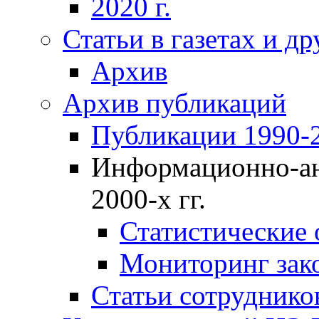
2020 г.
Статьи в газетах и д
Архив
Архив публикаций
Публикации 1990-2
Информационно-ан
2000-х гг.
Статистические
Мониторинг зако
Статьи сотрудников