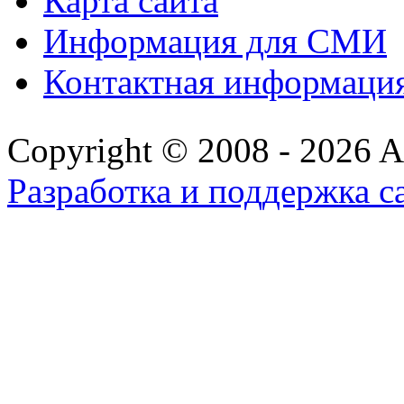
Карта сайта
Информация для СМИ
Контактная информаци
Copyright © 2008 - 2026 All
Разработка и поддержка с