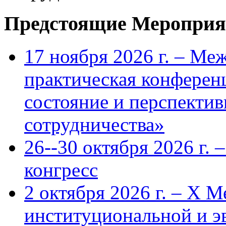
Предстоящие Мероприя
17 ноября 2026 г. – Ме
практическая конфере
состояние и перспекти
сотрудничества»
26--30 октября 2026 г.
конгресс
2 октября 2026 г. – X 
институциональной и 