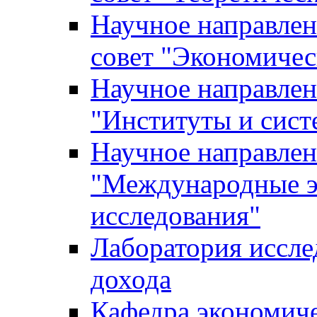
Научное направле
совет "Экономичес
Научное направлен
"Институты и сист
Научное направлен
"Международные э
исследования"
Лаборатория иссле
дохода
Кафедра экономич