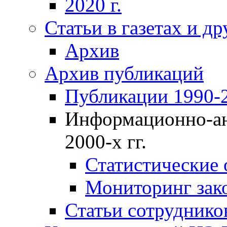
2020 г.
Статьи в газетах и д
Архив
Архив публикаций
Публикации 1990-2
Информационно-ан
2000-х гг.
Статистические
Мониторинг зако
Статьи сотрудников