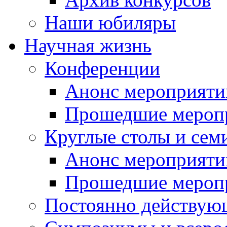
Наши юбиляры
Научная жизнь
Конференции
Анонс мероприяти
Прошедшие мероп
Круглые столы и сем
Анонс мероприяти
Прошедшие мероп
Постоянно действую