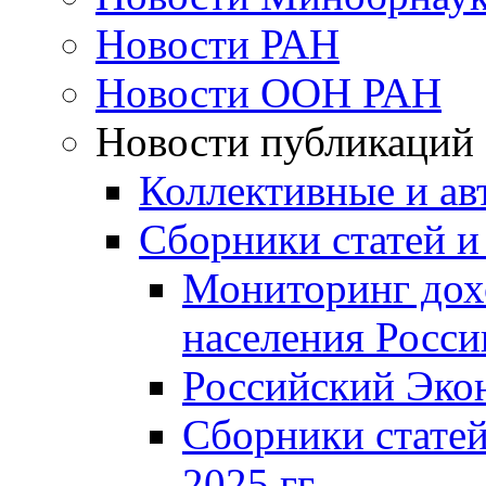
Новости РАН
Новости ООН РАН
Новости публикаций
Коллективные и ав
Сборники статей и
Мониторинг дох
населения Росси
Российский Эко
Сборники статей
2025 гг.