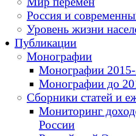
Мир перемен
Россия и современн
Уровень жизни насел
Публикации
Монографии
Монографии 2015-2
Монографии до 201
Сборники статей и е
Мониторинг доходо
России