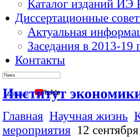
Каталог изданий ИЭ
Диссертационные сове
Актуальная информа
Заседания в 2013-19 г
Контакты
Институт экономик
Главная
Научная жизнь
мероприятия
12 сентября 