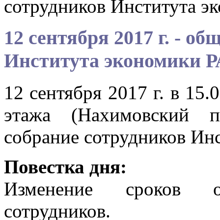
сотрудников Института э
12 сентября 2017 г. - о
Института экономики 
12 сентября 2017 г. в 15.
этажа (Нахимовский п
собрание сотрудников Ин
Повестка дня:
Изменение сроков о
сотрудников.