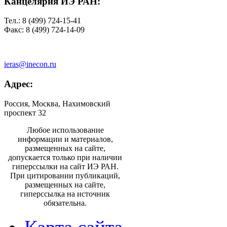
Канцелярия ИЭ РАН:
Тел.: 8 (499) 724-15-41
Факс: 8 (499) 724-14-09
ieras@inecon.ru
Адрес:
Россия, Москва, Нахимовский
проспект 32
Любое использование
информации и материалов,
размещенных на сайте,
допускается только при наличии
гиперссылки на сайт ИЭ РАН.
При цитировании публикаций,
размещенных на сайте,
гиперссылка на источник
обязательна.