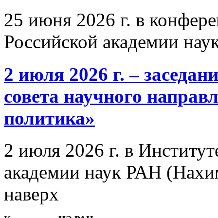
25 июня 2026 г. в конфер
Российской академии нау
2 июля 2026 г. – заседа
совета научного направ
политика»
2 июля 2026 г. в Институ
академии наук РАН (Нахим
наверх