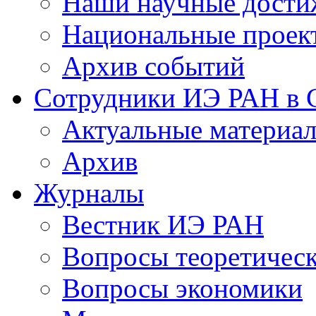
Наши научные дости
Национальные проек
Архив событий
Сотрудники ИЭ РАН в
Актуальные материа
Архив
Журналы
Вестник ИЭ РАН
Вопросы теоретичес
Вопросы экономики