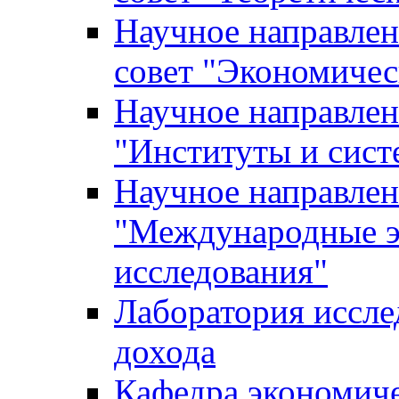
Научное направле
совет "Экономичес
Научное направлен
"Институты и сист
Научное направлен
"Международные э
исследования"
Лаборатория иссле
дохода
Кафедра экономич