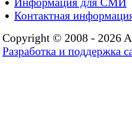
Информация для СМИ
Контактная информаци
Copyright © 2008 - 2026 All
Разработка и поддержка с