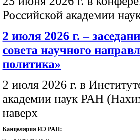
25 июня 2026 г. в конфер
Российской академии нау
2 июля 2026 г. – заседа
совета научного направ
политика»
2 июля 2026 г. в Институ
академии наук РАН (Нахим
наверх
Канцелярия ИЭ РАН: