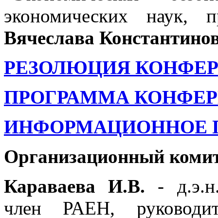
экономических наук, 
Вячеслава Константино
РЕЗОЛЮЦИЯ КОНФЕРЕ
ПРОГРАММА КОНФЕРЕ
ИНФОРМАЦИОННОЕ ПИ
Организационный комит
Караваева И.В.
- д.э.н
член РАЕН, руководит