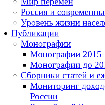
Мир перемен
Россия и современн
Уровень жизни насел
Публикации
Монографии
Монографии 2015-2
Монографии до 201
Сборники статей и е
Мониторинг доходо
России