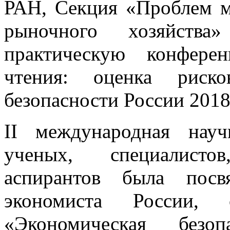
РАН, Секция «Проблем м
рыночного хозяйств
практическую конфере
чтения: оценка риск
безопасности России 2018
II международная науч
ученых, специалисто
аспирантов была посв
экономиста России, 
«Экономическая безоп