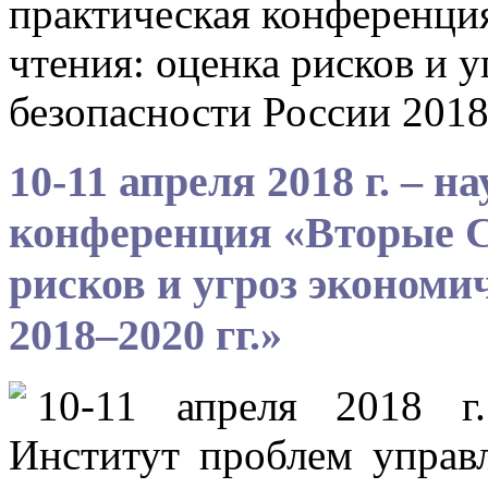
практическая конференци
чтения: оценка рисков и 
безопасности России 2018
10-11 апреля 2018 г. – 
конференция «Вторые С
рисков и угроз экономи
2018–2020 гг.»
10-11 апреля 2018 г
Институт проблем управ