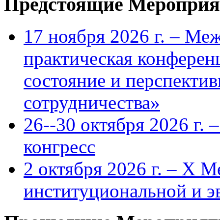
Предстоящие Мероприя
17 ноября 2026 г. – Ме
практическая конфере
состояние и перспекти
сотрудничества»
26--30 октября 2026 г.
конгресс
2 октября 2026 г. – X 
институциональной и 