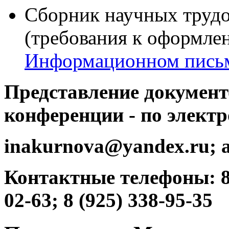
Cборник научных трудо
(требования к оформле
Информационном пись
Представление документ
конференции -
по электр
inakurnova@yandex.ru; 
Контактные телефоны: 8 (
02-63; 8 (925) 338-95-35