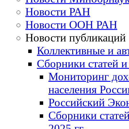
Новости РАН
Новости ООН РАН
Новости публикаций
Коллективные и ав
Сборники статей и
Мониторинг дох
населения Росси
Российский Эко
Сборники статей
2025 гг.