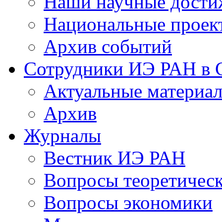
Наши научные дости
Национальные проек
Архив событий
Сотрудники ИЭ РАН в
Актуальные материа
Архив
Журналы
Вестник ИЭ РАН
Вопросы теоретичес
Вопросы экономики