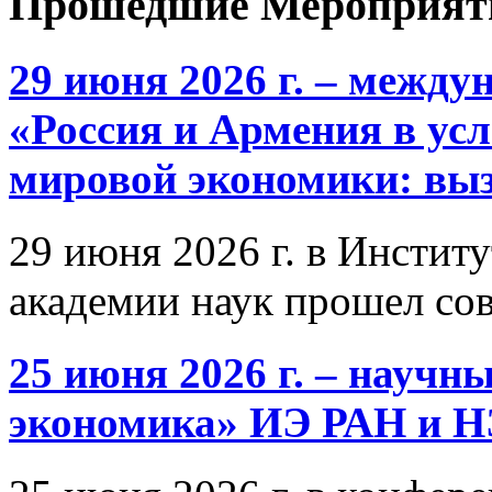
Прошедшие Мероприят
29 июня 2026 г. – межд
«Россия и Армения в ус
мировой экономики: выз
29 июня 2026 г. в Инстит
академии наук прошел со
25 июня 2026 г. – научн
экономика» ИЭ РАН и 