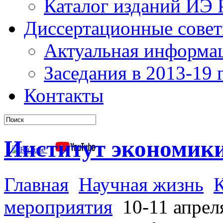
Каталог изданий ИЭ
Диссертационные сове
Актуальная информа
Заседания в 2013-19 г
Контакты
Институт экономик
Главная
Научная жизнь
мероприятия
10-11 апреля