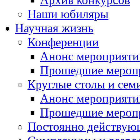
Наши юбиляры
Научная жизнь
Конференции
Анонс мероприяти
Прошедшие мероп
Круглые столы и сем
Анонс мероприяти
Прошедшие мероп
Постоянно действую