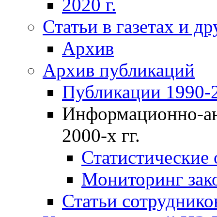
2020 г.
Статьи в газетах и д
Архив
Архив публикаций
Публикации 1990-2
Информационно-ан
2000-х гг.
Статистические
Мониторинг зако
Статьи сотрудников