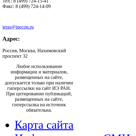
Тел.: 8 (499) 724-15-41
Факс: 8 (499) 724-14-09
ieras@inecon.ru
Адрес:
Россия, Москва, Нахимовский
проспект 32
Любое использование
информации и материалов,
размещенных на сайте,
допускается только при наличии
гиперссылки на сайт ИЭ РАН.
При цитировании публикаций,
размещенных на сайте,
гиперссылка на источник
обязательна.
Карта сайта