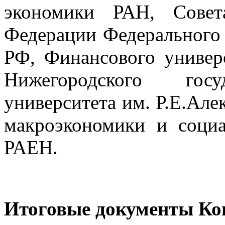
экономики РАН, Совет
Федерации Федерального
РФ, Финансового универ
Нижегородского госуд
университета им. Р.Е.Але
макроэкономики и социа
РАЕН.
Итоговые документы Ко