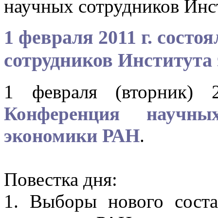
научных сотрудников Инс
1 февраля 2011 г. сост
сотрудников Института
1 февраля (вторник) 
Конференция научны
экономики РАН
.
Повестка дня:
1. Выборы нового соста