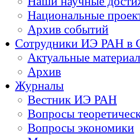
Наши научные дости
Национальные проек
Архив событий
Сотрудники ИЭ РАН в
Актуальные материа
Архив
Журналы
Вестник ИЭ РАН
Вопросы теоретичес
Вопросы экономики