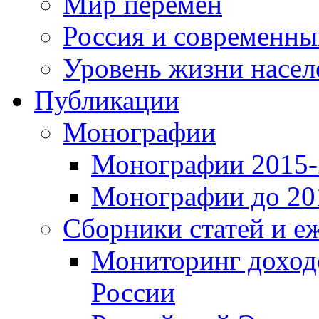
Мир перемен
Россия и современн
Уровень жизни насел
Публикации
Монографии
Монографии 2015-2
Монографии до 201
Сборники статей и е
Мониторинг доходо
России