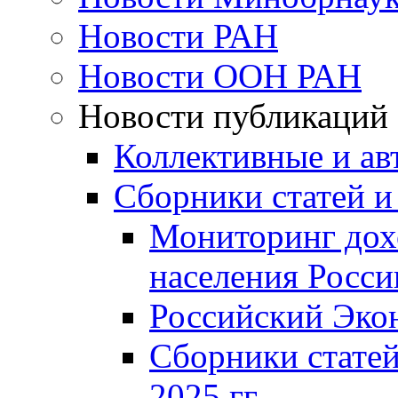
Новости РАН
Новости ООН РАН
Новости публикаций
Коллективные и ав
Сборники статей и
Мониторинг дох
населения Росси
Российский Эко
Сборники статей
2025 гг.