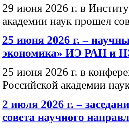
29 июня 2026 г. в Инстит
академии наук прошел со
25 июня 2026 г. – научн
экономика» ИЭ РАН и 
25 июня 2026 г. в конфер
Российской академии нау
2 июля 2026 г. – заседа
совета научного направ