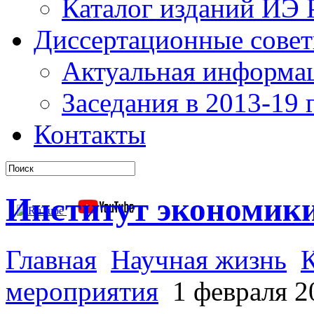
Каталог изданий ИЭ
Диссертационные сове
Актуальная информа
Заседания в 2013-19 г
Контакты
Институт экономик
Главная
Научная жизнь
мероприятия
1 февраля 2