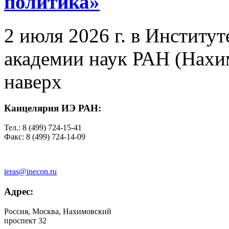
политика»
2 июля 2026 г. в Институ
академии наук РАН (Нахим
наверх
Канцелярия ИЭ РАН:
Тел.: 8 (499) 724-15-41
Факс: 8 (499) 724-14-09
ieras@inecon.ru
Адрес:
Россия, Москва, Нахимовский
проспект 32