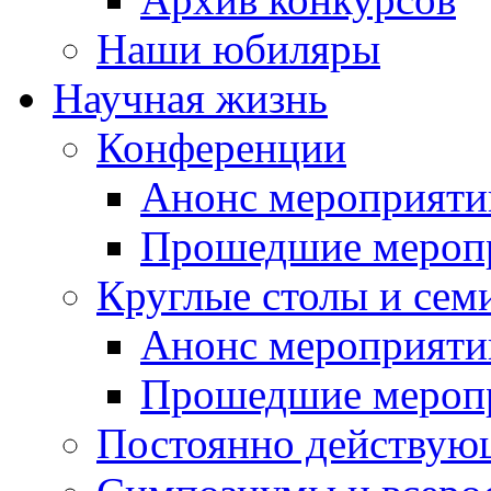
Наши юбиляры
Научная жизнь
Конференции
Анонс мероприяти
Прошедшие мероп
Круглые столы и сем
Анонс мероприяти
Прошедшие мероп
Постоянно действую