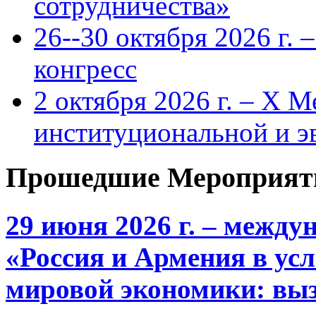
сотрудничества»
26--30 октября 2026 г.
конгресс
2 октября 2026 г. – X 
институциональной и 
Прошедшие Мероприят
29 июня 2026 г. – межд
«Россия и Армения в ус
мировой экономики: выз