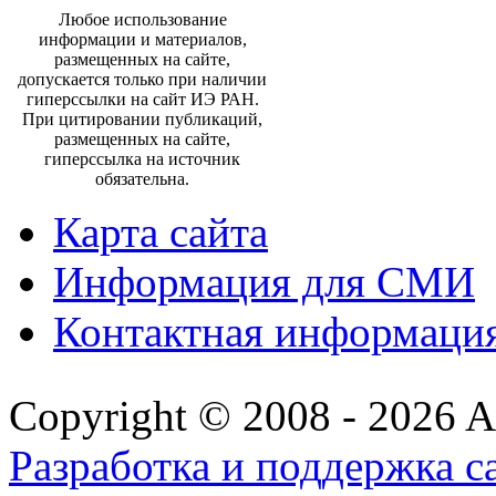
Любое использование
информации и материалов,
размещенных на сайте,
допускается только при наличии
гиперссылки на сайт ИЭ РАН.
При цитировании публикаций,
размещенных на сайте,
гиперссылка на источник
обязательна.
Карта сайта
Информация для СМИ
Контактная информаци
Copyright © 2008 - 2026 All
Разработка и поддержка с