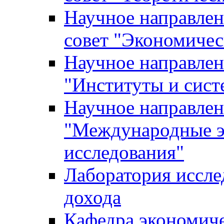
Научное направле
совет "Экономичес
Научное направлен
"Институты и сист
Научное направлен
"Международные э
исследования"
Лаборатория иссле
дохода
Кафедра экономич