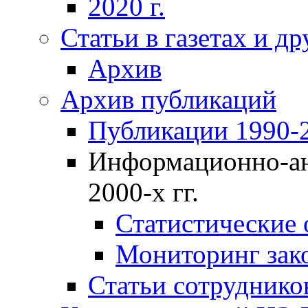
2020 г.
Статьи в газетах и д
Архив
Архив публикаций
Публикации 1990-2
Информационно-ан
2000-х гг.
Статистические
Мониторинг зако
Статьи сотрудников