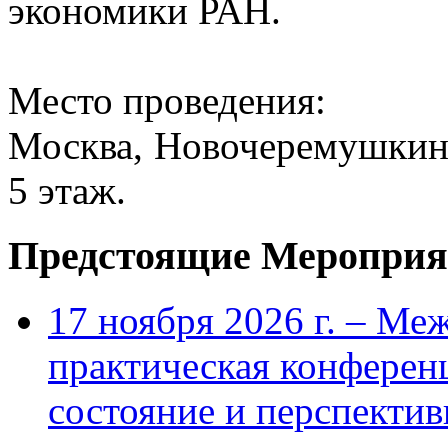
экономики РАН.
Место проведения:
Москва, Новочеремушкинск
5 этаж.
Предстоящие Мероприя
17 ноября 2026 г. – Ме
практическая конфере
состояние и перспекти