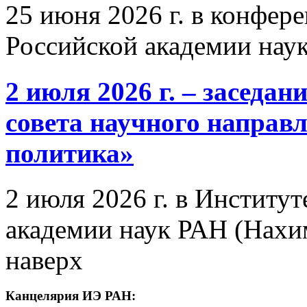
25 июня 2026 г. в конфер
Российской академии нау
2 июля 2026 г. – заседа
совета научного направ
политика»
2 июля 2026 г. в Институ
академии наук РАН (Нахим
наверх
Канцелярия ИЭ РАН: