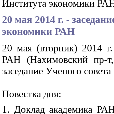
Института экономики РА
20 мая 2014 г. - заседа
экономики РАН
20 мая (вторник) 2014 г
РАН (Нахимовский пр-т,
заседание Ученого совета
Повестка дня:
1. Доклад академика РА