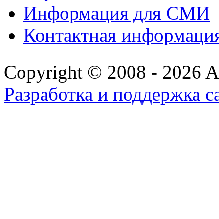
Информация для СМИ
Контактная информаци
Copyright © 2008 - 2026 All
Разработка и поддержка с