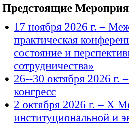
Предстоящие Мероприя
17 ноября 2026 г. – Ме
практическая конфере
состояние и перспекти
сотрудничества»
26--30 октября 2026 г.
конгресс
2 октября 2026 г. – X 
институциональной и 