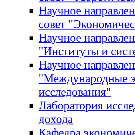
Научное направле
совет "Экономичес
Научное направлен
"Институты и сист
Научное направлен
"Международные э
исследования"
Лаборатория иссле
дохода
Кафедра экономич