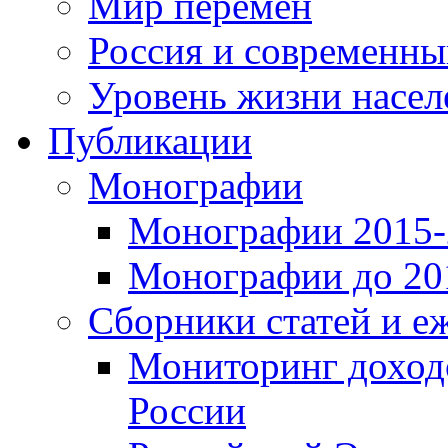
Мир перемен
Россия и современн
Уровень жизни насел
Публикации
Монографии
Монографии 2015-2
Монографии до 201
Сборники статей и е
Мониторинг доходо
России