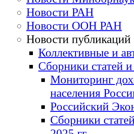
Новости РАН
Новости ООН РАН
Новости публикаций
Коллективные и ав
Сборники статей и
Мониторинг дох
населения Росси
Российский Эко
Сборники статей
2025 гг.