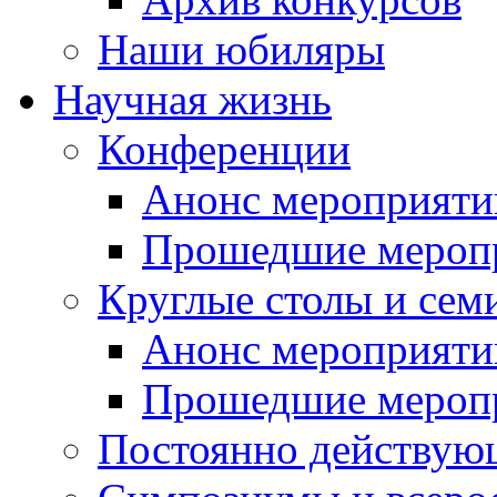
Наши юбиляры
Научная жизнь
Конференции
Анонс мероприяти
Прошедшие мероп
Круглые столы и сем
Анонс мероприяти
Прошедшие мероп
Постоянно действую