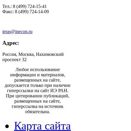
Тел.: 8 (499) 724-15-41
Факс: 8 (499) 724-14-09
ieras@inecon.ru
Адрес:
Россия, Москва, Нахимовский
проспект 32
Любое использование
информации и материалов,
размещенных на сайте,
допускается только при наличии
гиперссылки на сайт ИЭ РАН.
При цитировании публикаций,
размещенных на сайте,
гиперссылка на источник
обязательна.
Карта сайта