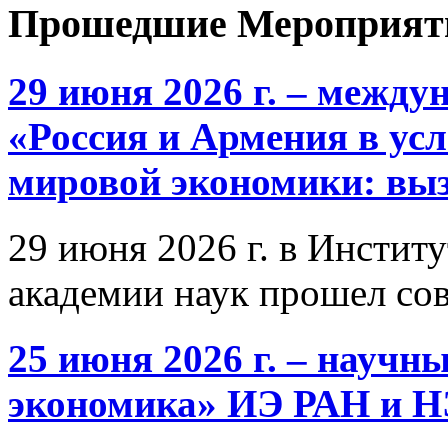
Прошедшие Мероприят
29 июня 2026 г. – межд
«Россия и Армения в ус
мировой экономики: выз
29 июня 2026 г. в Инстит
академии наук прошел со
25 июня 2026 г. – научн
экономика» ИЭ РАН и 