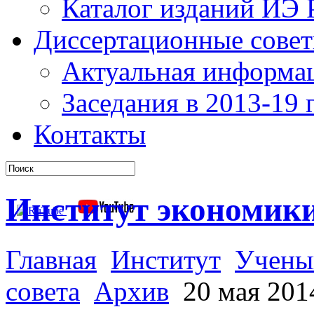
Каталог изданий ИЭ
Диссертационные сове
Актуальная информа
Заседания в 2013-19 г
Контакты
Институт экономик
Главная
Институт
Учены
совета
Архив
20 мая 2014