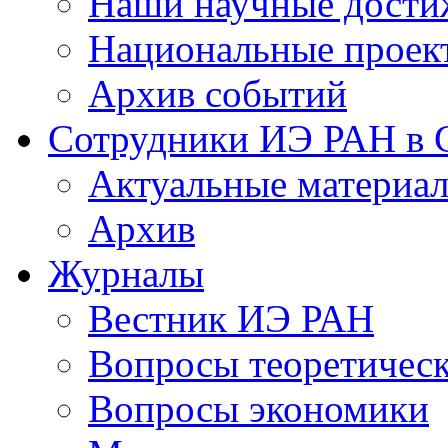
Наши научные дости
Национальные проек
Архив событий
Сотрудники ИЭ РАН в
Актуальные материа
Архив
Журналы
Вестник ИЭ РАН
Вопросы теоретичес
Вопросы экономики