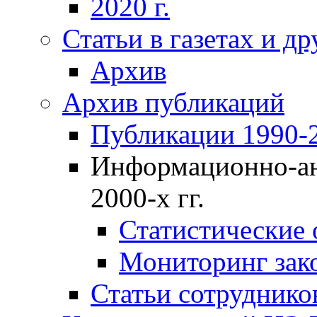
2020 г.
Статьи в газетах и д
Архив
Архив публикаций
Публикации 1990-2
Информационно-ан
2000-х гг.
Статистические
Мониторинг зако
Статьи сотрудников