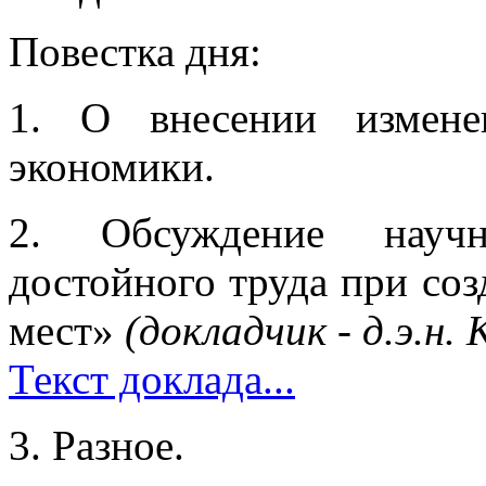
Повестка дня:
1. О внесении измене
экономики.
2. Обсуждение научн
достойного труда при со
мест»
(докладчик - д.э.н.
Текст доклада...
3. Разное.