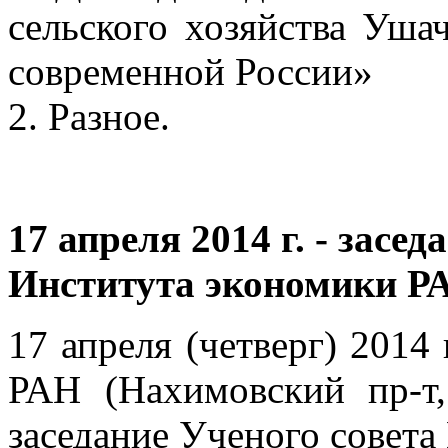
сельского хозяйства Уша
современной России»
2. Разное.
17 апреля 2014 г. - засе
Института экономики Р
17 апреля (четверг) 2014 
РАН (Нахимовский пр-т,
заседание Ученого совета