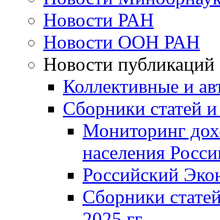
Новости РАН
Новости ООН РАН
Новости публикаций
Коллективные и ав
Сборники статей и
Мониторинг дох
населения Росси
Российский Эко
Сборники статей
2025 гг.