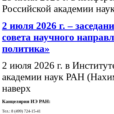
Российской академии нау
2 июля 2026 г. – заседа
совета научного направ
политика»
2 июля 2026 г. в Институ
академии наук РАН (Нахим
наверх
Канцелярия ИЭ РАН:
Тел.: 8 (499) 724-15-41