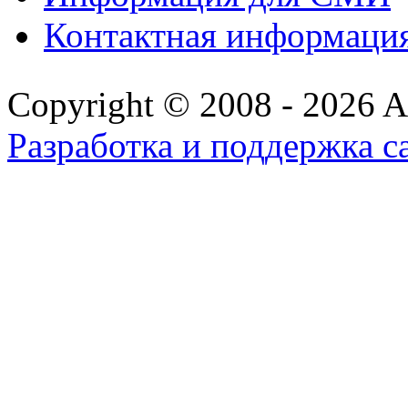
Контактная информаци
Copyright © 2008 - 2026 All
Разработка и поддержка с