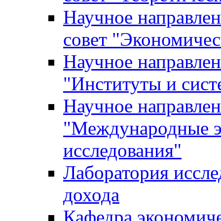
Научное направле
совет "Экономичес
Научное направлен
"Институты и сист
Научное направлен
"Международные э
исследования"
Лаборатория иссле
дохода
Кафедра экономич