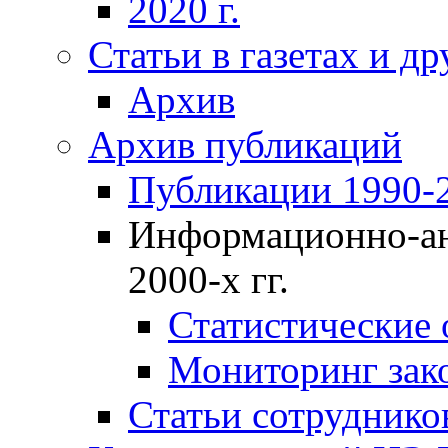
2020 г.
Статьи в газетах и д
Архив
Архив публикаций
Публикации 1990-2
Информационно-ан
2000-х гг.
Статистические
Мониторинг зако
Статьи сотрудников