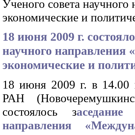
Ученого совета научного
экономические и политиче
18 июня 2009 г. состоял
научного направления
экономические и полити
18 июня 2009 г. в 14.0
РАН (Новочеремушкинс
состоялось з
аседание
направления «Междун