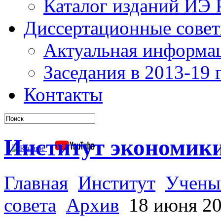
Каталог изданий ИЭ
Диссертационные сове
Актуальная информа
Заседания в 2013-19 г
Контакты
Институт экономик
Главная
Институт
Учены
совета
Архив
18 июня 200