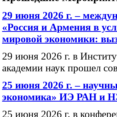
29 июня 2026 г. – межд
«Россия и Армения в ус
мировой экономики: выз
29 июня 2026 г. в Инстит
академии наук прошел со
25 июня 2026 г. – научн
экономика» ИЭ РАН и 
25 июня 2026 г. в конфер