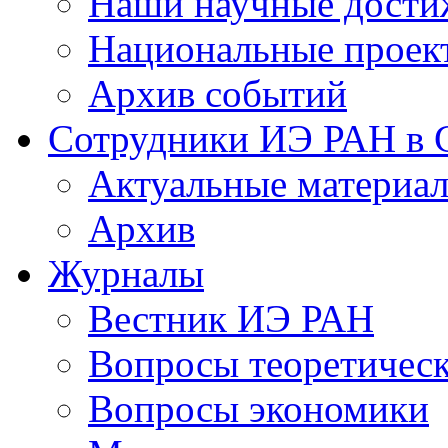
Наши научные дости
Национальные проек
Архив событий
Сотрудники ИЭ РАН в
Актуальные материа
Архив
Журналы
Вестник ИЭ РАН
Вопросы теоретичес
Вопросы экономики