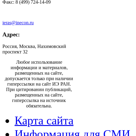
Факс: 8 (499) 724-14-09
ieras@inecon.ru
Адрес:
Россия, Москва, Нахимовский
проспект 32
Любое использование
информации и материалов,
размещенных на сайте,
допускается только при наличии
гиперссылки на сайт ИЭ РАН.
При цитировании публикаций,
размещенных на сайте,
гиперссылка на источник
обязательна.
Карта сайта
Информация для СМИ