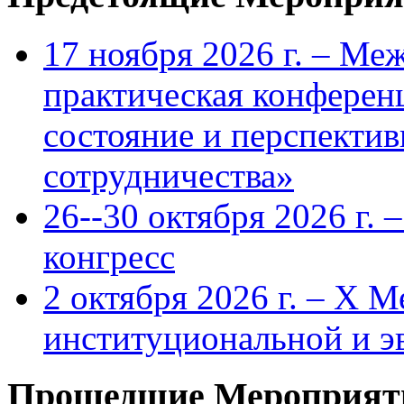
17 ноября 2026 г. – Ме
практическая конфере
состояние и перспекти
сотрудничества»
26--30 октября 2026 г.
конгресс
2 октября 2026 г. – X 
институциональной и 
Прошедшие Мероприят