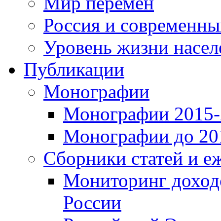
Мир перемен
Россия и современн
Уровень жизни насел
Публикации
Монографии
Монографии 2015-2
Монографии до 201
Сборники статей и е
Мониторинг доходо
России