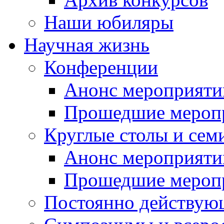
Наши юбиляры
Научная жизнь
Конференции
Анонс мероприяти
Прошедшие мероп
Круглые столы и сем
Анонс мероприяти
Прошедшие мероп
Постоянно действую