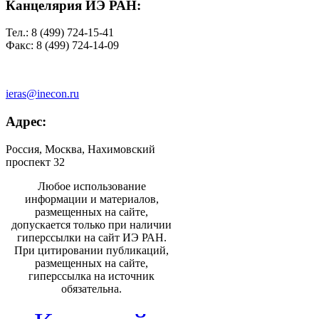
Канцелярия ИЭ РАН:
Тел.: 8 (499) 724-15-41
Факс: 8 (499) 724-14-09
ieras@inecon.ru
Адрес:
Россия, Москва, Нахимовский
проспект 32
Любое использование
информации и материалов,
размещенных на сайте,
допускается только при наличии
гиперссылки на сайт ИЭ РАН.
При цитировании публикаций,
размещенных на сайте,
гиперссылка на источник
обязательна.