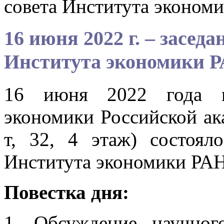
совета Института эконом
16 июня 2022 г. – засед
Института экономики 
16 июня 2022 года в 
экономики Российской ак
т, 32, 4 этаж) состоял
Института экономики РАН
Повестка дня:
1. Обсуждение научно