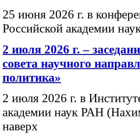
25 июня 2026 г. в конфер
Российской академии нау
2 июля 2026 г. – заседа
совета научного направ
политика»
2 июля 2026 г. в Институ
академии наук РАН (Нахим
наверх