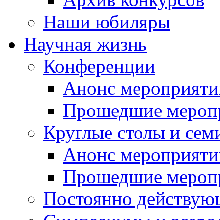
Наши юбиляры
Научная жизнь
Конференции
Анонс мероприяти
Прошедшие мероп
Круглые столы и сем
Анонс мероприяти
Прошедшие мероп
Постоянно действую