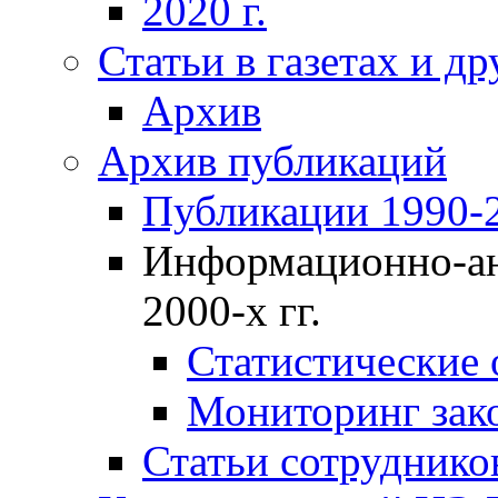
2020 г.
Статьи в газетах и д
Архив
Архив публикаций
Публикации 1990-2
Информационно-ан
2000-х гг.
Статистические
Мониторинг зако
Статьи сотрудников