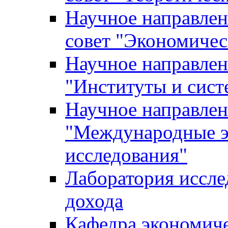
Научное направле
совет "Экономичес
Научное направлен
"Институты и сист
Научное направлен
"Международные э
исследования"
Лаборатория иссле
дохода
Кафедра экономич