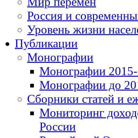
Мир перемен
Россия и современн
Уровень жизни насел
Публикации
Монографии
Монографии 2015-2
Монографии до 201
Сборники статей и е
Мониторинг доходо
России