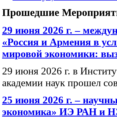
Прошедшие Мероприят
29 июня 2026 г. – межд
«Россия и Армения в ус
мировой экономики: выз
29 июня 2026 г. в Инстит
академии наук прошел со
25 июня 2026 г. – научн
экономика» ИЭ РАН и 