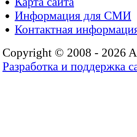
Карта сайта
Информация для СМИ
Контактная информаци
Copyright © 2008 - 2026 All
Разработка и поддержка с