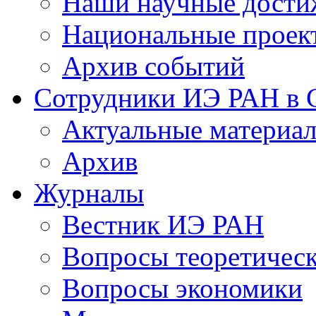
Наши научные дости
Национальные проек
Архив событий
Сотрудники ИЭ РАН в
Актуальные материа
Архив
Журналы
Вестник ИЭ РАН
Вопросы теоретичес
Вопросы экономики