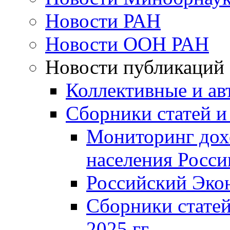
Новости РАН
Новости ООН РАН
Новости публикаций
Коллективные и ав
Сборники статей и
Мониторинг дох
населения Росси
Российский Эко
Сборники статей
2025 гг.