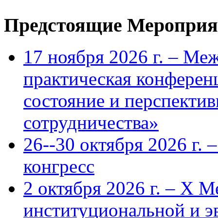
Предстоящие Мероприя
17 ноября 2026 г. – Ме
практическая конфере
состояние и перспекти
сотрудничества»
26--30 октября 2026 г.
конгресс
2 октября 2026 г. – X 
институциональной и 