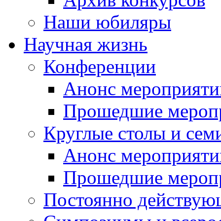
Наши юбиляры
Научная жизнь
Конференции
Анонс мероприяти
Прошедшие мероп
Круглые столы и сем
Анонс мероприяти
Прошедшие мероп
Постоянно действую