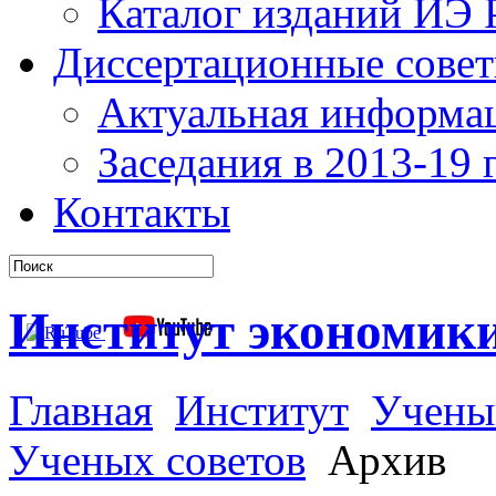
Каталог изданий ИЭ
Диссертационные сове
Актуальная информа
Заседания в 2013-19 г
Контакты
Институт экономик
Главная
Институт
Учены
Ученых советов
Архив