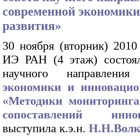
современной экономики
развития»
30 ноября (вторник) 2010
ИЭ РАН (4 этаж) состоял
научного направлен
экономики и инновацио
«Методики мониторинг
сопоставлений инно
выступила к.э.н.
Н.Н.Волк