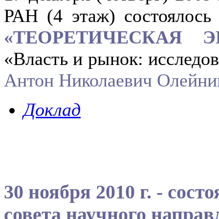
РАН (4 этаж) состоялос
«ТЕОРЕТИЧЕСКАЯ 
«Власть и рынок: исследо
Антон Николаевич Олейни
Доклад
30 ноября 2010 г. - сост
совета научного напра