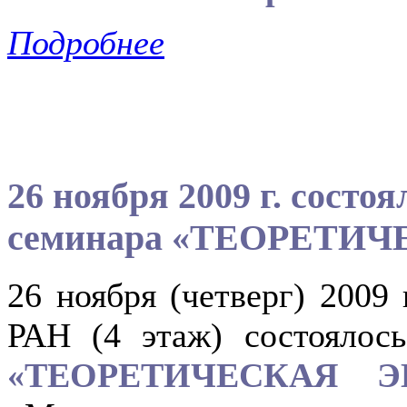
Подробнее
26 ноября 2009 г. состо
семинара «ТЕОРЕТИ
26 ноября (четверг) 2009 
РАН (4 этаж) состоялось
«ТЕОРЕТИЧЕСКАЯ Э