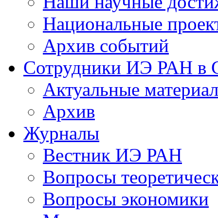
Наши научные дости
Национальные проек
Архив событий
Сотрудники ИЭ РАН в
Актуальные материа
Архив
Журналы
Вестник ИЭ РАН
Вопросы теоретичес
Вопросы экономики