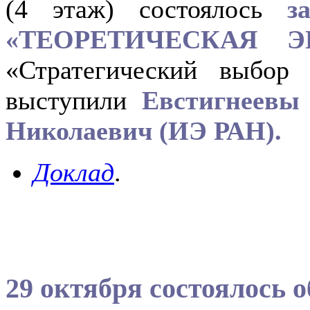
(4 этаж) состоялось
з
«ТЕОРЕТИЧЕСКАЯ 
«Стратегический выбор 
выступили
Евстигнеевы
Николаевич (ИЭ РАН).
Доклад
.
29 октября состоялось о