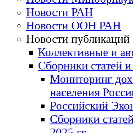
Новости РАН
Новости ООН РАН
Новости публикаций
Коллективные и ав
Сборники статей и
Мониторинг дох
населения Росси
Российский Эко
Сборники статей
2025 гг.