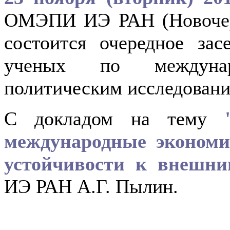
ОМЭПИ ИЭ РАН (Новочере
состоится очередное за
ученых по междуна
политическим исследовани
С докладом на тему
международные экономи
устойчивости к внешн
ИЭ РАН А.Г. Пылин.