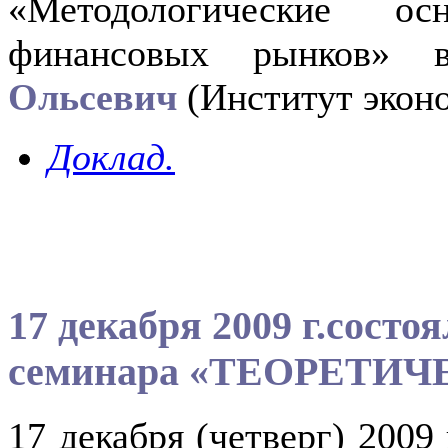
«Методологические о
финансовых рынков» 
Ольсевич
(Институт экон
Доклад.
17 декабря 2009 г.состо
семинара «ТЕОРЕТИ
17 декабря (четверг) 2009