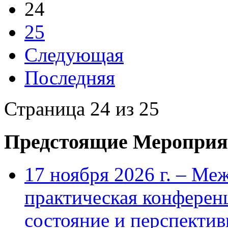
24
25
Следующая
Последняя
Страница 24 из 25
Предстоящие Мероприя
17 ноября 2026 г. – Ме
практическая конфере
состояние и перспекти