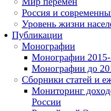
Мир перемен
Россия и современн
Уровень жизни насел
Публикации
Монографии
Монографии 2015-2
Монографии до 201
Сборники статей и е
Мониторинг доходо
России