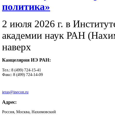
политика»
2 июля 2026 г. в Институ
академии наук РАН (Нахим
наверх
Канцелярия ИЭ РАН:
Тел.: 8 (499) 724-15-41
Факс: 8 (499) 724-14-09
ieras@inecon.ru
Адрес:
Россия, Москва, Нахимовский