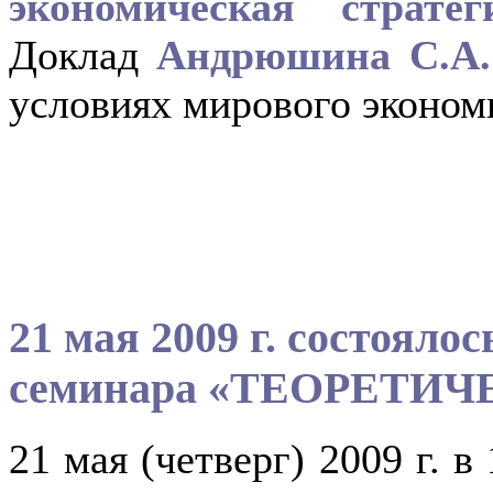
экономическая страт
Доклад
Андрюшина С.А.
условиях мирового эконом
21 мая 2009 г. состояло
семинара «ТЕОРЕТИ
21 мая (четверг) 2009 г. 