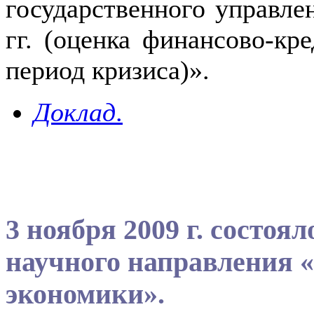
государственного управле
гг. (оценка финансово-кр
период кризиса)».
Доклад
.
3 ноября 2009 г. состоя
научного направления 
экономики».