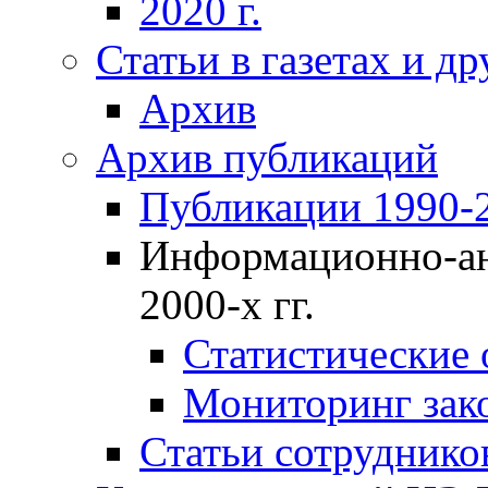
2020 г.
Статьи в газетах и д
Архив
Архив публикаций
Публикации 1990-2
Информационно-ан
2000-х гг.
Статистические
Мониторинг зако
Статьи сотрудников