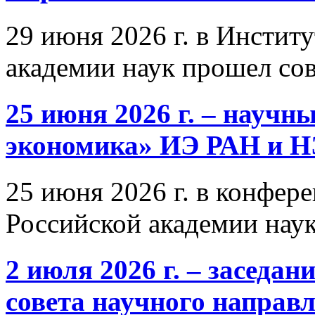
29 июня 2026 г. в Инстит
академии наук прошел со
25 июня 2026 г. – научн
экономика» ИЭ РАН и 
25 июня 2026 г. в конфер
Российской академии нау
2 июля 2026 г. – заседа
совета научного направ