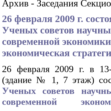
Архив - Заседания Секцио
26 февраля 2009 г. сост
Ученых советов научны
современной экономики
экономическая стратеги
26 февраля 2009 г. в 1
(здание № 1, 7 этаж) со
Ученых советов научн
современной экон