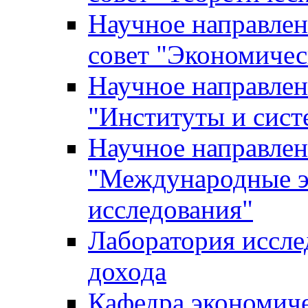
Научное направле
совет "Экономичес
Научное направлен
"Институты и сист
Научное направлен
"Международные э
исследования"
Лаборатория иссле
дохода
Кафедра экономич