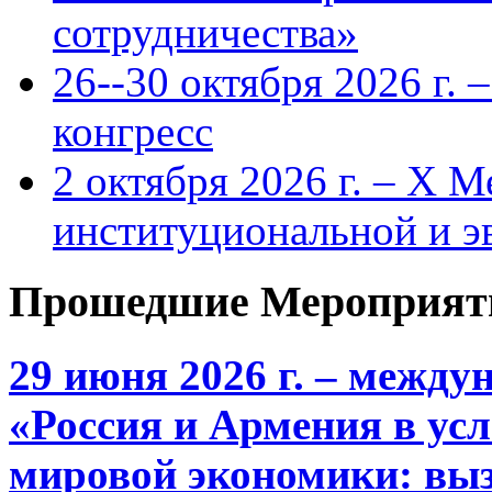
сотрудничества»
26--30 октября 2026 г.
конгресс
2 октября 2026 г. – X 
институциональной и 
Прошедшие Мероприят
29 июня 2026 г. – межд
«Россия и Армения в ус
мировой экономики: выз