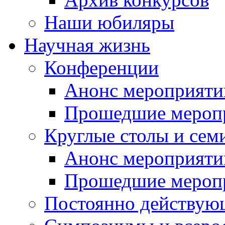
Наши юбиляры
Научная жизнь
Конференции
Анонс мероприяти
Прошедшие мероп
Круглые столы и сем
Анонс мероприяти
Прошедшие мероп
Постоянно действую