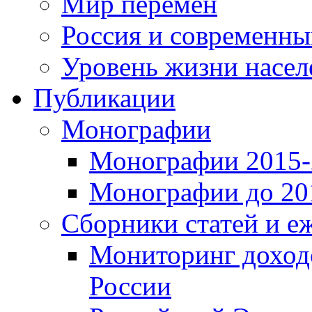
Мир перемен
Россия и современн
Уровень жизни насел
Публикации
Монографии
Монографии 2015-2
Монографии до 201
Сборники статей и е
Мониторинг доходо
России