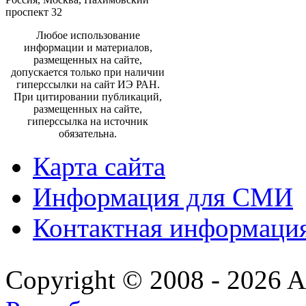
проспект 32
Любое использование
информации и материалов,
размещенных на сайте,
допускается только при наличии
гиперссылки на сайт ИЭ РАН.
При цитировании публикаций,
размещенных на сайте,
гиперссылка на источник
обязательна.
Карта сайта
Информация для СМИ
Контактная информаци
Copyright © 2008 - 2026 All