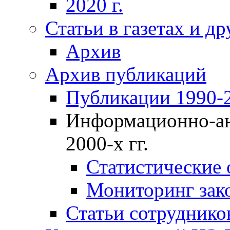
2020 г.
Статьи в газетах и д
Архив
Архив публикаций
Публикации 1990-2
Информационно-ан
2000-х гг.
Статистические
Мониторинг зако
Статьи сотрудников