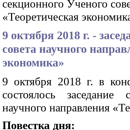
секционного Ученого сове
«Теоретическая экономик
9 октября 2018 г. - зас
совета научного направ
экономика»
9 октября 2018 г. в ко
состоялось заседание 
научного направления «Те
Повестка дня: