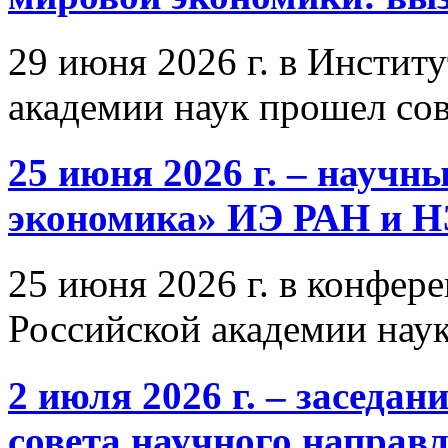
29 июня 2026 г. в Инстит
академии наук прошел со
25 июня 2026 г. – научн
экономика» ИЭ РАН и 
25 июня 2026 г. в конфер
Российской академии нау
2 июля 2026 г. – заседа
совета научного направ