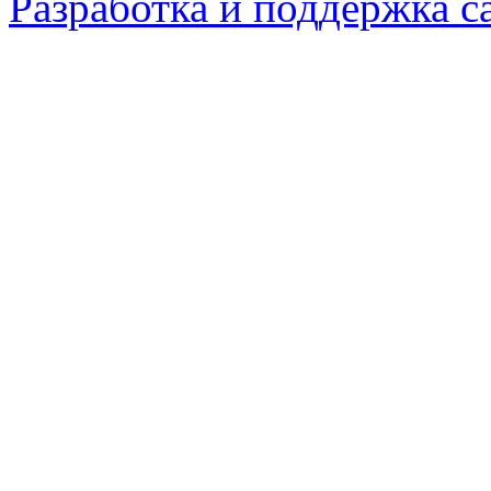
Разработка и поддержка с