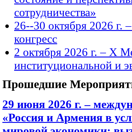
сотрудничества»
26--30 октября 2026 г.
конгресс
2 октября 2026 г. – X 
институциональной и 
Прошедшие Мероприят
29 июня 2026 г. – межд
«Россия и Армения в ус
мировой экономики: выз