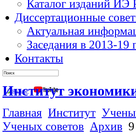
Каталог изданий ИЭ
Диссертационные сове
Актуальная информа
Заседания в 2013-19 г
Контакты
Институт экономик
Главная
Институт
Учены
Ученых советов
Архив
9 