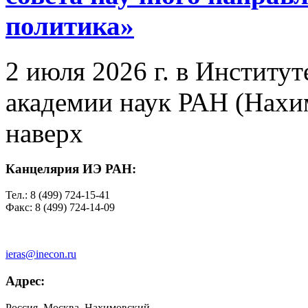
политика»
2 июля 2026 г. в Институ
академии наук РАН (Нахим
наверх
Канцелярия ИЭ РАН:
Тел.: 8 (499) 724-15-41
Факс: 8 (499) 724-14-09
ieras@inecon.ru
Адрес:
Россия, Москва, Нахимовский