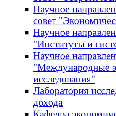
Научное направле
совет "Экономичес
Научное направлен
"Институты и сист
Научное направлен
"Международные э
исследования"
Лаборатория иссле
дохода
Кафедра экономич