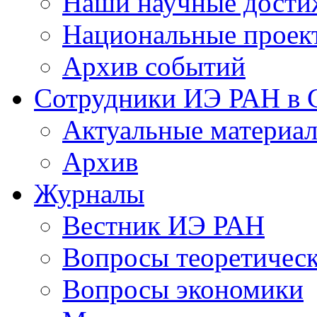
Наши научные дости
Национальные проек
Архив событий
Сотрудники ИЭ РАН в
Актуальные материа
Архив
Журналы
Вестник ИЭ РАН
Вопросы теоретичес
Вопросы экономики