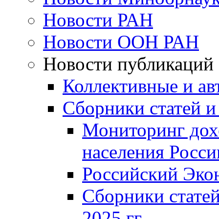
Новости РАН
Новости ООН РАН
Новости публикаций
Коллективные и ав
Сборники статей и
Мониторинг дох
населения Росси
Российский Эко
Сборники статей
2025 гг.