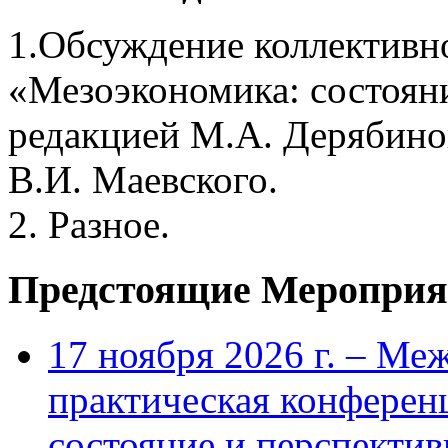
1.Обсуждение коллектив
«Мезоэкономика: состояни
редакцией М.А. Дерябино
В.И. Маевского.
2. Разное.
Предстоящие Мероприя
17 ноября 2026 г. – Ме
практическая конфере
состояние и перспекти