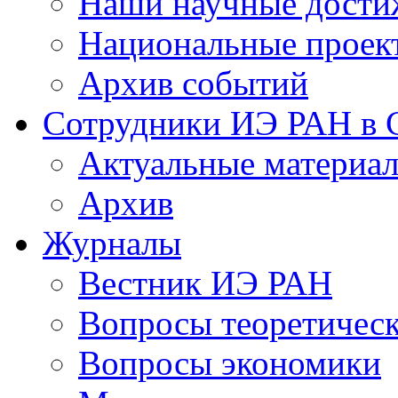
Наши научные дости
Национальные проек
Архив событий
Сотрудники ИЭ РАН в
Актуальные материа
Архив
Журналы
Вестник ИЭ РАН
Вопросы теоретичес
Вопросы экономики