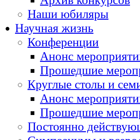
Наши юбиляры
Научная жизнь
Конференции
Анонс мероприяти
Прошедшие мероп
Круглые столы и сем
Анонс мероприяти
Прошедшие мероп
Постоянно действую