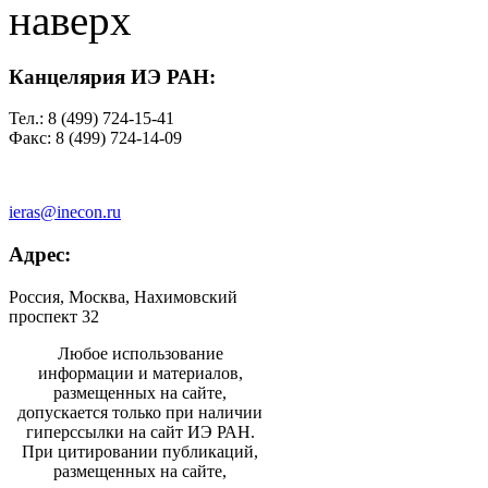
наверх
Канцелярия ИЭ РАН:
Тел.: 8 (499) 724-15-41
Факс: 8 (499) 724-14-09
ieras@inecon.ru
Адрес:
Россия, Москва, Нахимовский
проспект 32
Любое использование
информации и материалов,
размещенных на сайте,
допускается только при наличии
гиперссылки на сайт ИЭ РАН.
При цитировании публикаций,
размещенных на сайте,