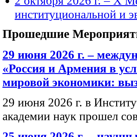
2 октября 2026 г. – X 
институциональной и 
Прошедшие Мероприят
29 июня 2026 г. – межд
«Россия и Армения в ус
мировой экономики: выз
29 июня 2026 г. в Инстит
академии наук прошел со
25 июня 2026 г. – научн