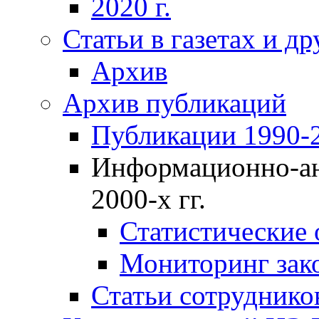
2020 г.
Статьи в газетах и д
Архив
Архив публикаций
Публикации 1990-2
Информационно-ан
2000-х гг.
Статистические
Мониторинг зако
Статьи сотрудников