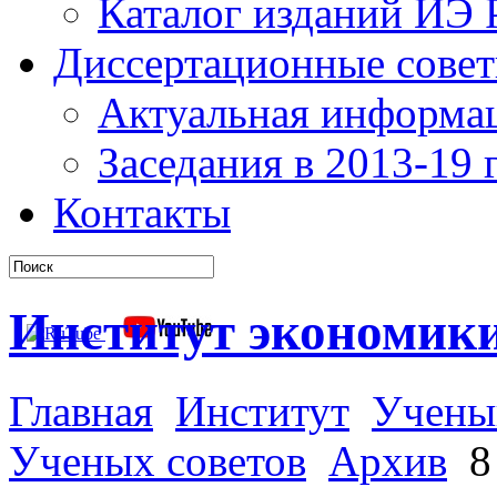
Каталог изданий ИЭ
Диссертационные сове
Актуальная информа
Заседания в 2013-19 г
Контакты
Институт экономик
Главная
Институт
Учены
Ученых советов
Архив
8 