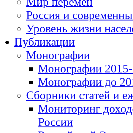
Мир перемен
Россия и современн
Уровень жизни насел
Публикации
Монографии
Монографии 2015-2
Монографии до 201
Сборники статей и е
Мониторинг доходо
России