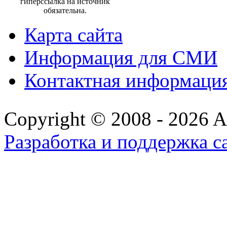
гиперссылка на источник
обязательна.
Карта сайта
Информация для СМИ
Контактная информаци
Copyright © 2008 - 2026 All
Разработка и поддержка с