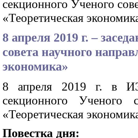
секционного Ученого сове
«Теоретическая экономик
8 апреля 2019 г. – засе
совета научного направ
экономика»
8 апреля 2019 г. в И
секционного Ученого с
«Теоретическая экономик
Повестка дня: