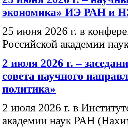
экономика» ИЭ РАН и 
25 июня 2026 г. в конфер
Российской академии нау
2 июля 2026 г. – заседа
совета научного направ
политика»
2 июля 2026 г. в Институ
академии наук РАН (Нахим