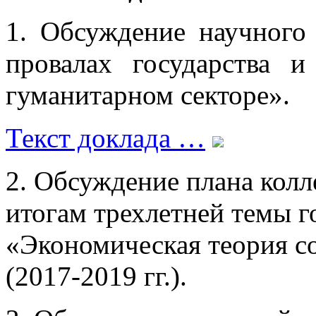
1. Обсуждение научного
провалах государства 
гуманитарном секторе».
Текст доклада …
2. Обсуждение плана кол
итогам трехлетней темы г
«Экономическая теория с
(2017-2019 гг.).