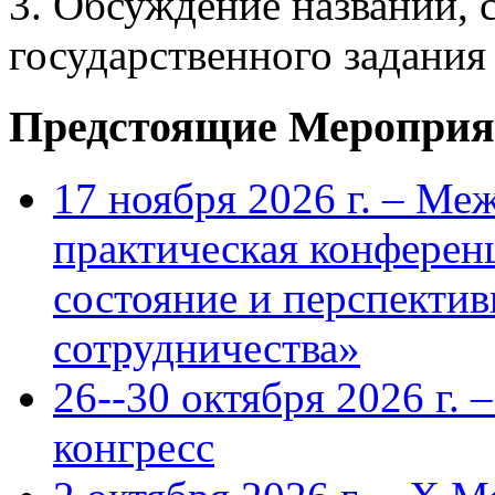
3. Обсуждение названий, 
государственного задания 
Предстоящие Мероприя
17 ноября 2026 г. – Ме
практическая конфере
состояние и перспекти
сотрудничества»
26--30 октября 2026 г.
конгресс