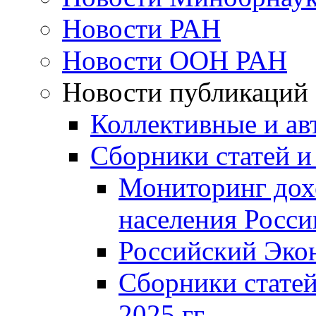
Новости РАН
Новости ООН РАН
Новости публикаций
Коллективные и ав
Сборники статей и
Мониторинг дох
населения Росси
Российский Эко
Сборники статей
2025 гг.