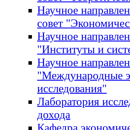
Научное направле
совет "Экономичес
Научное направлен
"Институты и сист
Научное направлен
"Международные э
исследования"
Лаборатория иссле
дохода
Кафедра экономич