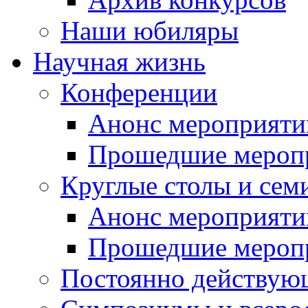
Наши юбиляры
Научная жизнь
Конференции
Анонс мероприяти
Прошедшие мероп
Круглые столы и сем
Анонс мероприяти
Прошедшие мероп
Постоянно действую