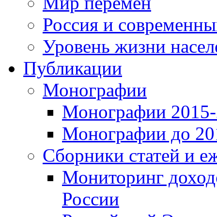
Мир перемен
Россия и современн
Уровень жизни насел
Публикации
Монографии
Монографии 2015-2
Монографии до 201
Сборники статей и е
Мониторинг доходо
России