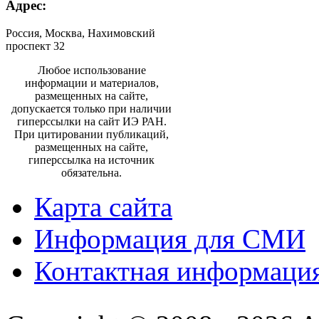
Адрес:
Россия, Москва, Нахимовский
проспект 32
Любое использование
информации и материалов,
размещенных на сайте,
допускается только при наличии
гиперссылки на сайт ИЭ РАН.
При цитировании публикаций,
размещенных на сайте,
гиперссылка на источник
обязательна.
Карта сайта
Информация для СМИ
Контактная информаци