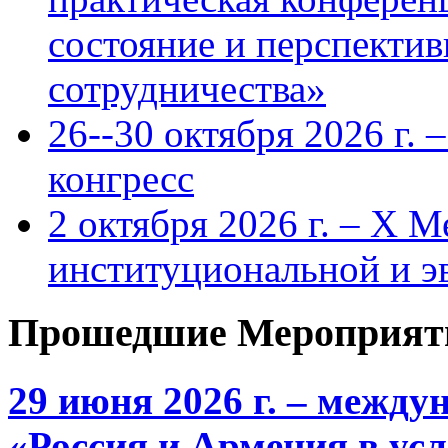
состояние и перспекти
сотрудничества»
26--30 октября 2026 г.
конгресс
2 октября 2026 г. – X 
институциональной и 
Прошедшие Мероприят
29 июня 2026 г. – межд
«Россия и Армения в ус