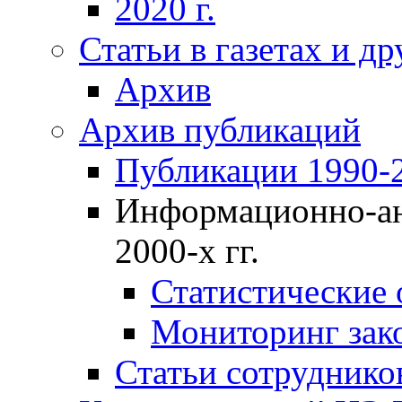
2020 г.
Статьи в газетах и д
Архив
Архив публикаций
Публикации 1990-2
Информационно-ан
2000-х гг.
Статистические
Мониторинг зако
Статьи сотрудников