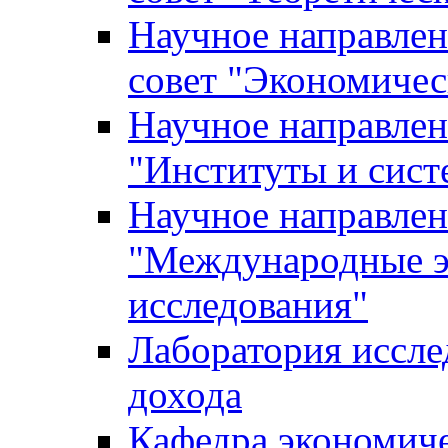
Научное направле
совет "Экономичес
Научное направлен
"Институты и сист
Научное направлен
"Международные э
исследования"
Лаборатория иссле
дохода
Кафедра экономич