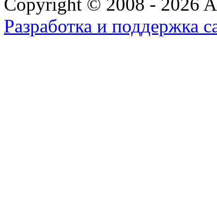
Copyright © 2008 - 2026 All
Разработка и поддержка с