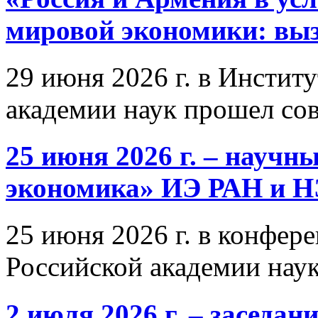
мировой экономики: выз
29 июня 2026 г. в Инстит
академии наук прошел со
25 июня 2026 г. – научн
экономика» ИЭ РАН и 
25 июня 2026 г. в конфер
Российской академии нау
2 июля 2026 г. – заседа