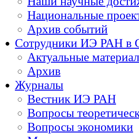
Наши научные дости
Национальные проек
Архив событий
Сотрудники ИЭ РАН в
Актуальные материа
Архив
Журналы
Вестник ИЭ РАН
Вопросы теоретичес
Вопросы экономики