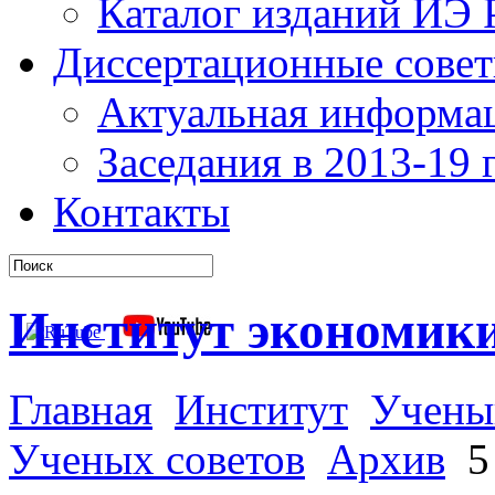
Каталог изданий ИЭ
Диссертационные сове
Актуальная информа
Заседания в 2013-19 г
Контакты
Институт экономик
Главная
Институт
Учены
Ученых советов
Архив
5 