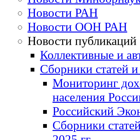
Новости РАН
Новости ООН РАН
Новости публикаций
Коллективные и ав
Сборники статей и
Мониторинг дох
населения Росси
Российский Эко
Сборники статей
2025 гг.