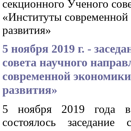
секционного Ученого сове
«Институты современной 
развития»
5 ноября 2019 г. - засе
совета научного напра
современной экономики
развития»
5 ноября 2019 года в
состоялось заседание 