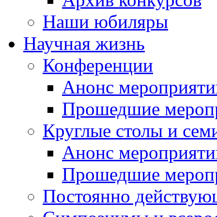
Наши юбиляры
Научная жизнь
Конференции
Анонс мероприяти
Прошедшие мероп
Круглые столы и сем
Анонс мероприяти
Прошедшие мероп
Постоянно действую