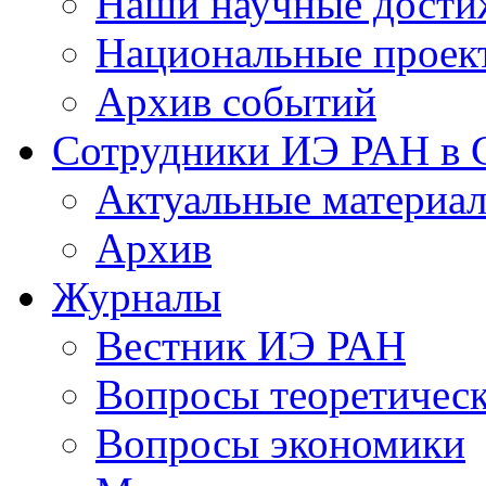
Наши научные дости
Национальные проек
Архив событий
Сотрудники ИЭ РАН в
Актуальные материа
Архив
Журналы
Вестник ИЭ РАН
Вопросы теоретичес
Вопросы экономики