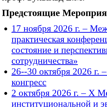
Предстоящие Мероприя
17 ноября 2026 г. – Ме
практическая конфере
состояние и перспекти
сотрудничества»
26--30 октября 2026 г.
конгресс
2 октября 2026 г. – X 
институциональной и 