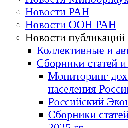
Новости РАН
Новости ООН РАН
Новости публикаций
Коллективные и ав
Сборники статей и
Мониторинг дох
населения Росси
Российский Эко
Сборники статей
2025 гг.