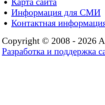
Карта сайта
Информация для СМИ
Контактная информаци
Copyright © 2008 - 2026 All
Разработка и поддержка с