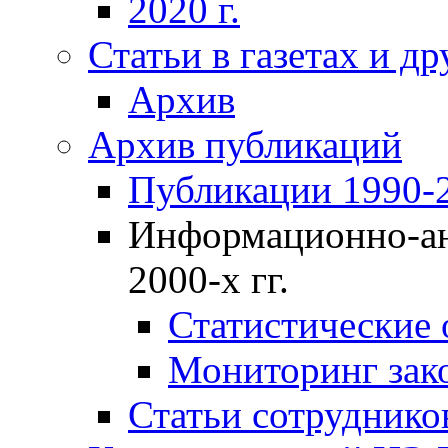
2020 г.
Статьи в газетах и д
Архив
Архив публикаций
Публикации 1990-2
Информационно-ан
2000-х гг.
Статистические
Мониторинг зако
Статьи сотрудников