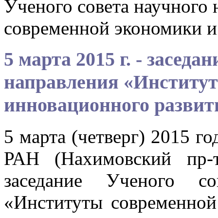
Ученого совета научного
современной экономики и
5 марта 2015 г. - заседа
направления «Институт
инновационного развит
5 марта (четверг) 2015 го
РАН (Нахимовский пр-т
заседание Ученого со
«Институты современной