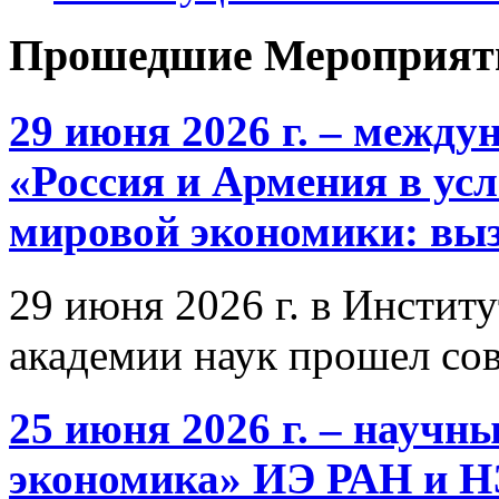
Прошедшие Мероприят
29 июня 2026 г. – межд
«Россия и Армения в ус
мировой экономики: выз
29 июня 2026 г. в Инстит
академии наук прошел со
25 июня 2026 г. – научн
экономика» ИЭ РАН и 