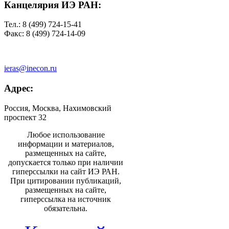
Канцелярия ИЭ РАН:
Тел.: 8 (499) 724-15-41
Факс: 8 (499) 724-14-09
ieras@inecon.ru
Адрес:
Россия, Москва, Нахимовский
проспект 32
Любое использование
информации и материалов,
размещенных на сайте,
допускается только при наличии
гиперссылки на сайт ИЭ РАН.
При цитировании публикаций,
размещенных на сайте,
гиперссылка на источник
обязательна.