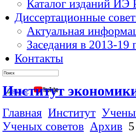
Каталог изданий ИЭ
Диссертационные сове
Актуальная информа
Заседания в 2013-19 г
Контакты
Институт экономик
Главная
Институт
Учены
Ученых советов
Архив
5 