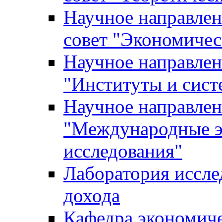
Научное направле
совет "Экономичес
Научное направлен
"Институты и сист
Научное направлен
"Международные э
исследования"
Лаборатория иссле
дохода
Кафедра экономич