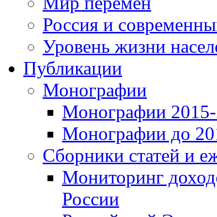
Мир перемен
Россия и современн
Уровень жизни насел
Публикации
Монографии
Монографии 2015-2
Монографии до 201
Сборники статей и е
Мониторинг доходо
России