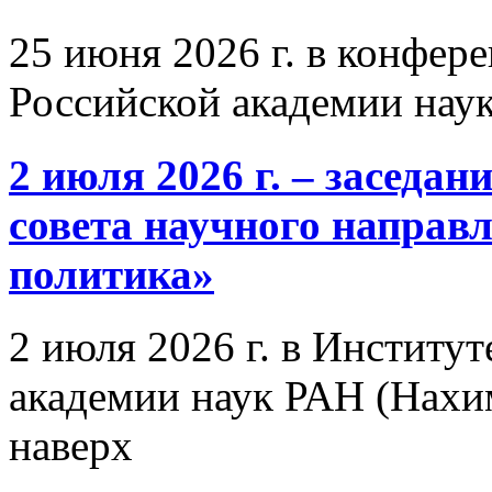
25 июня 2026 г. в конфер
Российской академии нау
2 июля 2026 г. – заседа
совета научного направ
политика»
2 июля 2026 г. в Институ
академии наук РАН (Нахим
наверх