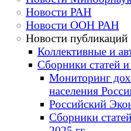
Новости РАН
Новости ООН РАН
Новости публикаций
Коллективные и ав
Сборники статей и
Мониторинг дох
населения Росси
Российский Эко
Сборники статей
2025 гг.