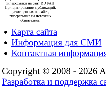
гиперссылки на сайт ИЭ РАН.
При цитировании публикаций,
размещенных на сайте,
гиперссылка на источник
обязательна.
Карта сайта
Информация для СМИ
Контактная информаци
Copyright © 2008 - 2026 All
Разработка и поддержка с