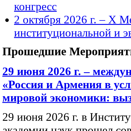
конгресс
2 октября 2026 г. – X 
институциональной и 
Прошедшие Мероприят
29 июня 2026 г. – межд
«Россия и Армения в ус
мировой экономики: выз
29 июня 2026 г. в Инстит
академии наук прошел со