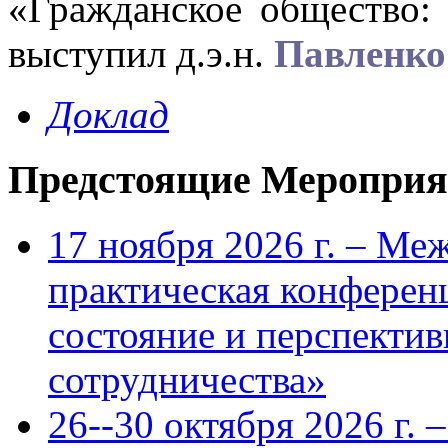
«Гражданское общество: 
выступил д.э.н.
Павленко
Доклад
Предстоящие Мероприя
17 ноября 2026 г. – Ме
практическая конфере
состояние и перспекти
сотрудничества»
26--30 октября 2026 г.