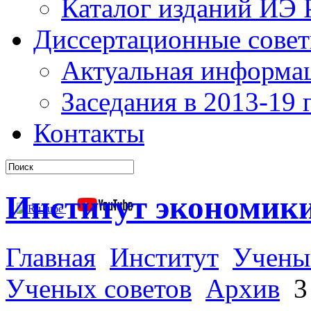
Каталог изданий ИЭ
Диссертационные сове
Актуальная информа
Заседания в 2013-19 г
Контакты
Институт экономик
Главная
Институт
Учены
Ученых советов
Архив
3