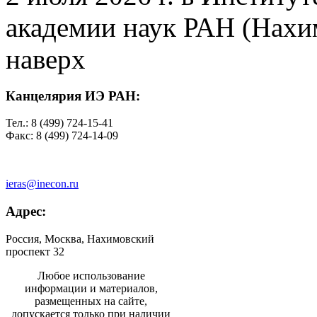
академии наук РАН (Нахим
наверх
Канцелярия ИЭ РАН:
Тел.: 8 (499) 724-15-41
Факс: 8 (499) 724-14-09
ieras@inecon.ru
Адрес:
Россия, Москва, Нахимовский
проспект 32
Любое использование
информации и материалов,
размещенных на сайте,
допускается только при наличии