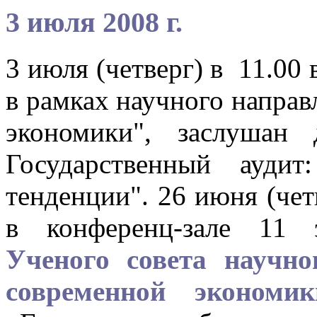
3 июля 2008 г.
3 июля (четверг) в 11.00 
в рамках научного напра
экономики", заслушан
Государственный ауди
тенденции". 26 июня (чет
в конференц-зале 11
Ученого совета научн
современной эконом