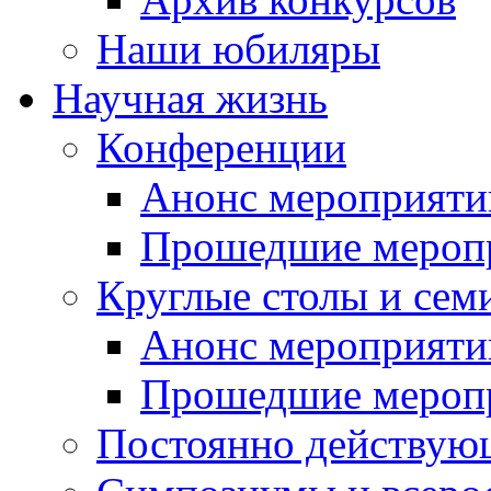
Наши юбиляры
Научная жизнь
Конференции
Анонс мероприяти
Прошедшие мероп
Круглые столы и сем
Анонс мероприяти
Прошедшие мероп
Постоянно действую