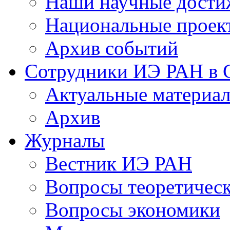
Наши научные дости
Национальные проек
Архив событий
Сотрудники ИЭ РАН в
Актуальные материа
Архив
Журналы
Вестник ИЭ РАН
Вопросы теоретичес
Вопросы экономики