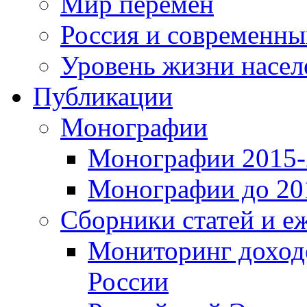
Мир перемен
Россия и современн
Уровень жизни насел
Публикации
Монографии
Монографии 2015-2
Монографии до 201
Сборники статей и е
Мониторинг доходо
России