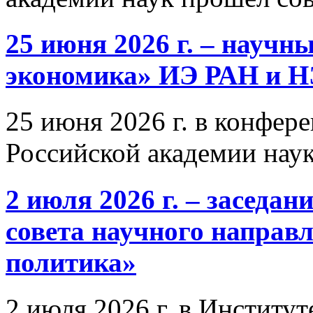
25 июня 2026 г. – научн
экономика» ИЭ РАН и 
25 июня 2026 г. в конфер
Российской академии нау
2 июля 2026 г. – заседа
совета научного направ
политика»
2 июля 2026 г. в Институ