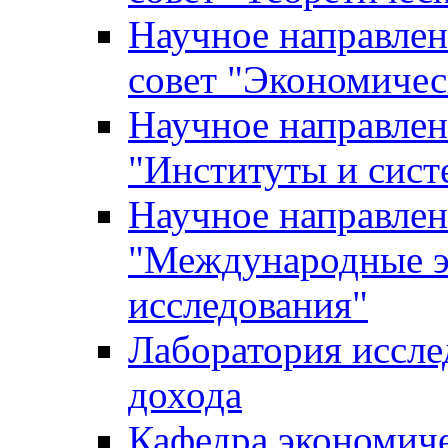
Научное направле
совет "Экономичес
Научное направлен
"Институты и сист
Научное направлен
"Международные э
исследования"
Лаборатория иссле
дохода
Кафедра экономич