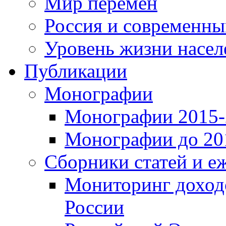
Мир перемен
Россия и современн
Уровень жизни насел
Публикации
Монографии
Монографии 2015-2
Монографии до 201
Сборники статей и е
Мониторинг доходо
России