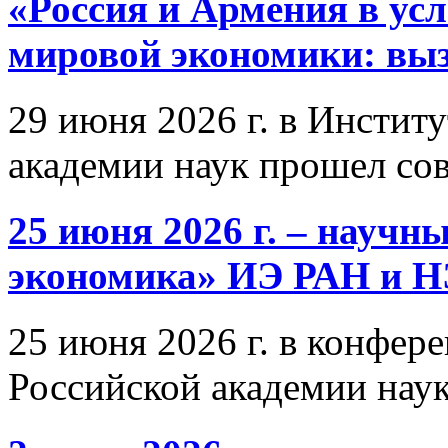
«Россия и Армения в ус
мировой экономики: выз
29 июня 2026 г. в Инстит
академии наук прошел со
25 июня 2026 г. – научн
экономика» ИЭ РАН и 
25 июня 2026 г. в конфер
Российской академии нау