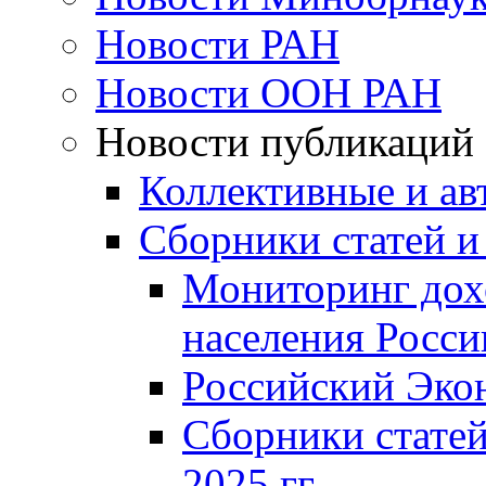
Новости РАН
Новости ООН РАН
Новости публикаций
Коллективные и ав
Сборники статей и
Мониторинг дох
населения Росси
Российский Эко
Сборники статей
2025 гг.