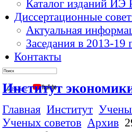
Каталог изданий ИЭ
Диссертационные сове
Актуальная информа
Заседания в 2013-19 г
Контакты
Институт экономик
Главная
Институт
Учены
Ученых советов
Архив
29