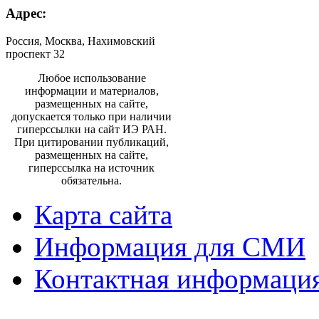
Адрес:
Россия, Москва, Нахимовский
проспект 32
Любое использование
информации и материалов,
размещенных на сайте,
допускается только при наличии
гиперссылки на сайт ИЭ РАН.
При цитировании публикаций,
размещенных на сайте,
гиперссылка на источник
обязательна.
Карта сайта
Информация для СМИ
Контактная информаци