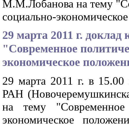
М.М.Лобанова на тему "С
социально-экономическое
29 марта 2011 г. доклад
"Современное политиче
экономическое положен
29 марта 2011 г. в 15.
РАН (Новочеремушкинская
на тему "Современное
экономическое положени