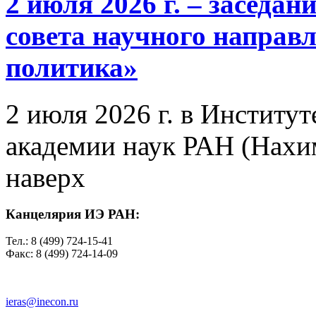
2 июля 2026 г. – заседа
совета научного направ
политика»
2 июля 2026 г. в Институ
академии наук РАН (Нахим
наверх
Канцелярия ИЭ РАН:
Тел.: 8 (499) 724-15-41
Факс: 8 (499) 724-14-09
ieras@inecon.ru