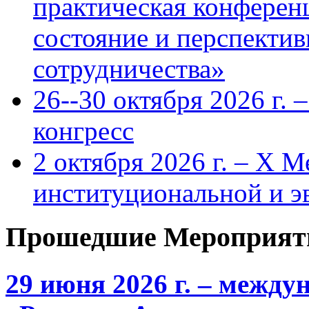
практическая конфере
состояние и перспекти
сотрудничества»
26--30 октября 2026 г.
конгресс
2 октября 2026 г. – X 
институциональной и 
Прошедшие Мероприят
29 июня 2026 г. – межд