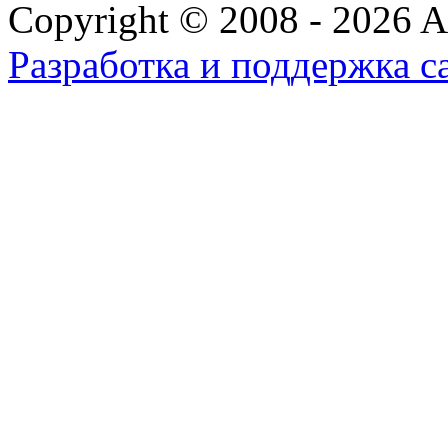
Copyright © 2008 - 2026 All
Разработка и поддержка с