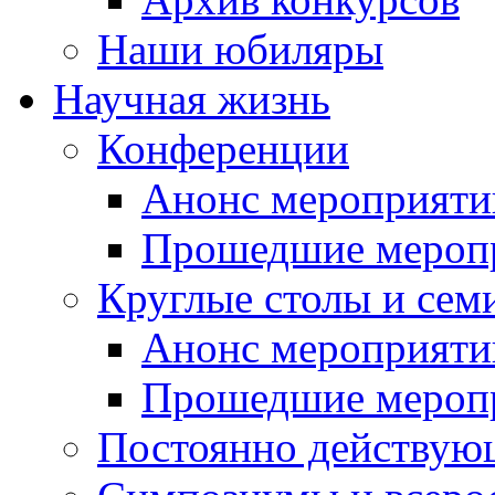
Наши юбиляры
Научная жизнь
Конференции
Анонс мероприяти
Прошедшие мероп
Круглые столы и сем
Анонс мероприяти
Прошедшие мероп
Постоянно действую