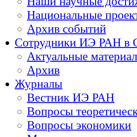
Наши научные дости
Национальные проек
Архив событий
Сотрудники ИЭ РАН в
Актуальные материа
Архив
Журналы
Вестник ИЭ РАН
Вопросы теоретичес
Вопросы экономики