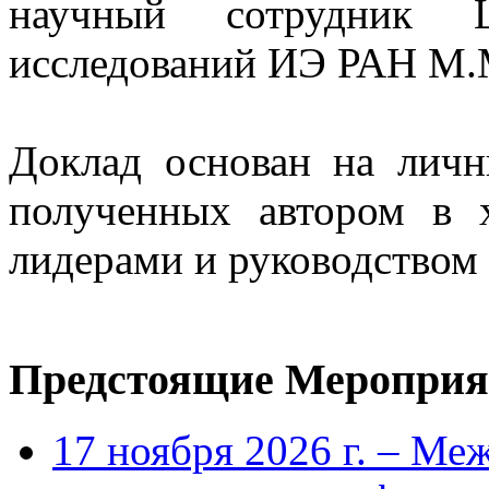
научный сотрудник Це
исследований ИЭ РАН М.
Доклад основан на личн
полученных автором в 
лидерами и руководством
Предстоящие Мероприя
17 ноября 2026 г. – Ме