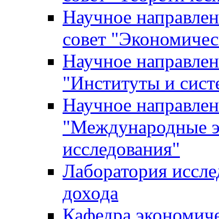
Научное направле
совет "Экономичес
Научное направлен
"Институты и сист
Научное направлен
"Международные э
исследования"
Лаборатория иссле
дохода
Кафедра экономич