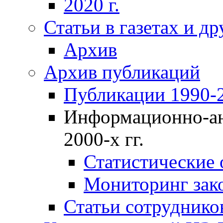
2020 г.
Статьи в газетах и д
Архив
Архив публикаций
Публикации 1990-2
Информационно-ан
2000-х гг.
Статистические
Мониторинг зако
Статьи сотрудников