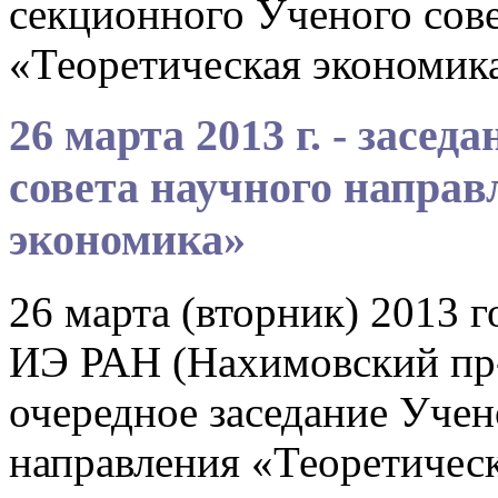
секционного Ученого сове
«Теоретическая экономик
26 марта 2013 г. - засе
совета научного направ
экономика»
26 марта (вторник) 2013 г
ИЭ РАН (Нахимовский пр-т
очередное заседание Учен
направления «Теоретическ