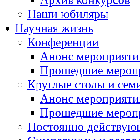
Наши юбиляры
Научная жизнь
Конференции
Анонс мероприяти
Прошедшие мероп
Круглые столы и сем
Анонс мероприяти
Прошедшие мероп
Постоянно действую