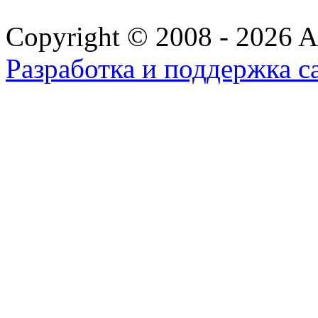
Copyright © 2008 - 2026 All
Разработка и поддержка с