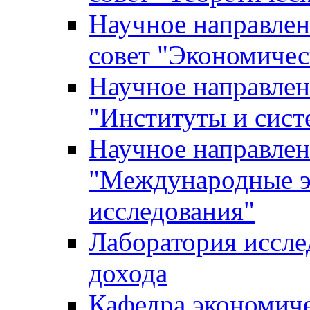
Научное направле
совет "Экономичес
Научное направлен
"Институты и сист
Научное направлен
"Международные э
исследования"
Лаборатория иссле
дохода
Кафедра экономич