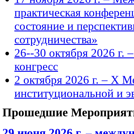
практическая конфере
состояние и перспекти
сотрудничества»
26--30 октября 2026 г.
конгресс
2 октября 2026 г. – X 
институциональной и 
Прошедшие Мероприят
29 июня 2026 г. – межд