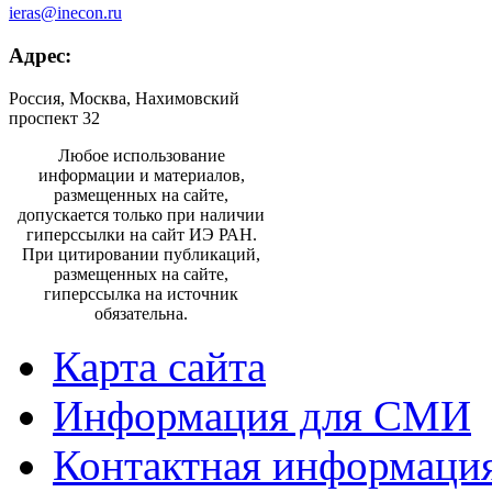
ieras@inecon.ru
Адрес:
Россия, Москва, Нахимовский
проспект 32
Любое использование
информации и материалов,
размещенных на сайте,
допускается только при наличии
гиперссылки на сайт ИЭ РАН.
При цитировании публикаций,
размещенных на сайте,
гиперссылка на источник
обязательна.
Карта сайта
Информация для СМИ
Контактная информаци