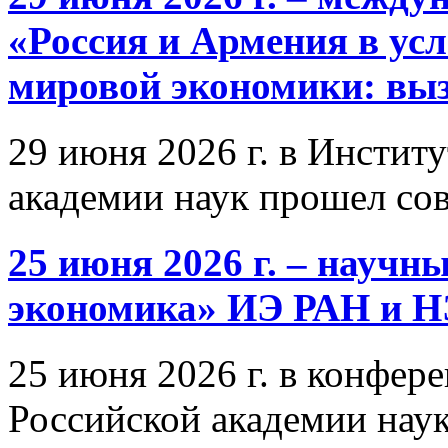
«Россия и Армения в ус
мировой экономики: выз
29 июня 2026 г. в Инстит
академии наук прошел со
25 июня 2026 г. – научн
экономика» ИЭ РАН и 
25 июня 2026 г. в конфер
Российской академии нау