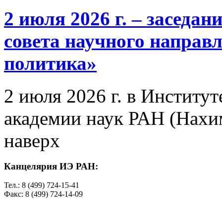
2 июля 2026 г. – заседа
совета научного направ
политика»
2 июля 2026 г. в Институ
академии наук РАН (Нахим
наверх
Канцелярия ИЭ РАН:
Тел.: 8 (499) 724-15-41
Факс: 8 (499) 724-14-09