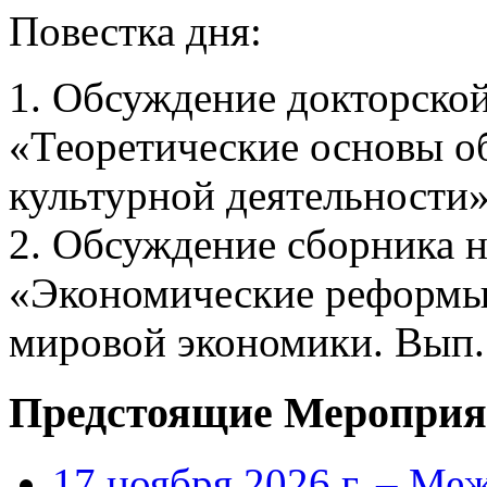
Повестка дня:
1. Обсуждение докторско
«Теоретические основы 
культурной деятельности
2. Обсуждение сборника 
«Экономические реформы:
мировой экономики. Вып.
Предстоящие Мероприя
17 ноября 2026 г. – Ме