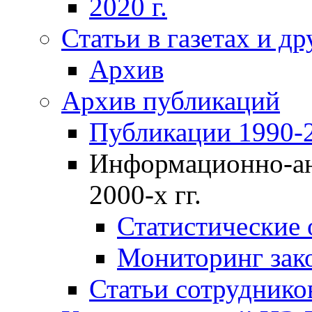
2020 г.
Статьи в газетах и д
Архив
Архив публикаций
Публикации 1990-2
Информационно-ан
2000-х гг.
Статистические
Мониторинг зако
Статьи сотрудников