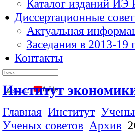
Каталог изданий ИЭ
Диссертационные сове
Актуальная информа
Заседания в 2013-19 г
Контакты
Институт экономик
Главная
Институт
Учены
Ученых советов
Архив
26