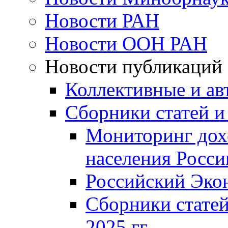
Новости РАН
Новости ООН РАН
Новости публикаций
Коллективные и ав
Сборники статей и
Мониторинг дох
населения Росси
Российский Эко
Сборники статей
2025 гг.