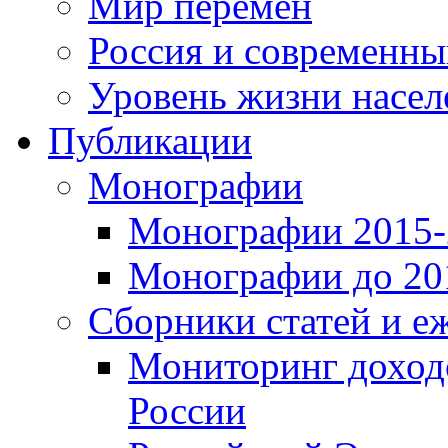
Мир перемен
Россия и современн
Уровень жизни насел
Публикации
Монографии
Монографии 2015-2
Монографии до 201
Сборники статей и е
Мониторинг доходо
России