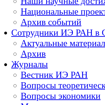
Наши научные дости
Национальные проек
Архив событий
Сотрудники ИЭ РАН в
Актуальные материа
Архив
Журналы
Вестник ИЭ РАН
Вопросы теоретичес
Вопросы экономики