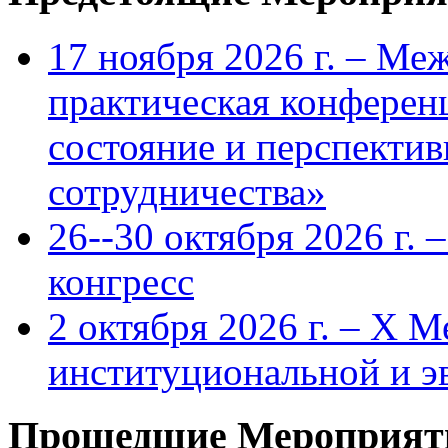
17 ноября 2026 г. – Ме
практическая конфере
состояние и перспекти
сотрудничества»
26--30 октября 2026 г.
конгресс
2 октября 2026 г. – X 
институциональной и 
Прошедшие Мероприят