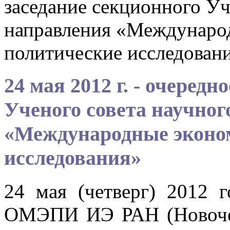
заседание секционного Уч
направления «Междунаро
политические исследован
24 мая 2012 г. - очередн
Ученого совета научног
«Международные эконом
исследования»
24 мая (четверг) 2012 г
ОМЭПИ ИЭ РАН (Новочере