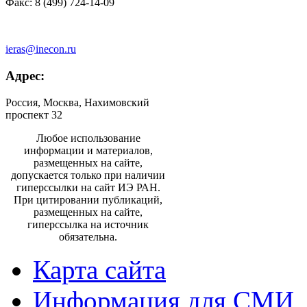
Факс: 8 (499) 724-14-09
ieras@inecon.ru
Адрес:
Россия, Москва, Нахимовский
проспект 32
Любое использование
информации и материалов,
размещенных на сайте,
допускается только при наличии
гиперссылки на сайт ИЭ РАН.
При цитировании публикаций,
размещенных на сайте,
гиперссылка на источник
обязательна.
Карта сайта
Информация для СМИ