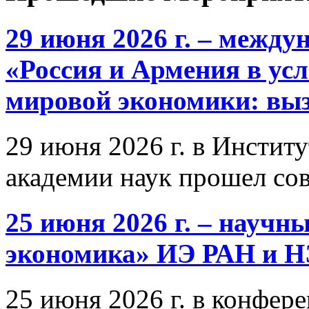
29 июня 2026 г. – межд
«Россия и Армения в ус
мировой экономики: выз
29 июня 2026 г. в Инстит
академии наук прошел со
25 июня 2026 г. – научн
экономика» ИЭ РАН и 
25 июня 2026 г. в конфер