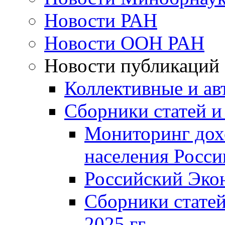
Новости РАН
Новости ООН РАН
Новости публикаций
Коллективные и ав
Сборники статей и
Мониторинг дох
населения Росси
Российский Эко
Сборники статей
2025 гг.