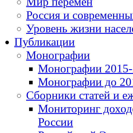
Мир перемен
Россия и современн
Уровень жизни насел
Публикации
Монографии
Монографии 2015-2
Монографии до 201
Сборники статей и е
Мониторинг доходо
России