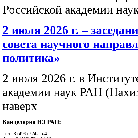
Российской академии нау
2 июля 2026 г. – заседа
совета научного направ
политика»
2 июля 2026 г. в Институ
академии наук РАН (Нахим
наверх
Канцелярия ИЭ РАН:
Тел.: 8 (499) 724-15-41