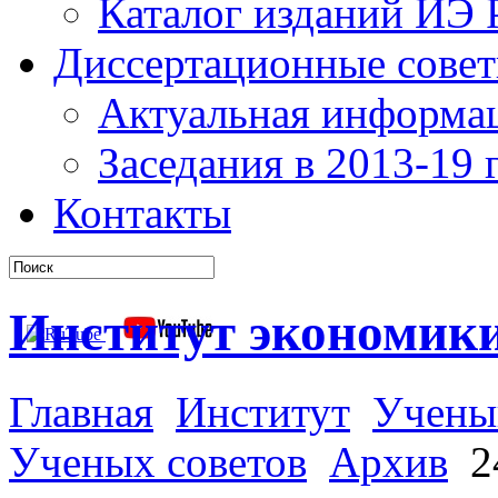
Каталог изданий ИЭ
Диссертационные сове
Актуальная информа
Заседания в 2013-19 г
Контакты
Институт экономик
Главная
Институт
Учены
Ученых советов
Архив
24