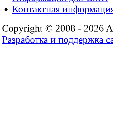
Контактная информаци
Copyright © 2008 - 2026 All
Разработка и поддержка с