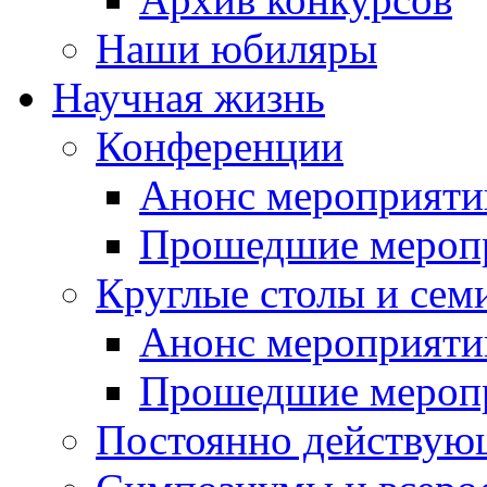
Наши юбиляры
Научная жизнь
Конференции
Анонс мероприяти
Прошедшие мероп
Круглые столы и сем
Анонс мероприяти
Прошедшие мероп
Постоянно действую