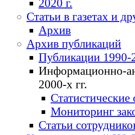
2020 г.
Статьи в газетах и д
Архив
Архив публикаций
Публикации 1990-2
Информационно-ан
2000-х гг.
Статистические
Мониторинг зако
Статьи сотрудников