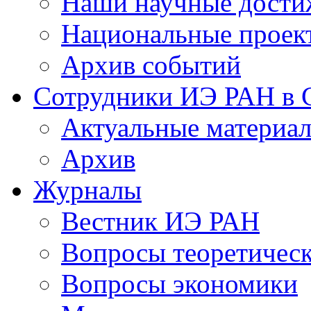
Наши научные дости
Национальные проек
Архив событий
Сотрудники ИЭ РАН в
Актуальные материа
Архив
Журналы
Вестник ИЭ РАН
Вопросы теоретичес
Вопросы экономики