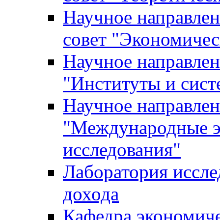
Научное направле
совет "Экономичес
Научное направлен
"Институты и сист
Научное направлен
"Международные э
исследования"
Лаборатория иссле
дохода
Кафедра экономич