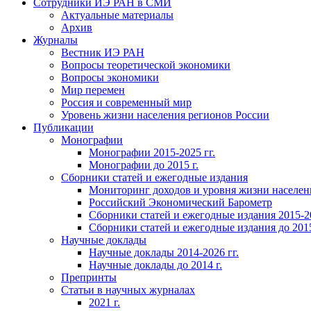
Сотрудники ИЭ РАН в СМИ
Актуальные материалы
Архив
Журналы
Вестник ИЭ РАН
Вопросы теоретической экономики
Вопросы экономики
Мир перемен
Россия и современный мир
Уровень жизни населения регионов России
Публикации
Монографии
Монографии 2015-2025 гг.
Монографии до 2015 г.
Сборники статей и ежегодные издания
Мониторинг доходов и уровня жизни населен
Российский Экономический Барометр
Сборники статей и ежегодные издания 2015-20
Сборники статей и ежегодные издания до 2015
Научные доклады
Научные доклады 2014-2026 гг.
Научные доклады до 2014 г.
Препринты
Статьи в научных журналах
2021 г.