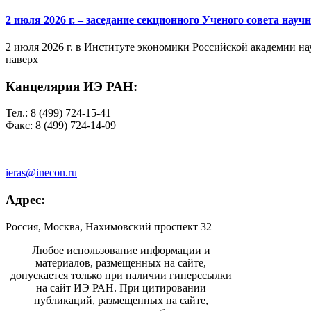
2 июля 2026 г. – заседание секционного Ученого совета на
2 июля 2026 г. в Институте экономики Российской академии на
наверх
Канцелярия ИЭ РАН:
Тел.: 8 (499) 724-15-41
Факс: 8 (499) 724-14-09
ieras@inecon.ru
Адрес:
Россия, Москва, Нахимовский проспект 32
Любое использование информации и
материалов, размещенных на сайте,
допускается только при наличии гиперссылки
на сайт ИЭ РАН. При цитировании
публикаций, размещенных на сайте,