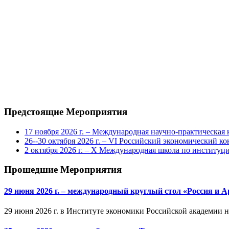
Предстоящие Мероприятия
17 ноября 2026 г. – Международная научно-практическа
26--30 октября 2026 г. – VI Российский экономический ко
2 октября 2026 г. – X Международная школа по институ
Прошедшие Мероприятия
29 июня 2026 г. – международный круглый стол «Россия и 
29 июня 2026 г. в Институте экономики Российской академии 