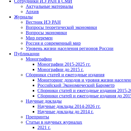
Сотрудники ИЭ РАН в СМИ
Актуальные материалы
Архив
Журналы
Вестник ИЭ РАН
Вопросы теоретической экономики
Вопросы экономики
Мир перемен
Россия и современный мир
Уровень жизни населения регионов России
Публикации
Монографии
Монографии 2015-2025 гг.
Монографии до 2015 г.
Сборники статей и ежегодные издания
Мониторинг доходов и уровня жизни населен
Российский Экономический Барометр
Сборники статей и ежегодные издания 2015-20
Сборники статей и ежегодные издания до 2015
Научные доклады
Научные доклады 2014-2026 гг.
Научные доклады до 2014 г.
Препринты
Статьи в научных журналах
2021 г.