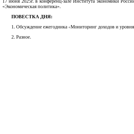
17 июня 2025г. в конференц-зале Института экономики Россий
«Экономическая политика».
ПОВЕСТКА ДНЯ:
1. Обсуждение ежегодника
Мониторинг доходов и уровня 
«
2. Разное.