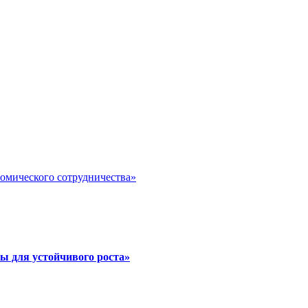
номического сотрудничества»
ы для устойчивого роста»