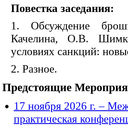
Повестка заседания:
1. Обсуждение бро
Качелина, О.В. Шимк
условиях санкций: новы
2. Разное.
Предстоящие Мероприя
17 ноября 2026 г. – Ме
практическая конфере