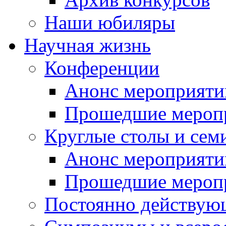
Наши юбиляры
Научная жизнь
Конференции
Анонс мероприяти
Прошедшие мероп
Круглые столы и сем
Анонс мероприяти
Прошедшие мероп
Постоянно действую