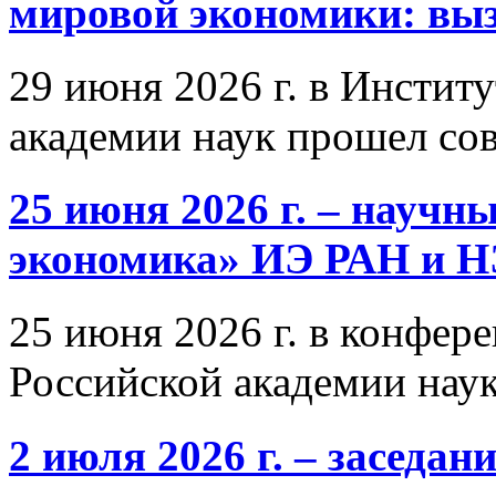
мировой экономики: выз
29 июня 2026 г. в Инстит
академии наук прошел со
25 июня 2026 г. – научн
экономика» ИЭ РАН и 
25 июня 2026 г. в конфер
Российской академии нау
2 июля 2026 г. – заседа