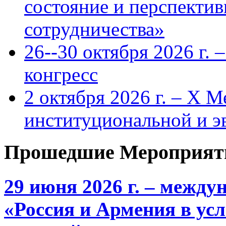
состояние и перспекти
сотрудничества»
26--30 октября 2026 г.
конгресс
2 октября 2026 г. – X 
институциональной и 
Прошедшие Мероприят
29 июня 2026 г. – межд
«Россия и Армения в ус