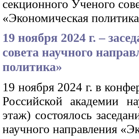
секционного Ученого сове
«Экономическая политик
19 ноября 2024 г. – зас
совета научного напра
политика»
19 ноября 2024 г. в конф
Российской академии на
этаж) состоялось заседан
научного направления «Э