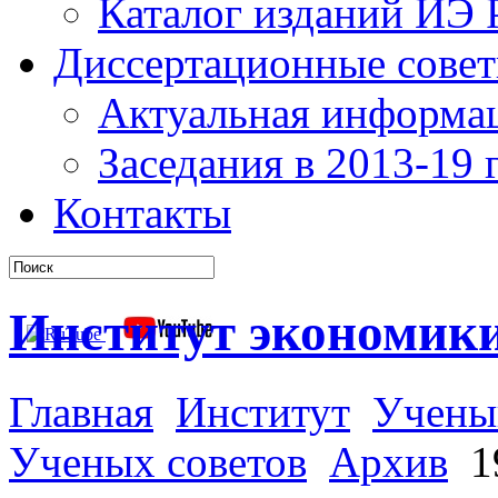
Каталог изданий ИЭ
Диссертационные сове
Актуальная информа
Заседания в 2013-19 г
Контакты
Институт экономик
Главная
Институт
Учены
Ученых советов
Архив
19