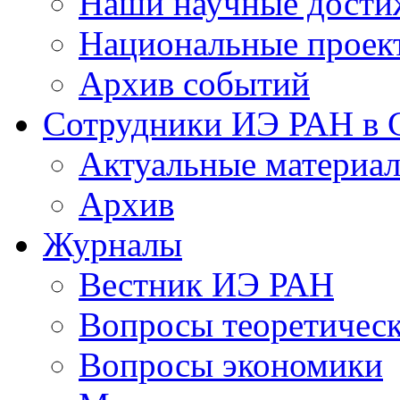
Наши научные дости
Национальные проек
Архив событий
Сотрудники ИЭ РАН в
Актуальные материа
Архив
Журналы
Вестник ИЭ РАН
Вопросы теоретичес
Вопросы экономики