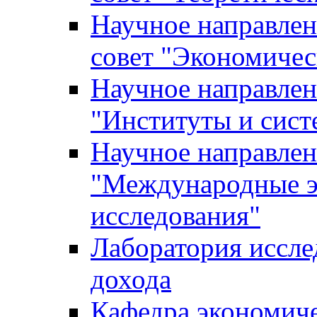
Научное направле
совет "Экономичес
Научное направлен
"Институты и сист
Научное направлен
"Международные э
исследования"
Лаборатория иссле
дохода
Кафедра экономич