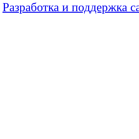
Разработка и поддержка с