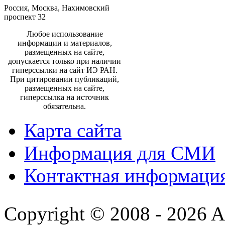
Россия, Москва, Нахимовский
проспект 32
Любое использование
информации и материалов,
размещенных на сайте,
допускается только при наличии
гиперссылки на сайт ИЭ РАН.
При цитировании публикаций,
размещенных на сайте,
гиперссылка на источник
обязательна.
Карта сайта
Информация для СМИ
Контактная информаци
Copyright © 2008 - 2026 All