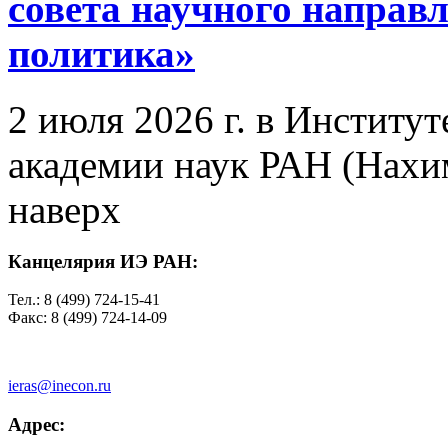
совета научного направ
политика»
2 июля 2026 г. в Институ
академии наук РАН (Нахим
наверх
Канцелярия ИЭ РАН:
Тел.: 8 (499) 724-15-41
Факс: 8 (499) 724-14-09
ieras@inecon.ru
Адрес: