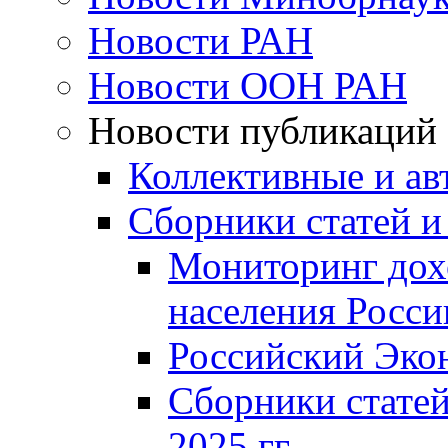
Новости РАН
Новости ООН РАН
Новости публикаций
Коллективные и ав
Сборники статей и
Мониторинг дох
населения Росси
Российский Эко
Сборники статей
2025 гг.