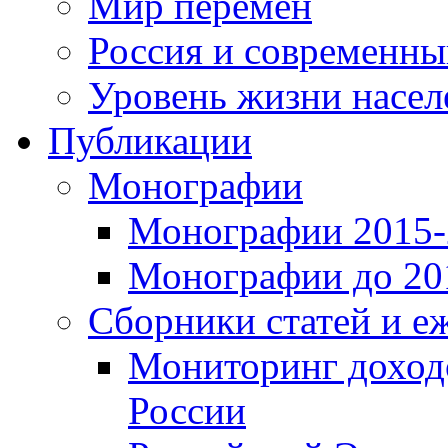
Мир перемен
Россия и современн
Уровень жизни насел
Публикации
Монографии
Монографии 2015-2
Монографии до 201
Сборники статей и е
Мониторинг доходо
России