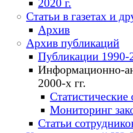
2020 г.
Статьи в газетах и д
Архив
Архив публикаций
Публикации 1990-2
Информационно-ан
2000-х гг.
Статистические
Мониторинг зако
Статьи сотрудников