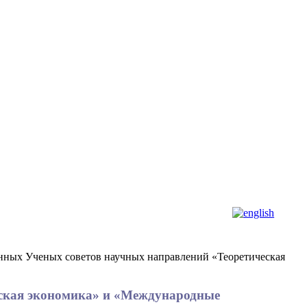
ионных Ученых советов научных направлений «Теоретическая
ческая экономика» и «Международные