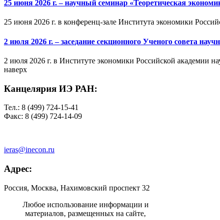
25 июня 2026 г. – научный семинар «Теоретическая эконом
25 июня 2026 г. в конференц-зале Института экономики Россий
2 июля 2026 г. – заседание секционного Ученого совета на
2 июля 2026 г. в Институте экономики Российской академии на
наверх
Канцелярия ИЭ РАН:
Тел.: 8 (499) 724-15-41
Факс: 8 (499) 724-14-09
ieras@inecon.ru
Адрес:
Россия, Москва, Нахимовский проспект 32
Любое использование информации и
материалов, размещенных на сайте,