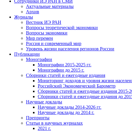
Сотрудники ИЭ РАН в СМИ
Актуальные материалы
Архив
Журналы
Вестник ИЭ РАН
Вопросы теоретической экономики
Вопросы экономики
Мир перемен
Россия и современный мир
Уровень жизни населения регионов России
Публикации
Монографии
Монографии 2015-2025 гг.
Монографии до 2015 г.
Сборники статей и ежегодные издания
Мониторинг доходов и уровня жизни населен
Российский Экономический Барометр
Сборники статей и ежегодные издания 2015-20
Сборники статей и ежегодные издания до 2015
Научные доклады
Научные доклады 2014-2026 гг.
Научные доклады до 2014 г.
Препринты
Статьи в научных журналах
2021 г.