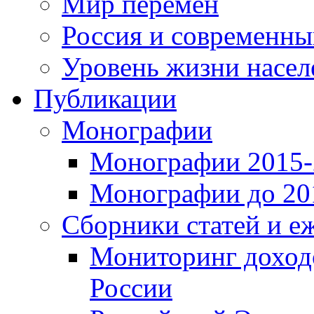
Мир перемен
Россия и современн
Уровень жизни насел
Публикации
Монографии
Монографии 2015-2
Монографии до 201
Сборники статей и е
Мониторинг доходо
России