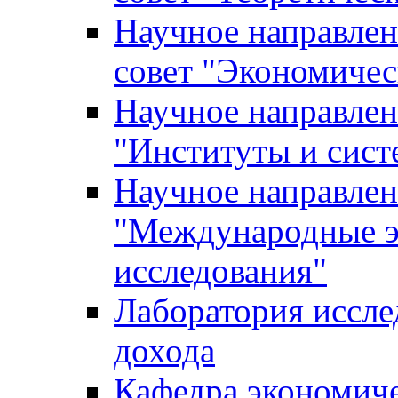
Научное направле
совет "Экономичес
Научное направлен
"Институты и сист
Научное направлен
"Международные э
исследования"
Лаборатория иссле
дохода
Кафедра экономич