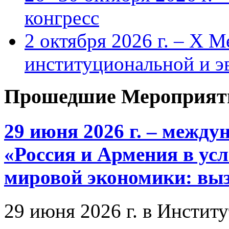
конгресс
2 октября 2026 г. – X 
институциональной и 
Прошедшие Мероприят
29 июня 2026 г. – межд
«Россия и Армения в ус
мировой экономики: выз
29 июня 2026 г. в Инстит