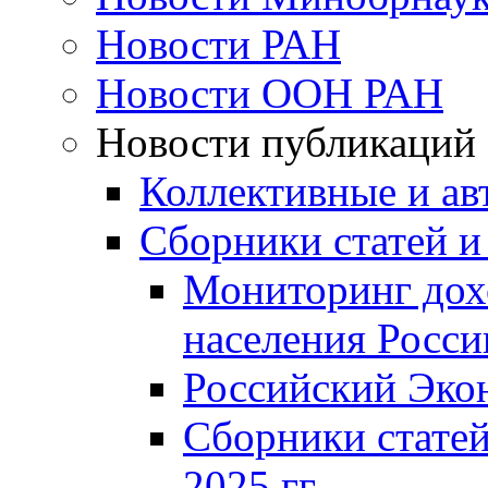
Новости РАН
Новости ООН РАН
Новости публикаций
Коллективные и ав
Сборники статей и
Мониторинг дох
населения Росси
Российский Эко
Сборники статей
2025 гг.