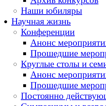
Наши юбиляры
Научная жизнь
Конференции
Анонс мероприяти
Прошедшие мероп
Круглые столы и сем
Анонс мероприяти
Прошедшие мероп
Постоянно действую