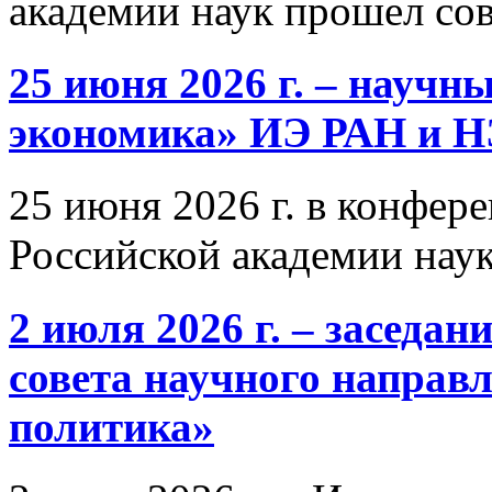
академии наук прошел со
25 июня 2026 г. – научн
экономика» ИЭ РАН и 
25 июня 2026 г. в конфер
Российской академии нау
2 июля 2026 г. – заседа
совета научного направ
политика»