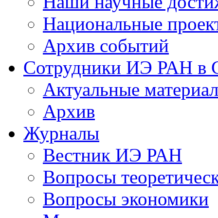
Наши научные дости
Национальные проек
Архив событий
Сотрудники ИЭ РАН в
Актуальные материа
Архив
Журналы
Вестник ИЭ РАН
Вопросы теоретичес
Вопросы экономики