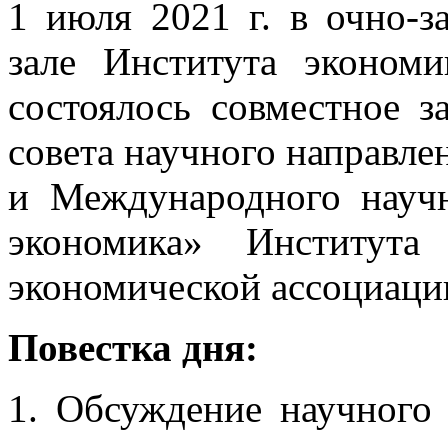
1 июля 2021 г. в очно-з
зале Института эконо
состоялось совместное з
совета научного направле
и Международного научн
экономика» Институт
экономической ассоциаци
Повестка дня:
1. Обсуждение научного 