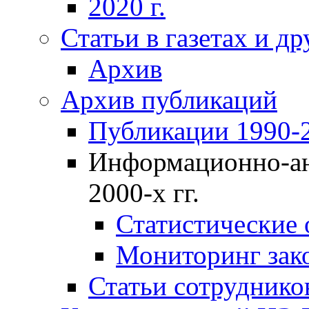
2020 г.
Статьи в газетах и д
Архив
Архив публикаций
Публикации 1990-2
Информационно-ан
2000-х гг.
Статистические
Мониторинг зако
Статьи сотрудников