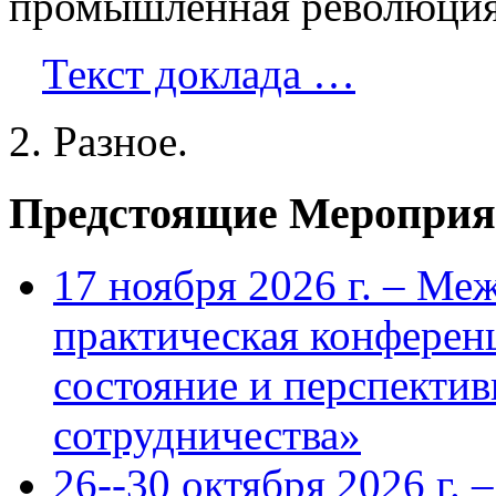
промышленная революция
Текст доклада …
2. Разное.
Предстоящие Мероприя
17 ноября 2026 г. – Ме
практическая конфере
состояние и перспекти
сотрудничества»
26--30 октября 2026 г.