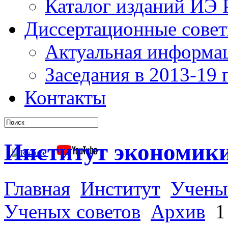
Каталог изданий ИЭ
Диссертационные сове
Актуальная информа
Заседания в 2013-19 г
Контакты
Институт экономик
Главная
Институт
Учены
Ученых советов
Архив
1