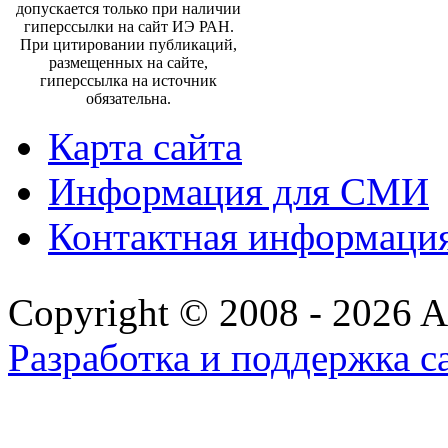
допускается только при наличии
гиперссылки на сайт ИЭ РАН.
При цитировании публикаций,
размещенных на сайте,
гиперссылка на источник
обязательна.
Карта сайта
Информация для СМИ
Контактная информаци
Copyright © 2008 - 2026 All
Разработка и поддержка с