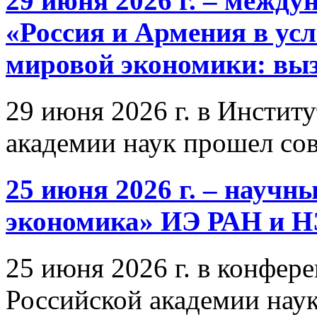
29 июня 2026 г. – межд
«Россия и Армения в ус
мировой экономики: выз
29 июня 2026 г. в Инстит
академии наук прошел со
25 июня 2026 г. – научн
экономика» ИЭ РАН и 
25 июня 2026 г. в конфер
Российской академии нау