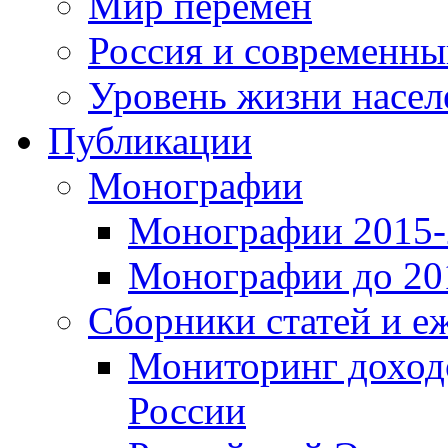
Мир перемен
Россия и современн
Уровень жизни насел
Публикации
Монографии
Монографии 2015-2
Монографии до 201
Сборники статей и е
Мониторинг доходо
России