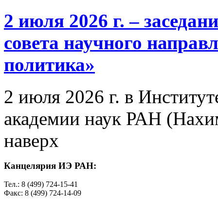
2 июля 2026 г. – заседа
совета научного направ
политика»
2 июля 2026 г. в Институ
академии наук РАН (Нахим
наверх
Канцелярия ИЭ РАН:
Тел.: 8 (499) 724-15-41
Факс: 8 (499) 724-14-09