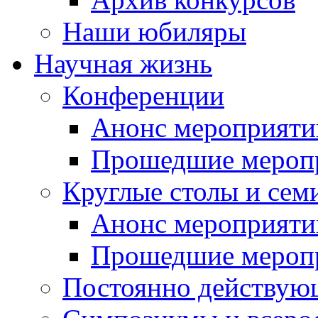
Наши юбиляры
Научная жизнь
Конференции
Анонс мероприяти
Прошедшие мероп
Круглые столы и сем
Анонс мероприяти
Прошедшие мероп
Постоянно действую