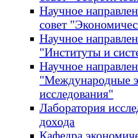
Научное направле
совет "Экономичес
Научное направлен
"Институты и сист
Научное направлен
"Международные э
исследования"
Лаборатория иссле
дохода
Кафедра экономич