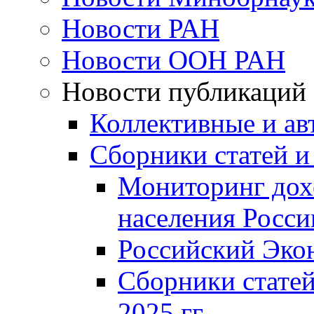
Новости РАН
Новости ООН РАН
Новости публикаций
Коллективные и ав
Сборники статей и
Мониторинг дох
населения Росси
Российский Эко
Сборники статей
2025 гг.