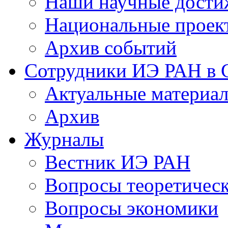
Наши научные дости
Национальные проек
Архив событий
Сотрудники ИЭ РАН в
Актуальные материа
Архив
Журналы
Вестник ИЭ РАН
Вопросы теоретичес
Вопросы экономики