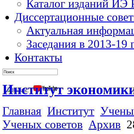
Каталог изданий ИЭ
Диссертационные сове
Актуальная информа
Заседания в 2013-19 г
Контакты
Институт экономик
Главная
Институт
Учены
Ученых советов
Архив
28