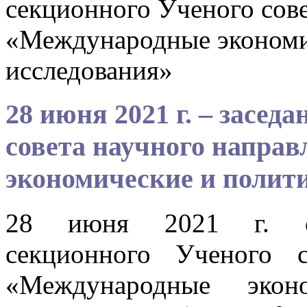
секционного Ученого сове
«Международные экономи
исследования»
28 июня 2021 г. – засед
совета научного напра
экономические и полит
28 июня 2021 г. сос
секционного Ученого с
«Международные экон