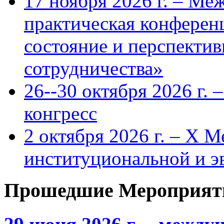
17 ноября 2026 г. – Ме
практическая конфере
состояние и перспекти
сотрудничества»
26--30 октября 2026 г.
конгресс
2 октября 2026 г. – X 
институциональной и 
Прошедшие Мероприят