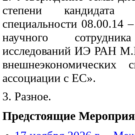
степени кандидата
специальности 08.00.14 
научного сотрудник
исследований ИЭ РАН М.
внешнеэкономических 
ассоциации с ЕС».
3. Разное.
Предстоящие Мероприя