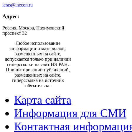
ieras@inecon.ru
Адрес:
Россия, Москва, Нахимовский
проспект 32
Любое использование
информации и материалов,
размещенных на сайте,
допускается только при наличии
гиперссылки на сайт ИЭ РАН.
При цитировании публикаций,
размещенных на сайте,
гиперссылка на источник
обязательна.
Карта сайта
Информация для СМИ
Контактная информаци