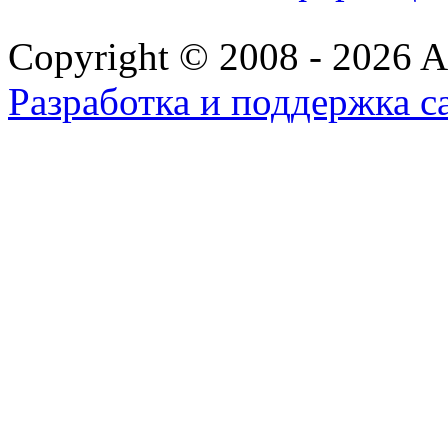
Copyright © 2008 - 2026 All
Разработка и поддержка с