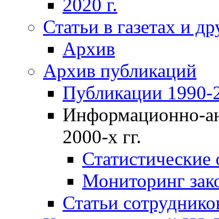
2020 г.
Статьи в газетах и д
Архив
Архив публикаций
Публикации 1990-2
Информационно-ан
2000-х гг.
Статистические
Мониторинг зако
Статьи сотрудников